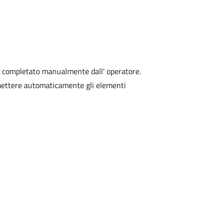
 completato manualmente dall' operatore.
mmettere automaticamente gli elementi