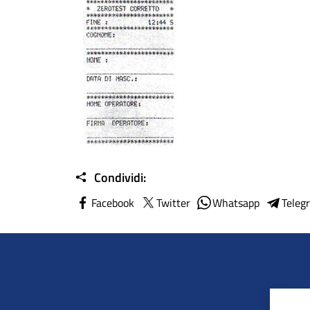
Condividi:
Facebook
Twitter
Whatsapp
Teleg