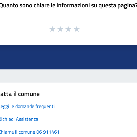
Quanto sono chiare le informazioni su questa pagina
atta il comune
Leggi le domande frequenti
Richiedi Assistenza
Chiama il comune 06 911461