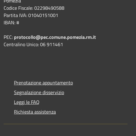
Pomezia
Codice Fiscale: 02298490588
Partita IVA: 01040151001
IBAN: #
PEC:
protocollo@pec.comune.pomezia.rm.it
Centralino Unico: 06 911461
Prenotazione appuntamento
Segnalazione disservizio
Leggi le FAQ
Richiesta assistenza