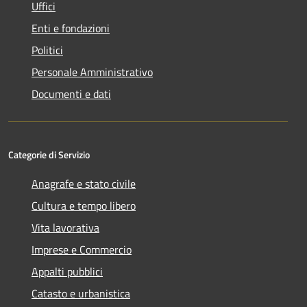
Uffici
Enti e fondazioni
Politici
Personale Amministrativo
Documenti e dati
Categorie di Servizio
Anagrafe e stato civile
Cultura e tempo libero
Vita lavorativa
Imprese e Commercio
Appalti pubblici
Catasto e urbanistica