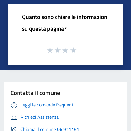
Quanto sono chiare le informazioni
su questa pagina?
Contatta il comune
Leggi le domande frequenti
Richiedi Assistenza
Chiama il comune 06 911461