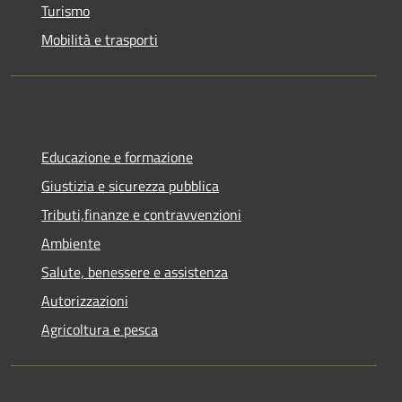
Turismo
Mobilità e trasporti
Educazione e formazione
Giustizia e sicurezza pubblica
Tributi,finanze e contravvenzioni
Ambiente
Salute, benessere e assistenza
Autorizzazioni
Agricoltura e pesca