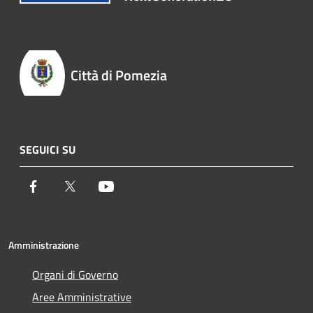
Città di Pomezia
SEGUICI SU
Facebook
Twitter
Youtube
Amministrazione
Organi di Governo
Aree Amministrative