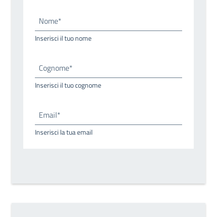
Nome*
Inserisci il tuo nome
Cognome*
Inserisci il tuo cognome
Email*
Inserisci la tua email