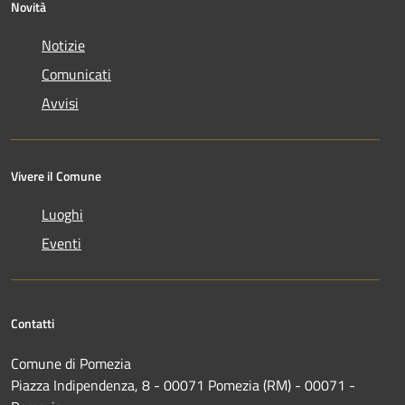
Novità
Notizie
Comunicati
Avvisi
Vivere il Comune
Luoghi
Eventi
Contatti
Comune di Pomezia
Piazza Indipendenza, 8 - 00071 Pomezia (RM) - 00071 -