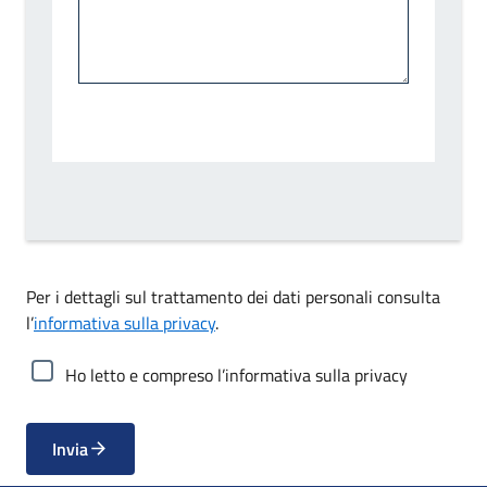
Per i dettagli sul trattamento dei dati personali consulta
l’
informativa sulla privacy
.
Ho letto e compreso l’informativa sulla privacy
Invia