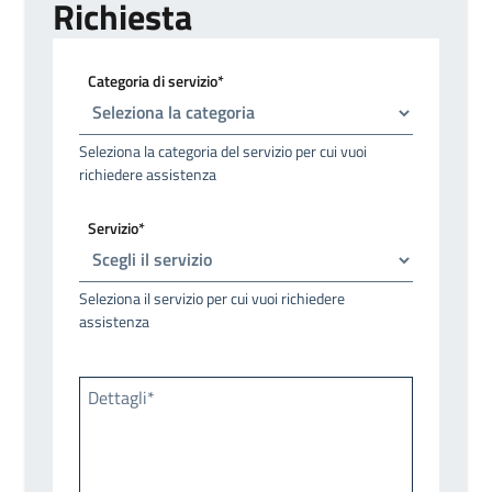
Richiesta
Categoria di servizio*
Seleziona la categoria del servizio per cui vuoi
richiedere assistenza
Servizio*
Seleziona il servizio per cui vuoi richiedere
assistenza
Dettagli*