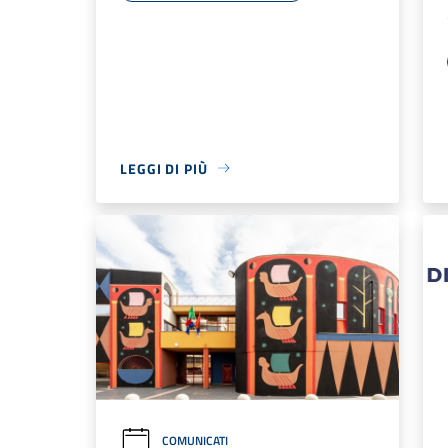
LEGGI DI PIÙ
COMUNICATI