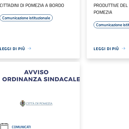
CITTADINI DI POMEZIA A BORDO
PRODUTTIVE DEL
POMEZIA
Comunicazione istituzionale
Comunicazione isti
LEGGI DI PIÙ
LEGGI DI PIÙ
COMUNICATI