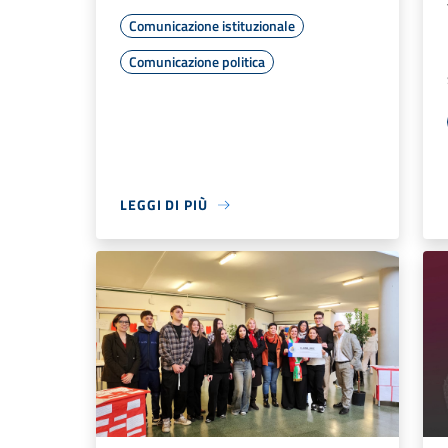
Comunicazione istituzionale
Comunicazione politica
LEGGI DI PIÙ