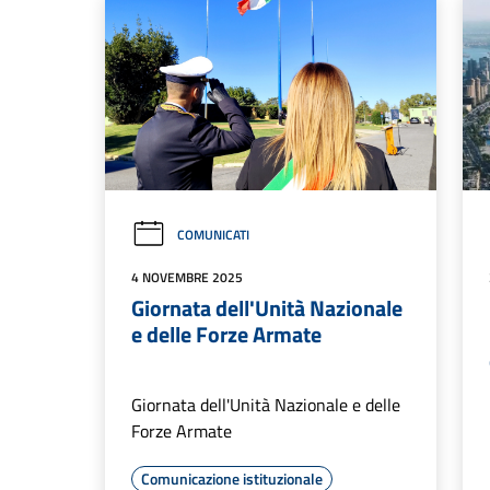
COMUNICATI
4 NOVEMBRE 2025
Giornata dell'Unità Nazionale
e delle Forze Armate
Giornata dell'Unità Nazionale e delle
Forze Armate
Comunicazione istituzionale