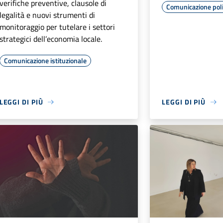
verifiche preventive, clausole di
Comunicazione poli
legalità e nuovi strumenti di
monitoraggio per tutelare i settori
strategici dell’economia locale.
Comunicazione istituzionale
LEGGI DI PIÙ
LEGGI DI PIÙ