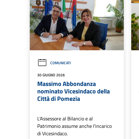
COMUNICATI
30 GIUGNO 2026
Massimo Abbondanza
nominato Vicesindaco della
Città di Pomezia
L'Assessore al Bilancio e al
Patrimonio assume anche l'incarico
di Vicesindaco.