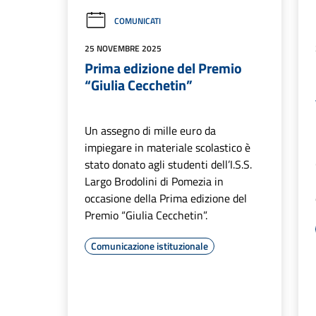
COMUNICATI
25 NOVEMBRE 2025
Prima edizione del Premio
“Giulia Cecchetin”
Un assegno di mille euro da
impiegare in materiale scolastico è
stato donato agli studenti dell’I.S.S.
Largo Brodolini di Pomezia in
occasione della Prima edizione del
Premio “Giulia Cecchetin”.
Comunicazione istituzionale