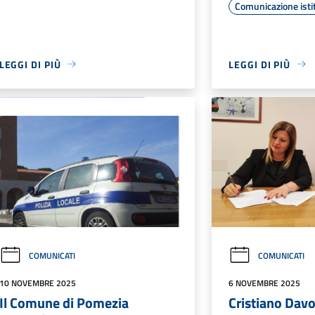
Comunicazione isti
LEGGI DI PIÙ
LEGGI DI PIÙ
COMUNICATI
COMUNICATI
10 NOVEMBRE 2025
6 NOVEMBRE 2025
Il Comune di Pomezia
Cristiano Davol