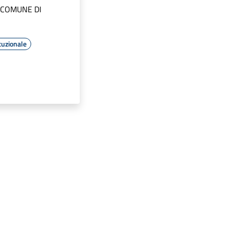
 COMUNE DI
tuzionale