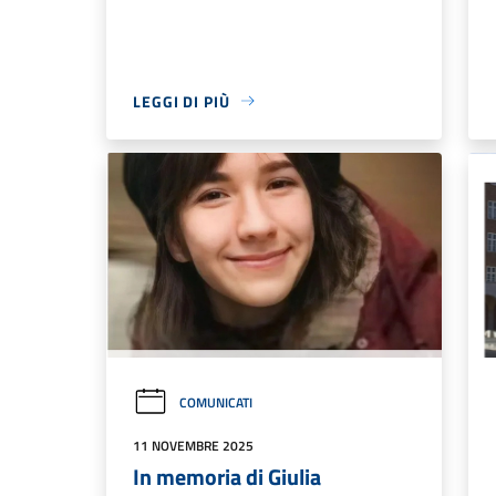
LEGGI DI PIÙ
COMUNICATI
11 NOVEMBRE 2025
In memoria di Giulia