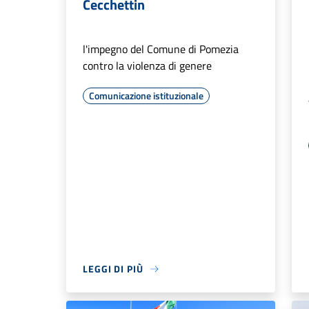
Cecchettin
l'impegno del Comune di Pomezia
contro la violenza di genere
Comunicazione istituzionale
LEGGI DI PIÙ