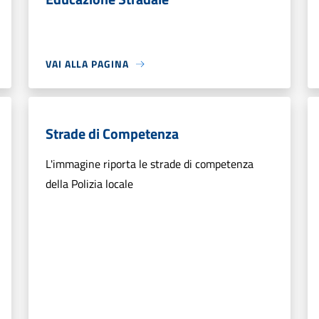
VAI ALLA PAGINA
Strade di Competenza
L'immagine riporta le strade di competenza
della Polizia locale