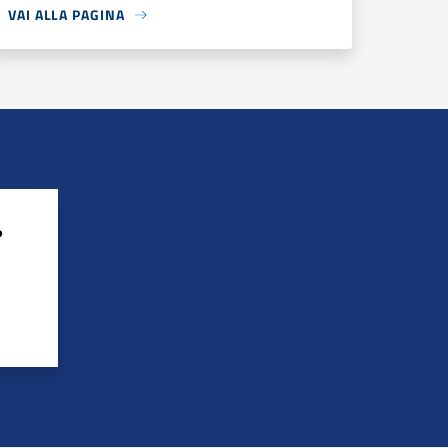
VAI ALLA PAGINA
?