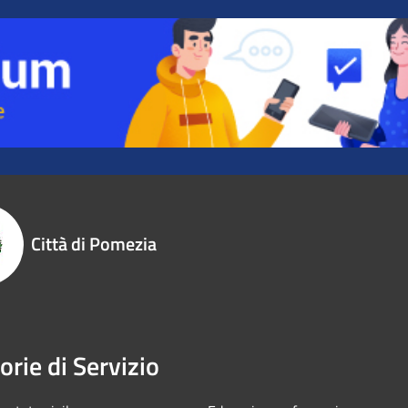
Città di Pomezia
orie di Servizio