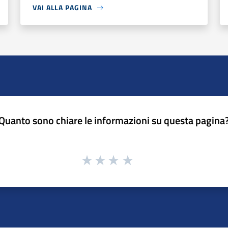
VAI ALLA PAGINA
Quanto sono chiare le informazioni su questa pagina