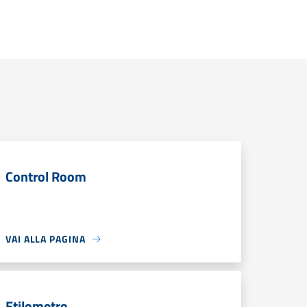
Control Room
VAI ALLA PAGINA
Etilometro