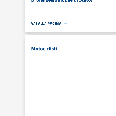
VAI ALLA PAGINA
Motociclisti