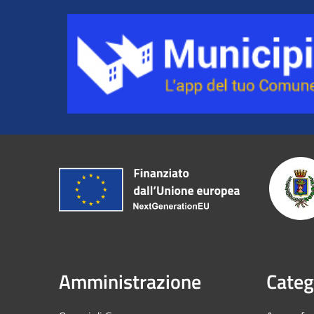
Amministrazione
Categ