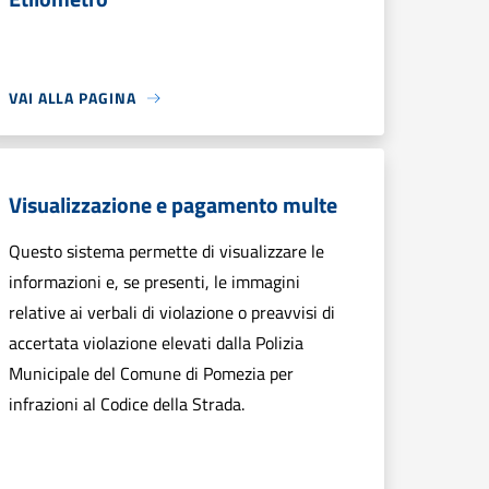
VAI ALLA PAGINA
Visualizzazione e pagamento multe
Questo sistema permette di visualizzare le
informazioni e, se presenti, le immagini
relative ai verbali di violazione o preavvisi di
accertata violazione elevati dalla Polizia
Municipale del Comune di Pomezia per
infrazioni al Codice della Strada.