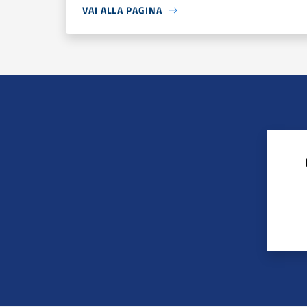
VAI ALLA PAGINA