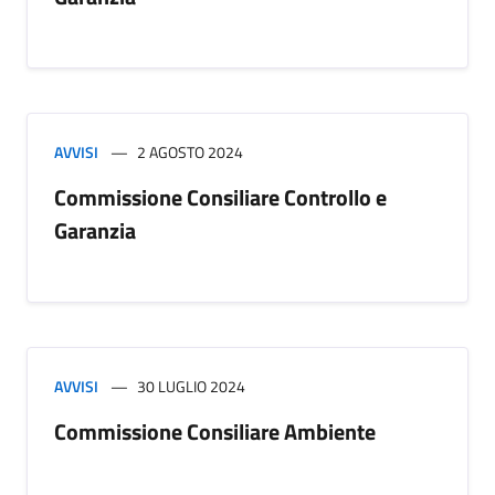
AVVISI
2 AGOSTO 2024
Commissione Consiliare Controllo e
Garanzia
AVVISI
30 LUGLIO 2024
Commissione Consiliare Ambiente