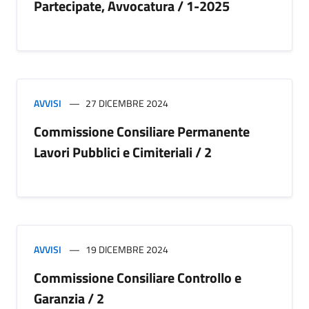
Partecipate, Avvocatura / 1-2025
AVVISI
27 DICEMBRE 2024
Commissione Consiliare Permanente
Lavori Pubblici e Cimiteriali / 2
AVVISI
19 DICEMBRE 2024
Commissione Consiliare Controllo e
Garanzia / 2