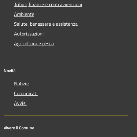
Tributi,finanze e contravvenzioni
Ambiente
Salute, benessere e assistenza
Autorizzazioni
Agricoltura e pesca
Novità
Notizie
Comunicati
Avvisi
Vivere il Comune