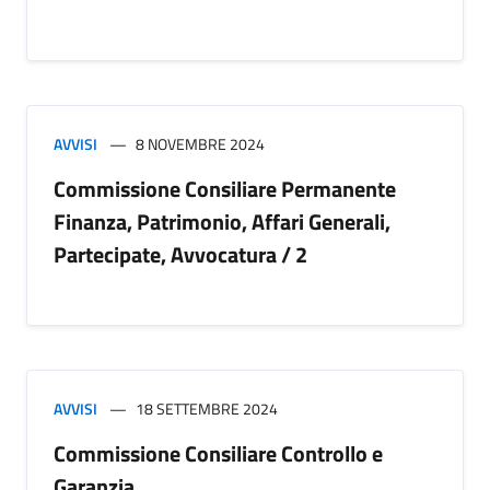
AVVISI
8 NOVEMBRE 2024
Commissione Consiliare Permanente
Finanza, Patrimonio, Affari Generali,
Partecipate, Avvocatura / 2
AVVISI
18 SETTEMBRE 2024
Commissione Consiliare Controllo e
Garanzia