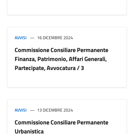
AVVISI
16 DICEMBRE 2024
Commissione Consiliare Permanente
Finanza, Patrimonio, Affari Generali,
Partecipate, Avvocatura / 3
AVVISI
13 DICEMBRE 2024
Commissione Consiliare Permanente
Urbanistica