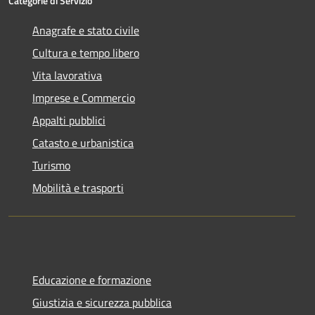
Categorie di Servizio
Anagrafe e stato civile
Cultura e tempo libero
Vita lavorativa
Imprese e Commercio
Appalti pubblici
Catasto e urbanistica
Turismo
Mobilità e trasporti
Educazione e formazione
Giustizia e sicurezza pubblica