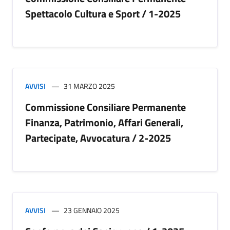
Spettacolo Cultura e Sport / 1-2025
AVVISI
31 MARZO 2025
Commissione Consiliare Permanente
Finanza, Patrimonio, Affari Generali,
Partecipate, Avvocatura / 2-2025
AVVISI
23 GENNAIO 2025