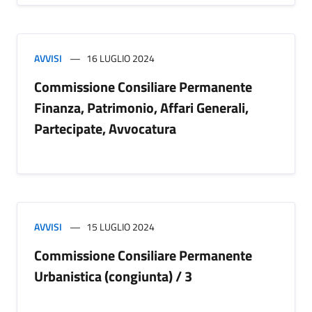
AVVISI
16 LUGLIO 2024
Commissione Consiliare Permanente
Finanza, Patrimonio, Affari Generali,
Partecipate, Avvocatura
AVVISI
15 LUGLIO 2024
Commissione Consiliare Permanente
Urbanistica (congiunta) / 3