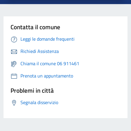
Contatta il comune
Leggi le domande frequenti
Richiedi Assistenza
Chiama il comune 06 911461
Prenota un appuntamento
Problemi in città
Segnala disservizio