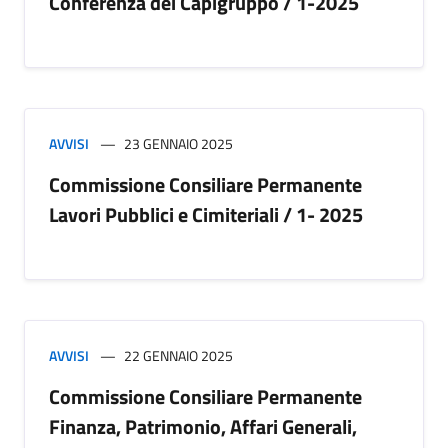
Conferenza dei Capigruppo / 1-2025
AVVISI
23 GENNAIO 2025
Commissione Consiliare Permanente
Lavori Pubblici e Cimiteriali / 1- 2025
AVVISI
22 GENNAIO 2025
Commissione Consiliare Permanente
Finanza, Patrimonio, Affari Generali,