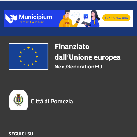
Città di Pomezia
SEGUICI SU