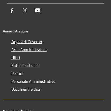
Facebook
Twitter
Youtube
Amministrazione
Organi di Governo
Aree Amministrative
Uffici
Enti e fondazioni
Politici
Personale Amministrativo
Documenti e dati