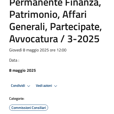
Permanente Finanza,
Patrimonio, Affari
Generali, Partecipate,
Avvocatura / 3-2025
Giovedì 8 maggio 2025 ore 12:00
Data :
8 maggio 2025
Condividi
Vedi azioni
Categorie:
Commissioni Consiliari