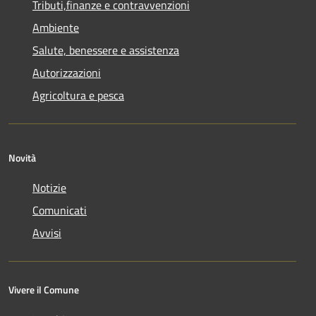
Tributi,finanze e contravvenzioni
Ambiente
Salute, benessere e assistenza
Autorizzazioni
Agricoltura e pesca
Novità
Notizie
Comunicati
Avvisi
Vivere il Comune