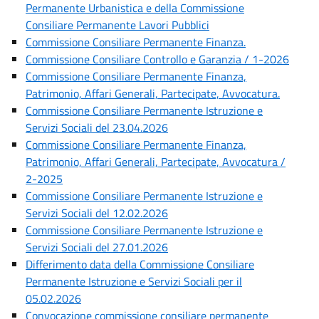
Permanente Urbanistica e della Commissione
Consiliare Permanente Lavori Pubblici
Commissione Consiliare Permanente Finanza.
Commissione Consiliare Controllo e Garanzia / 1-2026
Commissione Consiliare Permanente Finanza,
Patrimonio, Affari Generali, Partecipate, Avvocatura.
Commissione Consiliare Permanente Istruzione e
Servizi Sociali del 23.04.2026
Commissione Consiliare Permanente Finanza,
Patrimonio, Affari Generali, Partecipate, Avvocatura /
2-2025
Commissione Consiliare Permanente Istruzione e
Servizi Sociali del 12.02.2026
Commissione Consiliare Permanente Istruzione e
Servizi Sociali del 27.01.2026
Differimento data della Commissione Consiliare
Permanente Istruzione e Servizi Sociali per il
05.02.2026
Convocazione commissione consiliare permanente