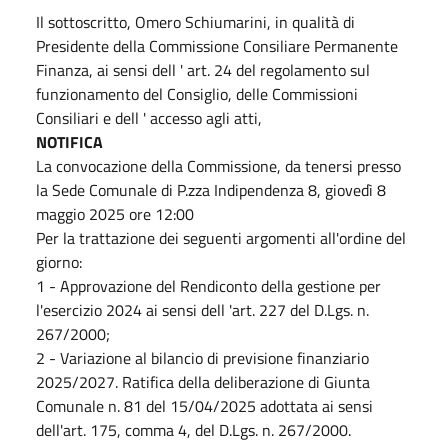
Il sottoscritto, Omero Schiumarini, in qualità di
Presidente della Commissione Consiliare Permanente
Finanza, ai sensi dell ' art. 24 del regolamento sul
funzionamento del Consiglio, delle Commissioni
Consiliari e dell ' accesso agli atti,
NOTIFICA
La convocazione della Commissione, da tenersi presso
la Sede Comunale di P.zza Indipendenza 8, giovedì 8
maggio 2025 ore 12:00
Per la trattazione dei seguenti argomenti all'ordine del
giorno:
1 - Approvazione del Rendiconto della gestione per
l'esercizio 2024 ai sensi dell 'art. 227 del D.Lgs. n.
267/2000;
2 - Variazione al bilancio di previsione finanziario
2025/2027. Ratifica della deliberazione di Giunta
Comunale n. 81 del 15/04/2025 adottata ai sensi
dell'art. 175, comma 4, del D.Lgs. n. 267/2000.