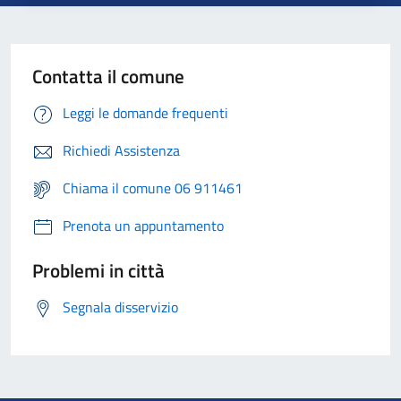
Contatta il comune
Leggi le domande frequenti
Richiedi Assistenza
Chiama il comune 06 911461
Prenota un appuntamento
Problemi in città
Segnala disservizio