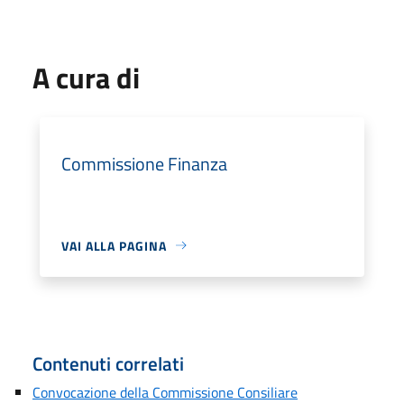
A cura di
Commissione Finanza
VAI ALLA PAGINA
Contenuti correlati
Convocazione della Commissione Consiliare