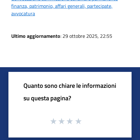
finanza, patrimonio, affari generali, partecipate,
avvocatura
Ultimo aggiornamento
: 29 ottobre 2025, 22:55
Quanto sono chiare le informazioni
su questa pagina?