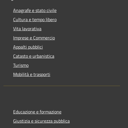
Anagrafe e stato civile
Cultura e tempo libero
Vita lavorativa
Imprese e Commercio
Appalti pubblici
Catasto e urbanistica
Turismo
Mobilità e trasporti
Educazione e formazione
Giustizia e sicurezza pubblica