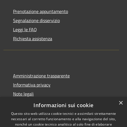
Prenotazione appuntamento
Segnalazione disservizio
Leggi le FAQ
Richiesta assistenza
Amministrazione trasparente
Informativa privacy
Note legali
×
Dichiarazione di accessibilità
Informazioni sui cookie
Questo sito web utilizza cookie tecnici e assimilati strettamente
necessari al corretto funzionamento e alla navigazione del sito,
nonché un cookie tecnico analitico al solo fine di elaborare