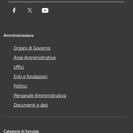
Facebook
Twitter
Youtube
Amministrazione
Organi di Governo
Aree Amministrative
Uffici
Enti e fondazioni
Politici
Personale Amministrativo
Documenti e dati
Categorie di Servizio