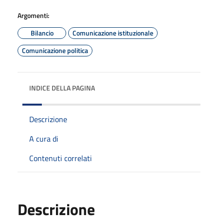
Argomenti:
Bilancio
Comunicazione istituzionale
Comunicazione politica
INDICE DELLA PAGINA
Descrizione
A cura di
Contenuti correlati
Descrizione