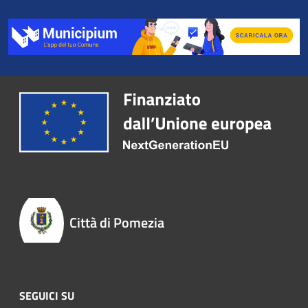
Città di Pomezia
SEGUICI SU