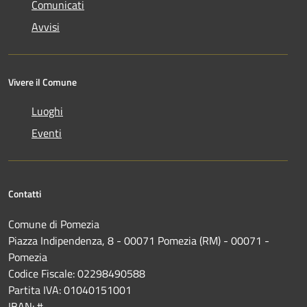
Comunicati
Avvisi
Vivere il Comune
Luoghi
Eventi
Contatti
Comune di Pomezia
Piazza Indipendenza, 8 - 00071 Pomezia (RM) - 00071 -
Pomezia
Codice Fiscale: 02298490588
Partita IVA: 01040151001
IBAN: #