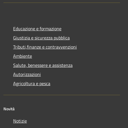
Educazione e formazione
Giustizia e sicurezza pubblica
Tributi,finanze e contravvenzioni
Ambiente
Salute, benessere e assistenza
Autorizzazioni
Agricoltura e pesca
Novità
Notizie