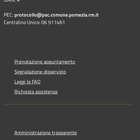
PEC:
protocollo@pec.comune.pomezia.rm.it
Centralino Unico: 06 911461
Prenotazione appuntamento
Segnalazione disservizio
Leggi le FAQ
Richiesta assistenza
Amministrazione trasparente