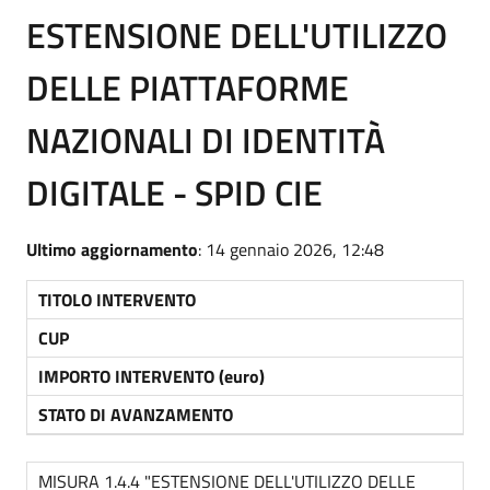
ESTENSIONE DELL'UTILIZZO
DELLE PIATTAFORME
NAZIONALI DI IDENTITÀ
DIGITALE - SPID CIE
Ultimo aggiornamento
: 14 gennaio 2026, 12:48
TITOLO INTERVENTO
CUP
IMPORTO INTERVENTO (euro)
STATO DI AVANZAMENTO
MISURA 1.4.4 "ESTENSIONE DELL'UTILIZZO DELLE