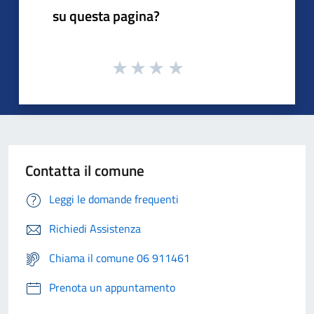
su questa pagina?
Contatta il comune
Leggi le domande frequenti
Richiedi Assistenza
Chiama il comune 06 911461
Prenota un appuntamento