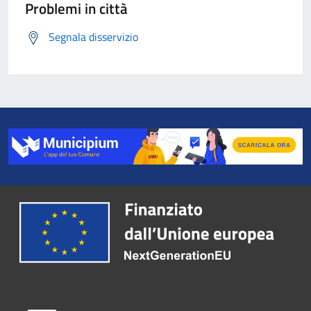
Problemi in città
Segnala disservizio