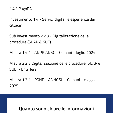
1.4.3 PagoPA
Investimento 1.4 - Servizi digitali e esperienza dei
cittadini
Sub Investimento 2.2.3 - Digitalizzazione delle
procedure (SUAP & SUE)
Misura 1.4.4 - ANPR ANSC - Comuni - luglio 2024
Misura 2.2.3 Digitalizzazione delle procedure (SUAP e
SUE) - Enti Terzi
Misura 1.3.1 - PDND - ANNCSU - Comuni - maggio
2025
Quanto sono chiare le informazioni