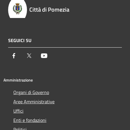
Città di Pomezia
SEGUICI SU
Facebook
Twitter
Youtube
Amministrazione
Organi di Governo
Aree Amministrative
Uffici
Enti e fondazioni
Politici