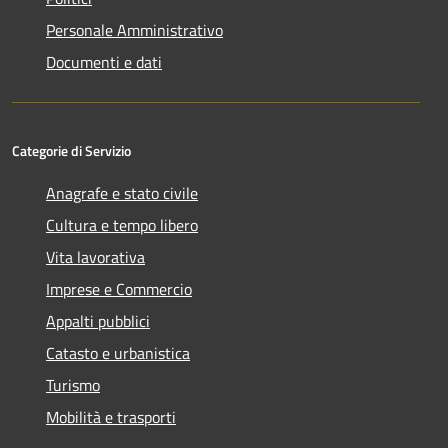
Personale Amministrativo
Documenti e dati
Categorie di Servizio
Anagrafe e stato civile
Cultura e tempo libero
Vita lavorativa
Imprese e Commercio
Appalti pubblici
Catasto e urbanistica
Turismo
Mobilità e trasporti