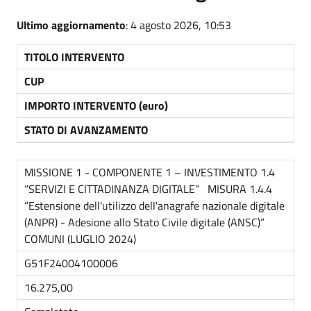
Ultimo aggiornamento
: 4 agosto 2026, 10:53
TITOLO INTERVENTO
CUP
IMPORTO INTERVENTO (euro)
STATO DI AVANZAMENTO
MISSIONE 1 - COMPONENTE 1 – INVESTIMENTO 1.4
“SERVIZI E CITTADINANZA DIGITALE” MISURA 1.4.4
“Estensione dell'utilizzo dell'anagrafe nazionale digitale
(ANPR) - Adesione allo Stato Civile digitale (ANSC)”
COMUNI (LUGLIO 2024)
G51F24004100006
16.275,00