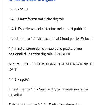
1.4.3 App IO
1.4.5. Piattaforma notifiche digitali
1.4.1. Esperienza del cittadino nei servizi pubblici
Investimento 1.2 Abilitazione al Cloud per le PA locali
1.4.4 Estensione dell'utilizzo delle piattaforme
nazionali di identità digitale, SPID e CIE
Misura 1.3.1 - “PIATTAFORMA DIGITALE NAZIONALE
DATI”
1.4.3 PagoPA
Investimento 1.4 - Servizi digitali e esperienza dei
cittadini
Sub Investimento 2.2.3 - Digitalizzazione delle