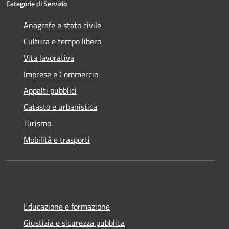
Categorie di Servizio
Anagrafe e stato civile
Cultura e tempo libero
Vita lavorativa
Imprese e Commercio
Appalti pubblici
Catasto e urbanistica
Turismo
Mobilità e trasporti
Educazione e formazione
Giustizia e sicurezza pubblica