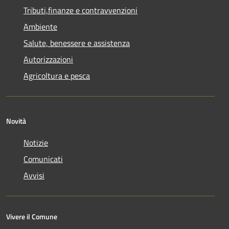
Tributi,finanze e contravvenzioni
Ambiente
Salute, benessere e assistenza
Autorizzazioni
Agricoltura e pesca
Novità
Notizie
Comunicati
Avvisi
Vivere il Comune