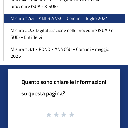
procedure (SUAP & SUE)
Misura 1.4.4 - ANPR ANSC - Comuni - luglio 2024
Misura 2.2.3 Digitalizzazione delle procedure (SUAP e
SUE) - Enti Terzi
Misura 1.3.1 - PDND - ANNCSU - Comuni - maggio
2025
Quanto sono chiare le informazioni
su questa pagina?