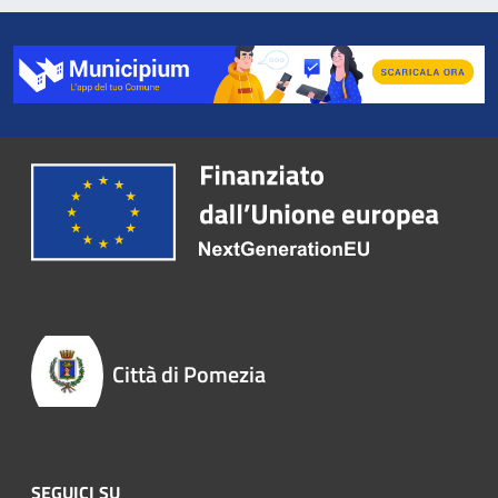
Città di Pomezia
SEGUICI SU