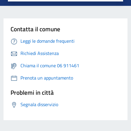
Contatta il comune
Leggi le domande frequenti
Richiedi Assistenza
Chiama il comune 06 911461
Prenota un appuntamento
Problemi in città
Segnala disservizio