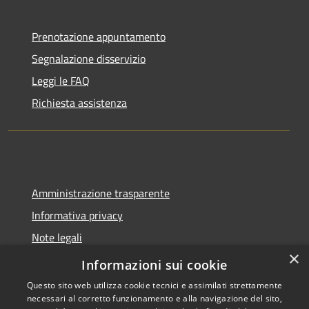
Prenotazione appuntamento
Segnalazione disservizio
Leggi le FAQ
Richiesta assistenza
Amministrazione trasparente
Informativa privacy
Note legali
×
Dichiarazione di accessibilità
Informazioni sui cookie
Questo sito web utilizza cookie tecnici e assimilati strettamente
necessari al corretto funzionamento e alla navigazione del sito,