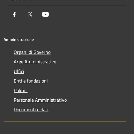
Facebook
Twitter
Youtube
Amministrazione
Organi di Governo
Aree Amministrative
Uffici
Enti e fondazioni
Politici
Personale Amministrativo
Documenti e dati