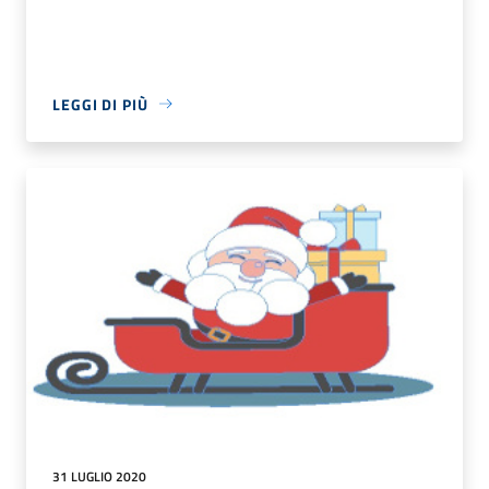
LEGGI DI PIÙ
31 LUGLIO 2020