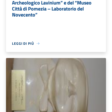
Archeologico Lavinium” e del “Museo
Città di Pomezia – Laboratorio del
Novecento”
LEGGI DI PIÙ