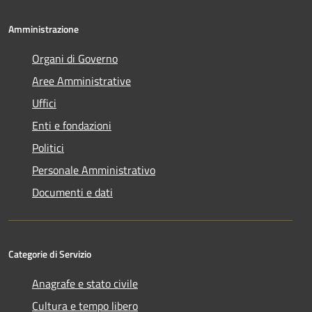
Amministrazione
Organi di Governo
Aree Amministrative
Uffici
Enti e fondazioni
Politici
Personale Amministrativo
Documenti e dati
Categorie di Servizio
Anagrafe e stato civile
Cultura e tempo libero