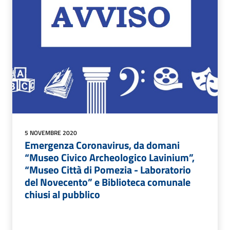
5 NOVEMBRE 2020
Emergenza Coronavirus, da domani
“Museo Civico Archeologico Lavinium”,
“Museo Città di Pomezia - Laboratorio
del Novecento” e Biblioteca comunale
chiusi al pubblico