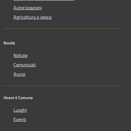
Autorizzazioni
Agricoltura e pesca
Novità
Notizie
Comunicati
Avvisi
Vivere il Comune
Luoghi
Eventi