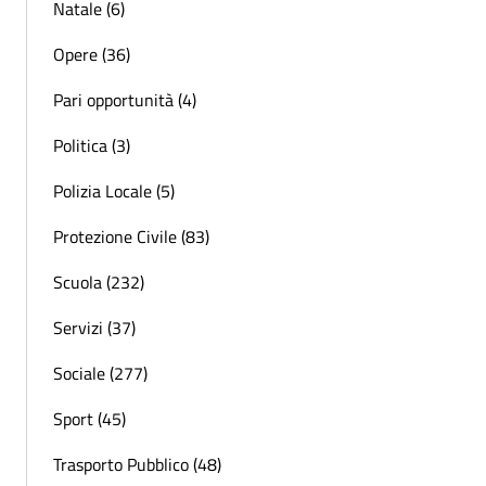
Natale (6)
Opere (36)
Pari opportunità (4)
Politica (3)
Polizia Locale (5)
Protezione Civile (83)
Scuola (232)
Servizi (37)
Sociale (277)
Sport (45)
Trasporto Pubblico (48)