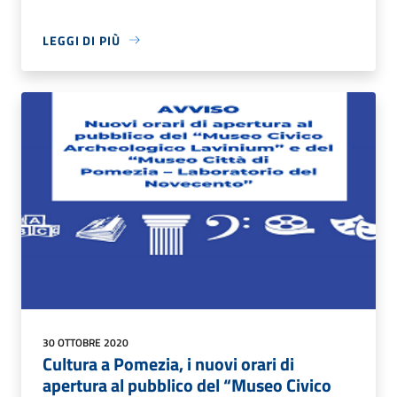
LEGGI DI PIÙ
30 OTTOBRE 2020
Cultura a Pomezia, i nuovi orari di
apertura al pubblico del “Museo Civico