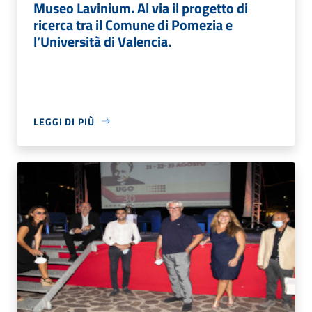
Museo Lavinium. Al via il progetto di
ricerca tra il Comune di Pomezia e
l’Università di Valencia.
LEGGI DI PIÙ