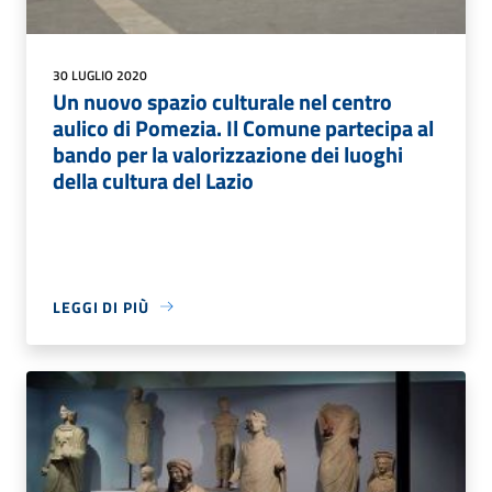
30 LUGLIO 2020
Un nuovo spazio culturale nel centro
aulico di Pomezia. Il Comune partecipa al
bando per la valorizzazione dei luoghi
della cultura del Lazio
LEGGI DI PIÙ