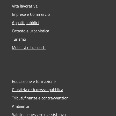
Vita lavorativa
Imprese e Commercio
Appalti pubblici
Catasto e urbanistica
Turismo
Mobilità e trasporti
Educazione e formazione
Giustizia e sicurezza pubblica
Tributi,finanze e contravvenzioni
Ambiente
Salute, benessere e assistenza