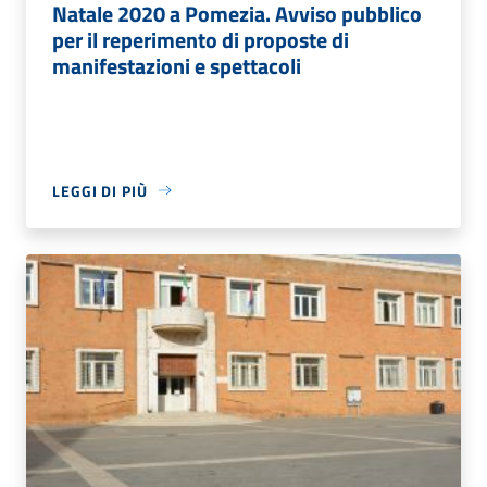
Natale 2020 a Pomezia. Avviso pubblico
per il reperimento di proposte di
manifestazioni e spettacoli
LEGGI DI PIÙ