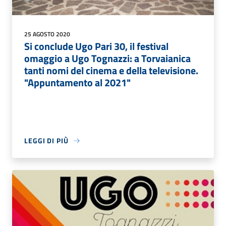
25 AGOSTO 2020
Si conclude Ugo Pari 30, il festival
omaggio a Ugo Tognazzi: a Torvaianica
tanti nomi del cinema e della televisione.
"Appuntamento al 2021"
LEGGI DI PIÙ