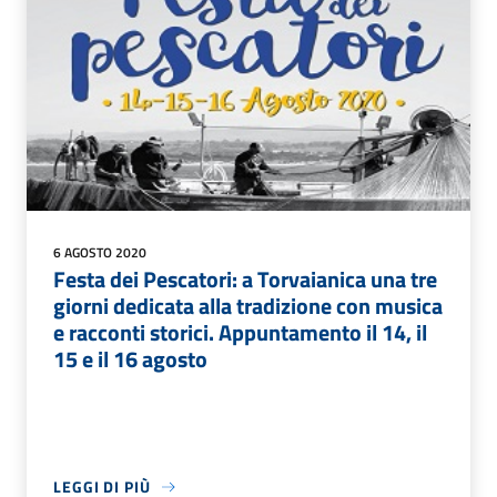
6 AGOSTO 2020
Festa dei Pescatori: a Torvaianica una tre
giorni dedicata alla tradizione con musica
e racconti storici. Appuntamento il 14, il
15 e il 16 agosto
LEGGI DI PIÙ