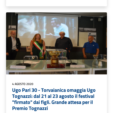
4 AGOSTO 2020
Ugo Pari 30 - Torvaianica omaggia Ugo
Tognazzi: dal 21 al 23 agosto il festival
"firmato" dai figli. Grande attesa per il
Premio Tognazzi