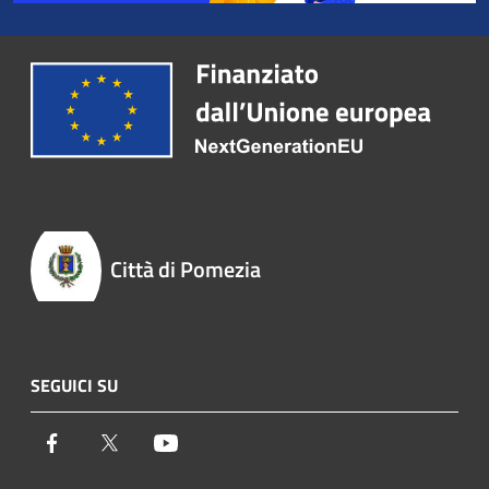
Città di Pomezia
SEGUICI SU
Facebook
Twitter
Youtube