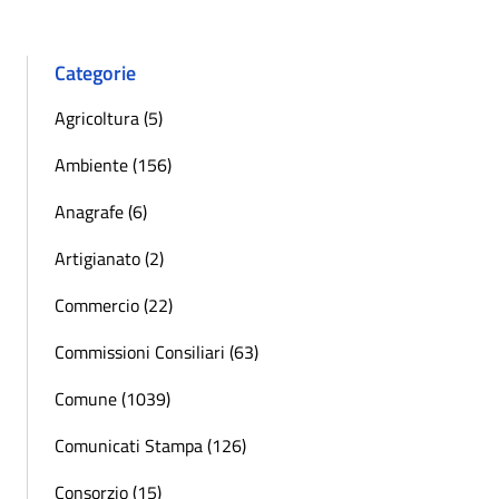
Categorie
Agricoltura (5)
Ambiente (156)
Anagrafe (6)
Artigianato (2)
Commercio (22)
Commissioni Consiliari (63)
Comune (1039)
Comunicati Stampa (126)
Consorzio (15)