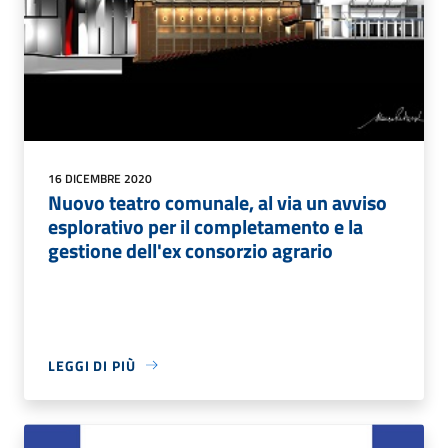
16 DICEMBRE 2020
Nuovo teatro comunale, al via un avviso
esplorativo per il completamento e la
gestione dell'ex consorzio agrario
LEGGI DI PIÙ