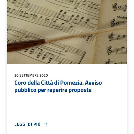
30 SETTEMBRE 2020
Coro della Città di Pomezia. Avviso
pubblico per reperire proposte
LEGGI DI PIÙ