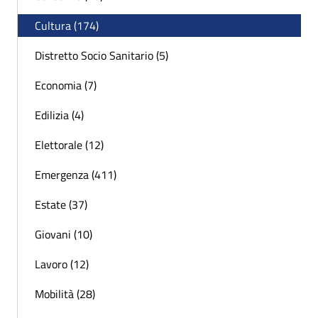
Cultura (174)
Distretto Socio Sanitario (5)
Economia (7)
Edilizia (4)
Elettorale (12)
Emergenza (411)
Estate (37)
Giovani (10)
Lavoro (12)
Mobilità (28)