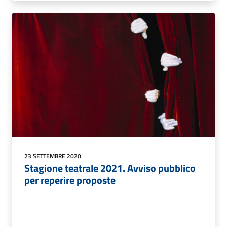
23 SETTEMBRE 2020
Stagione teatrale 2021. Avviso pubblico
per reperire proposte