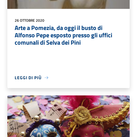
26 OTTOBRE 2020
Arte a Pomezia, da oggi il busto di
Alfonso Pepe esposto presso gli uffici
comunali di Selva dei Pini
LEGGI DI PIÙ