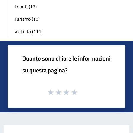
Tributi (17)
Turismo (10)
Viabilità (111)
Quanto sono chiare le informazioni
su questa pagina?