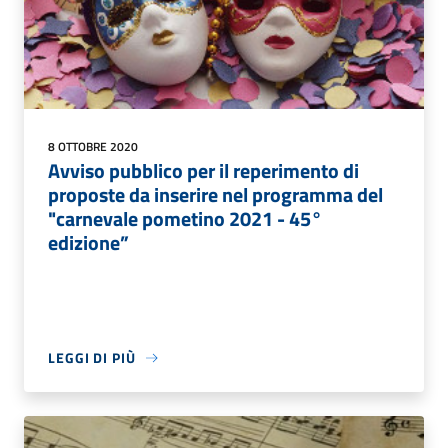
8 OTTOBRE 2020
Avviso pubblico per il reperimento di
proposte da inserire nel programma del
"carnevale pometino 2021 - 45°
edizione”
LEGGI DI PIÙ