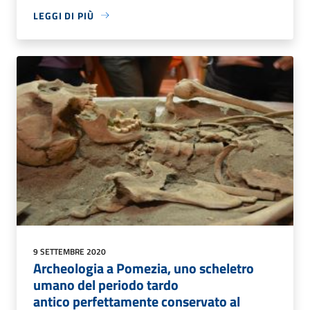
LEGGI DI PIÙ
9 SETTEMBRE 2020
Archeologia a Pomezia, uno scheletro
umano del periodo tardo
antico perfettamente conservato al