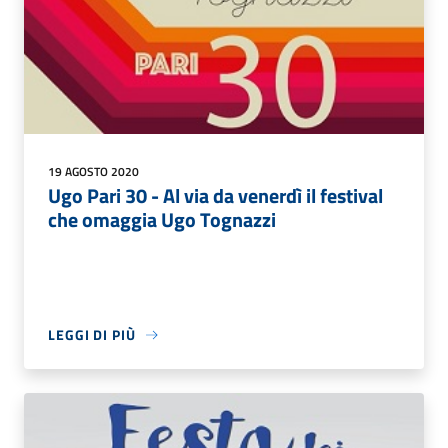
19 AGOSTO 2020
Ugo Pari 30 - Al via da venerdì il festival
che omaggia Ugo Tognazzi
LEGGI DI PIÙ