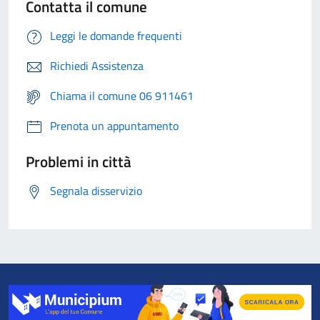
Contatta il comune
Leggi le domande frequenti
Richiedi Assistenza
Chiama il comune 06 911461
Prenota un appuntamento
Problemi in città
Segnala disservizio