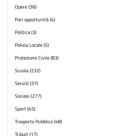
Opere (36)
Pari opportunità (4)
Politica (3)
Polizia Locale (5)
Protezione Civile (83)
Scuola (232)
Servizi (37)
Sociale (277)
Sport (45)
Trasporto Pubblico (48)
Tributi (17)