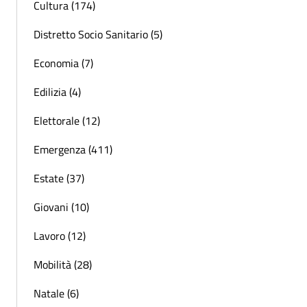
Cultura (174)
Distretto Socio Sanitario (5)
Economia (7)
Edilizia (4)
Elettorale (12)
Emergenza (411)
Estate (37)
Giovani (10)
Lavoro (12)
Mobilità (28)
Natale (6)