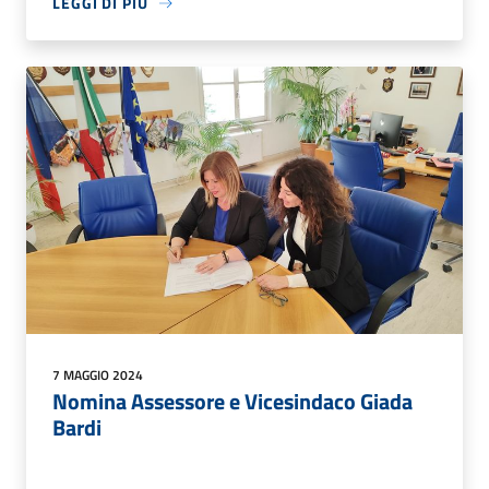
LEGGI DI PIÙ
7 MAGGIO 2024
Nomina Assessore e Vicesindaco Giada
Bardi