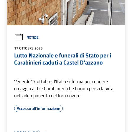
NOTIZIE
17 OTTOBRE 2025
Lutto Nazionale e funerali di Stato per i
Carabinieri caduti a Castel D'azzano
Venerdì 17 ottobre, l’Italia si ferma per rendere
omaggio ai tre Carabinieri che hanno perso la vita
nell’adempimento del loro dovere
Accesso all'informazione