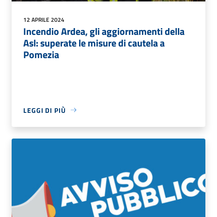
12 APRILE 2024
Incendio Ardea, gli aggiornamenti della
Asl: superate le misure di cautela a
Pomezia
LEGGI DI PIÙ