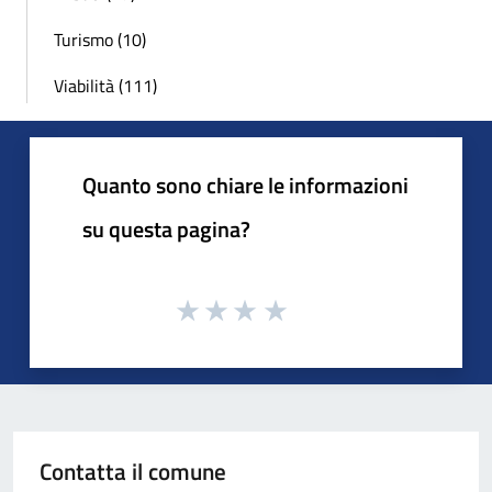
Turismo (10)
Viabilità (111)
Quanto sono chiare le informazioni
su questa pagina?
Contatta il comune