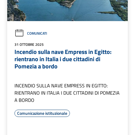
COMUNICATI
31 OTTOBRE 2025
Incendio sulla nave Empress in Egitto:
rientrano in Italia i due cittadini di
Pomezia a bordo
INCENDIO SULLA NAVE EMPRESS IN EGITTO:
RIENTRANO IN ITALIA I DUE CITTADINI DI POMEZIA
A BORDO
Comunicazione istituzionale