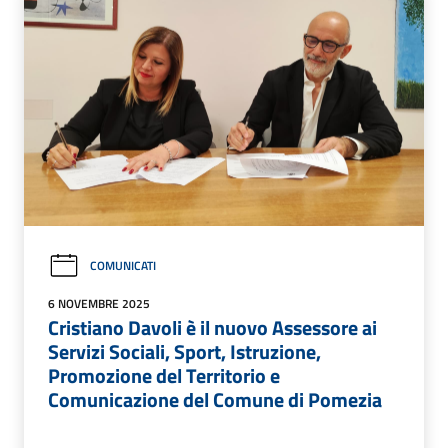
COMUNICATI
6 NOVEMBRE 2025
Cristiano Davoli è il nuovo Assessore ai
Servizi Sociali, Sport, Istruzione,
Promozione del Territorio e
Comunicazione del Comune di Pomezia