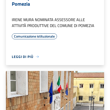
Pomezia
IRENE MURA NOMINATA ASSESSORE ALLE
ATTIVITÀ PRODUTTIVE DEL COMUNE DI POMEZIA
Comunicazione istituzionale
LEGGI DI PIÙ