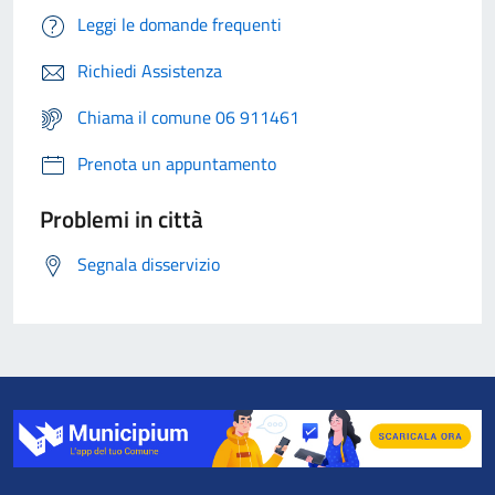
Leggi le domande frequenti
Richiedi Assistenza
Chiama il comune 06 911461
Prenota un appuntamento
Problemi in città
Segnala disservizio