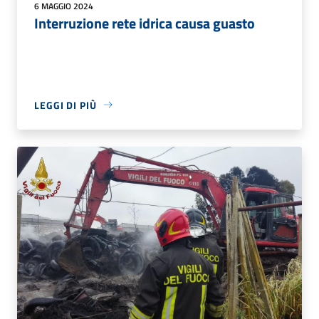
6 MAGGIO 2024
Interruzione rete idrica causa guasto
LEGGI DI PIÙ