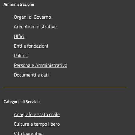
Amministrazione
Organi di Governo
Aree Amministrative
Uffici
Enti e fondazioni
Politici
Personale Amministrativo
Documenti e dati
Categorie di Servizio
Anagrafe e stato civile
Cultura e tempo libero
Vita lavorativa