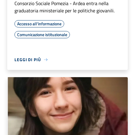
Consorzio Sociale Pomezia - Ardea entra nella
graduatoria ministeriale per le politiche giovanili.
Accesso all'informazione
Comunicazione istituzionale
LEGGI DI PIÙ