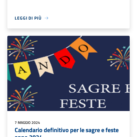
LEGGI DI PIÙ
7 MAGGIO 2024
Calendario definitivo per le sagre e feste