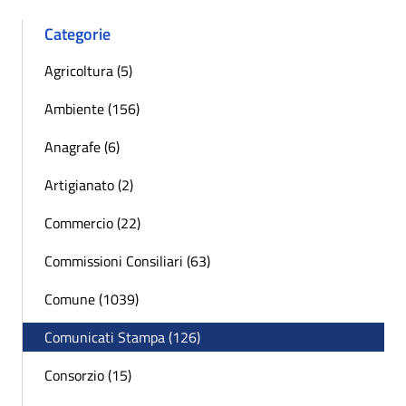
Categorie
Agricoltura (5)
Ambiente (156)
Anagrafe (6)
Artigianato (2)
Commercio (22)
Commissioni Consiliari (63)
Comune (1039)
Comunicati Stampa (126)
Consorzio (15)