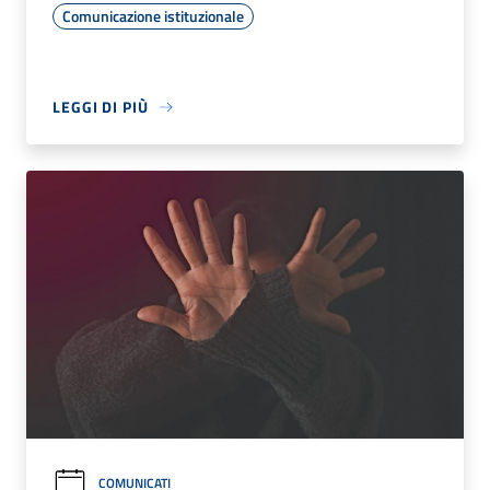
Comunicazione istituzionale
LEGGI DI PIÙ
COMUNICATI