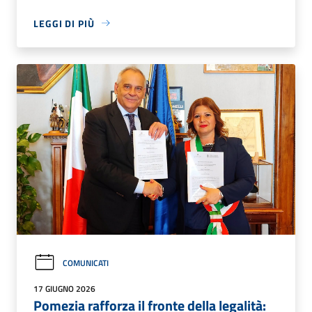
LEGGI DI PIÙ
COMUNICATI
17 GIUGNO 2026
Pomezia rafforza il fronte della legalità: