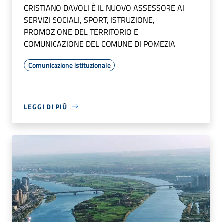
CRISTIANO DAVOLI È IL NUOVO ASSESSORE AI
SERVIZI SOCIALI, SPORT, ISTRUZIONE,
PROMOZIONE DEL TERRITORIO E
COMUNICAZIONE DEL COMUNE DI POMEZIA
Comunicazione istituzionale
LEGGI DI PIÙ