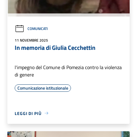
COMUNICATI
11 NOVEMBRE 2025
In memoria di Giulia Cecchettin
l'impegno del Comune di Pomezia contro la violenza
di genere
Comunicazione istituzionale
LEGGI DI PIÙ