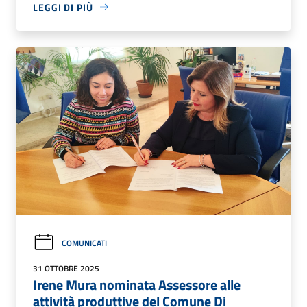
LEGGI DI PIÙ
COMUNICATI
31 OTTOBRE 2025
Irene Mura nominata Assessore alle
attività produttive del Comune Di