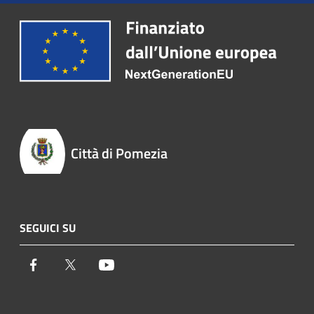
Città di Pomezia
SEGUICI SU
Facebook
Twitter
Youtube