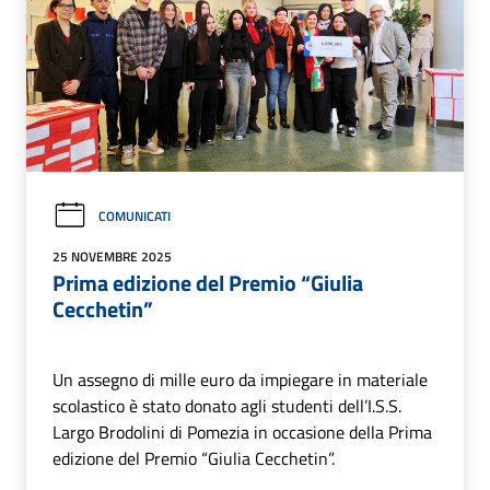
COMUNICATI
25 NOVEMBRE 2025
Prima edizione del Premio “Giulia
Cecchetin”
Un assegno di mille euro da impiegare in materiale
scolastico è stato donato agli studenti dell’I.S.S.
Largo Brodolini di Pomezia in occasione della Prima
edizione del Premio “Giulia Cecchetin”.