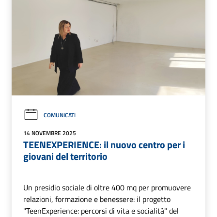
COMUNICATI
14 NOVEMBRE 2025
TEENEXPERIENCE: il nuovo centro per i
giovani del territorio
Un presidio sociale di oltre 400 mq per promuovere
relazioni, formazione e benessere: il progetto
"TeenExperience: percorsi di vita e socialità" del