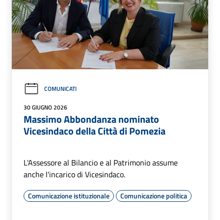
COMUNICATI
30 GIUGNO 2026
Massimo Abbondanza nominato
Vicesindaco della Città di Pomezia
L'Assessore al Bilancio e al Patrimonio assume
anche l'incarico di Vicesindaco.
Comunicazione istituzionale
Comunicazione politica