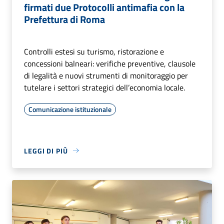
firmati due Protocolli antimafia con la
Prefettura di Roma
Controlli estesi su turismo, ristorazione e
concessioni balneari: verifiche preventive, clausole
di legalità e nuovi strumenti di monitoraggio per
tutelare i settori strategici dell’economia locale.
Comunicazione istituzionale
LEGGI DI PIÙ