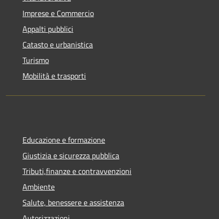
Imprese e Commercio
Appalti pubblici
Catasto e urbanistica
Turismo
Mobilità e trasporti
Educazione e formazione
Giustizia e sicurezza pubblica
Tributi,finanze e contravvenzioni
Ambiente
Salute, benessere e assistenza
Autorizzazioni