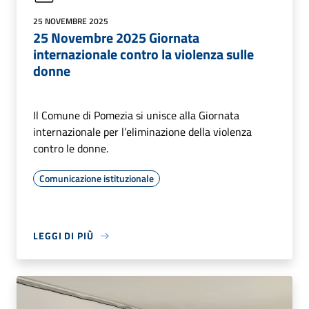
25 NOVEMBRE 2025
25 Novembre 2025 Giornata
internazionale contro la violenza sulle
donne
Il Comune di Pomezia si unisce alla Giornata
internazionale per l’eliminazione della violenza
contro le donne.
Comunicazione istituzionale
LEGGI DI PIÙ