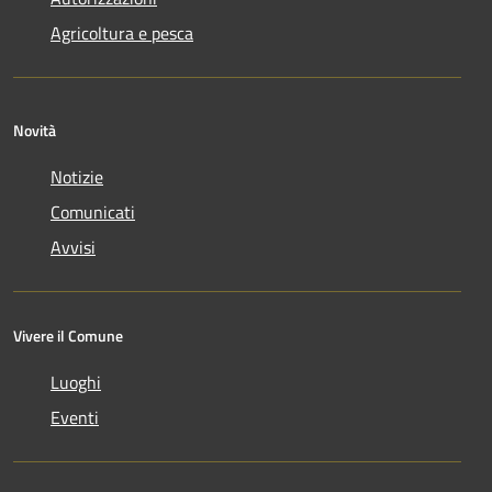
Agricoltura e pesca
Novità
Notizie
Comunicati
Avvisi
Vivere il Comune
Luoghi
Eventi