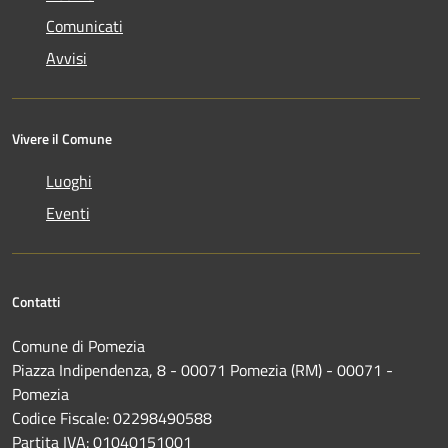
Comunicati
Avvisi
Vivere il Comune
Luoghi
Eventi
Contatti
Comune di Pomezia
Piazza Indipendenza, 8 - 00071 Pomezia (RM) - 00071 -
Pomezia
Codice Fiscale: 02298490588
Partita IVA: 01040151001