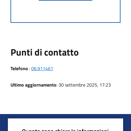
Punti di contatto
Telefono
:
06.911461
Ultimo aggiornamento
: 30 settembre 2025, 17:23