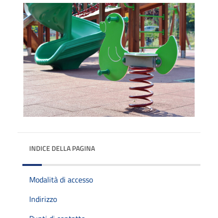
INDICE DELLA PAGINA
Modalità di accesso
Indirizzo