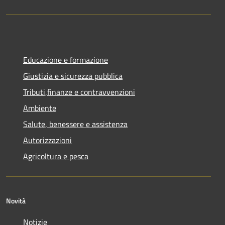
Educazione e formazione
Giustizia e sicurezza pubblica
Tributi,finanze e contravvenzioni
Ambiente
Salute, benessere e assistenza
Autorizzazioni
Agricoltura e pesca
Novità
Notizie