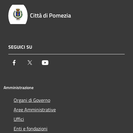
Città di Pomezia
SEGUICI SU
Facebook
Twitter
Youtube
Amministrazione
Organi di Governo
Aree Amministrative
Uffici
Enti e fondazioni