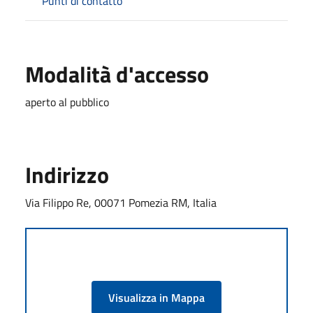
Punti di contatto
Modalità d'accesso
aperto al pubblico
Indirizzo
Via Filippo Re, 00071 Pomezia RM, Italia
Visualizza in Mappa