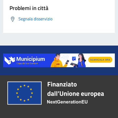
Problemi in città
Segnala disservizio