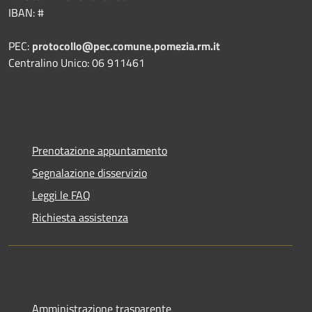
IBAN: #
PEC:
protocollo@pec.comune.pomezia.rm.it
Centralino Unico: 06 911461
Prenotazione appuntamento
Segnalazione disservizio
Leggi le FAQ
Richiesta assistenza
Amministrazione trasparente