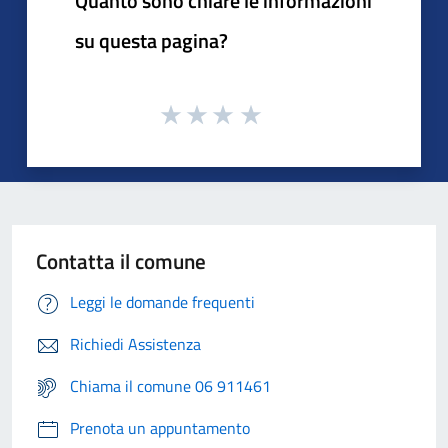
Quanto sono chiare le informazioni
su questa pagina?
Contatta il comune
Leggi le domande frequenti
Richiedi Assistenza
Chiama il comune 06 911461
Prenota un appuntamento