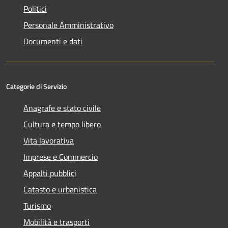
Politici
Personale Amministrativo
Documenti e dati
Categorie di Servizio
Anagrafe e stato civile
Cultura e tempo libero
Vita lavorativa
Imprese e Commercio
Appalti pubblici
Catasto e urbanistica
Turismo
Mobilità e trasporti