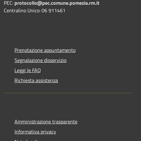
PEC:
protocollo@pec.comune.pomezia.rm.it
Centralino Unico: 06 911461
Prenotazione appuntamento
Segnalazione disservizio
Leggi le FAQ
Richiesta assistenza
Amministrazione trasparente
Informativa privacy