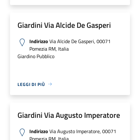
Giardini Via Alcide De Gasperi
Indirizzo
Via Alcide De Gasperi, 00071
Pomezia RM, Italia
Giardino Pubblico
LEGGI DI PIÙ
Giardini Via Augusto Imperatore
Indirizzo
Via Augusto Imperatore, 00071
Pomezia RM, Italia