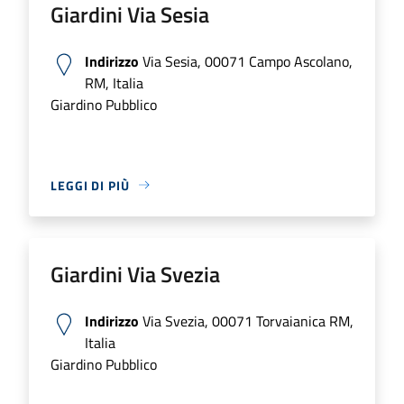
Giardini Via Sesia
Indirizzo
Via Sesia, 00071 Campo Ascolano,
RM, Italia
Giardino Pubblico
LEGGI DI PIÙ
Giardini Via Svezia
Indirizzo
Via Svezia, 00071 Torvaianica RM,
Italia
Giardino Pubblico