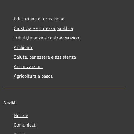
Educazione e formazione
Giustizia e sicurezza pubblica
Tributi,finanze e contravvenzioni
Ambiente
Salute, benessere e assistenza
Autorizzazioni
Agricoltura e pesca
Novità
Notizie
Comunicati