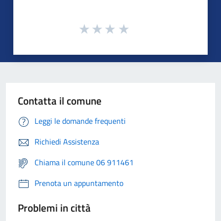
Contatta il comune
Leggi le domande frequenti
Richiedi Assistenza
Chiama il comune 06 911461
Prenota un appuntamento
Problemi in città