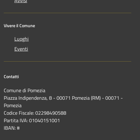
Avvisi
Vivere il Comune
Luoghi
Eventi
Contatti
Comune di Pomezia
Piazza Indipendenza, 8 - 00071 Pomezia (RM) - 00071 -
Pomezia
Codice Fiscale: 02298490588
Partita IVA: 01040151001
IBAN: #