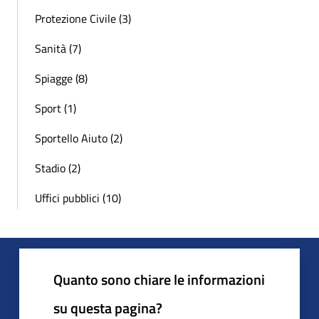
Protezione Civile (3)
Sanità (7)
Spiagge (8)
Sport (1)
Sportello Aiuto (2)
Stadio (2)
Uffici pubblici (10)
Quanto sono chiare le informazioni
su questa pagina?