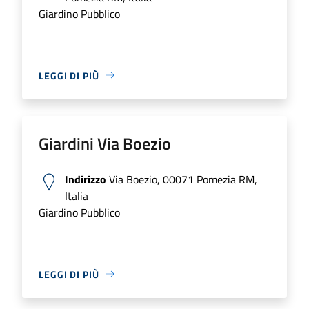
Giardino Pubblico
LEGGI DI PIÙ
Giardini Via Boezio
Indirizzo
Via Boezio, 00071 Pomezia RM,
Italia
Giardino Pubblico
LEGGI DI PIÙ