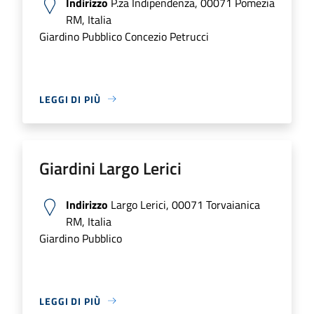
Indirizzo
P.za Indipendenza, 00071 Pomezia
RM, Italia
Giardino Pubblico Concezio Petrucci
LEGGI DI PIÙ
Giardini Largo Lerici
Indirizzo
Largo Lerici, 00071 Torvaianica
RM, Italia
Giardino Pubblico
LEGGI DI PIÙ