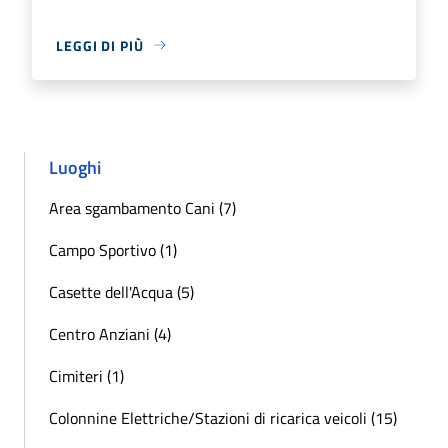
LEGGI DI PIÙ
Luoghi
Area sgambamento Cani (7)
Campo Sportivo (1)
Casette dell'Acqua (5)
Centro Anziani (4)
Cimiteri (1)
Colonnine Elettriche/Stazioni di ricarica veicoli (15)