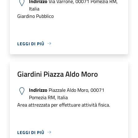
Indirizzo
Via Varrone, 00071 Pomezia RM,
Italia
Giardino Pubblico
LEGGI DI PIÙ
Giardini Piazza Aldo Moro
Indirizzo
Piazzale Aldo Moro, 00071
Pomezia RM, Italia
Area attrezzata per effettuare attività fisica.
LEGGI DI PIÙ