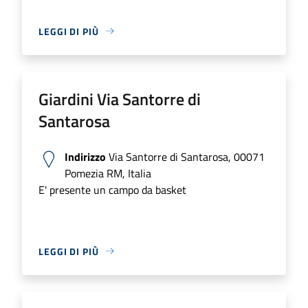
LEGGI DI PIÙ
Giardini Via Santorre di
Santarosa
Indirizzo
Via Santorre di Santarosa, 00071
Pomezia RM, Italia
E' presente un campo da basket
LEGGI DI PIÙ