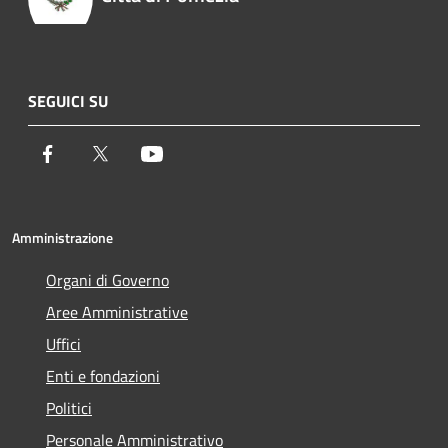
SEGUICI SU
Facebook
Twitter
Youtube
Amministrazione
Organi di Governo
Aree Amministrative
Uffici
Enti e fondazioni
Politici
Personale Amministrativo