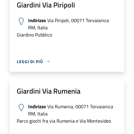
Giardini Via Piripoli
Indirizzo
Via Piripoli, 00071 Torvaianica
RM, Italia
Giardino Pubblico
LEGGI DI PIÙ
Giardini Via Rumenia
Indirizzo
Via Rumenia, 00071 Torvaianica
RM, Italia
Parco giochi fra via Rumenia e Via Montevideo