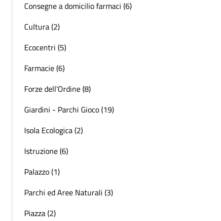
Consegne a domicilio farmaci (6)
Cultura (2)
Ecocentri (5)
Farmacie (6)
Forze dell'Ordine (8)
Giardini - Parchi Gioco (19)
Isola Ecologica (2)
Istruzione (6)
Palazzo (1)
Parchi ed Aree Naturali (3)
Piazza (2)