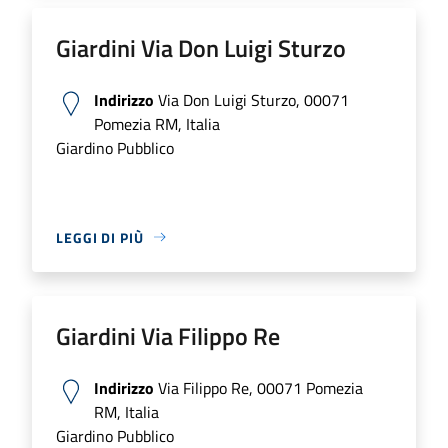
Giardini Via Don Luigi Sturzo
Indirizzo
Via Don Luigi Sturzo, 00071
Pomezia RM, Italia
Giardino Pubblico
LEGGI DI PIÙ
Giardini Via Filippo Re
Indirizzo
Via Filippo Re, 00071 Pomezia
RM, Italia
Giardino Pubblico