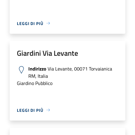
LEGGI DI PIÙ
Giardini Via Levante
Indirizzo
Via Levante, 00071 Torvaianica
RM, Italia
Giardino Pubblico
LEGGI DI PIÙ