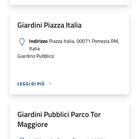
Giardini Piazza Italia
Indirizzo
Piazza Italia, 00071 Pomezia RM,
Italia
Giardino Pubblico
LEGGI DI PIÙ
Giardini Pubblici Parco Tor
Maggiore