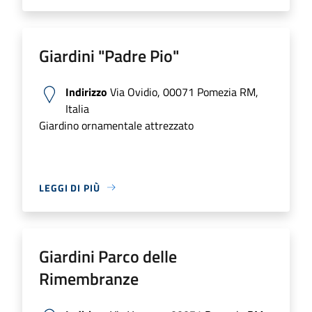
Giardini "Padre Pio"
Indirizzo
Via Ovidio, 00071 Pomezia RM,
Italia
Giardino ornamentale attrezzato
LEGGI DI PIÙ
Giardini Parco delle
Rimembranze