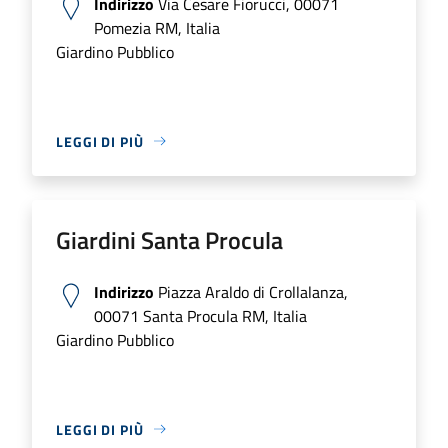
Indirizzo
Via Cesare Fiorucci, 00071
Pomezia RM, Italia
Giardino Pubblico
LEGGI DI PIÙ
Giardini Santa Procula
Indirizzo
Piazza Araldo di Crollalanza,
00071 Santa Procula RM, Italia
Giardino Pubblico
LEGGI DI PIÙ