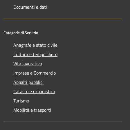
Documenti e dati
Categorie di Servizio
Anagrafe e stato civile
Cultura e tempo libero
Vita lavorativa
Imprese e Commercio
Appalti pubblici
Catasto e urbanistica
Turismo
Mobilità e trasporti