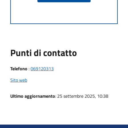
Punti di contatto
Telefono
:
069120313
Sito web
Ultimo aggiornamento
: 25 settembre 2025, 10:38