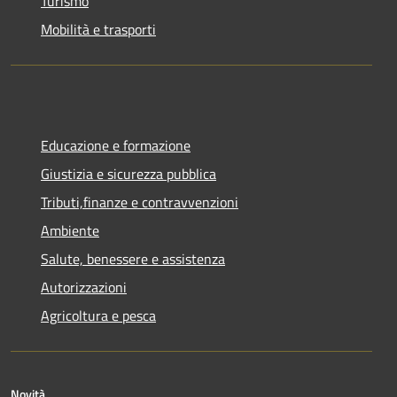
Turismo
Mobilità e trasporti
Educazione e formazione
Giustizia e sicurezza pubblica
Tributi,finanze e contravvenzioni
Ambiente
Salute, benessere e assistenza
Autorizzazioni
Agricoltura e pesca
Novità