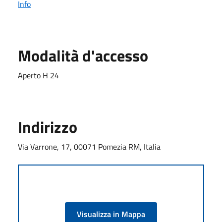
Info
Modalità d'accesso
Aperto H 24
Indirizzo
Via Varrone, 17, 00071 Pomezia RM, Italia
Visualizza in Mappa