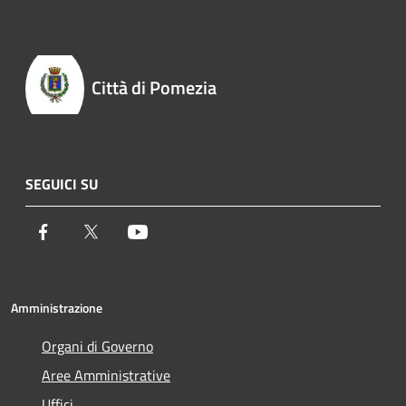
Città di Pomezia
SEGUICI SU
Facebook
Twitter
Youtube
Amministrazione
Organi di Governo
Aree Amministrative
Uffici