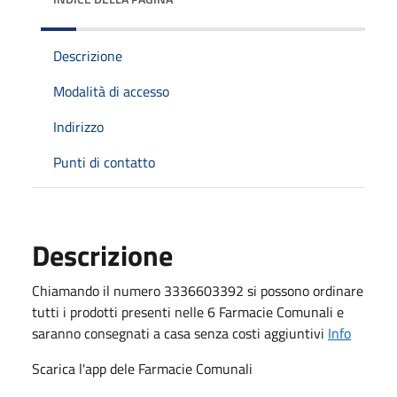
Descrizione
Modalità di accesso
Indirizzo
Punti di contatto
Descrizione
Chiamando il numero 3336603392 si possono ordinare
tutti i prodotti presenti nelle 6 Farmacie Comunali e
saranno consegnati a casa senza costi aggiuntivi
Info
Scarica l'app dele Farmacie Comunali