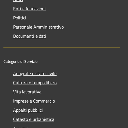
Enti e fondazioni
Politici
Personale Amministrativo
Documenti e dati
Categorie di Servizio
Anagrafe e stato civile
Cultura e tempo libero
Vita lavorativa
Imprese e Commercio
Appalti pubblici
Catasto e urbanistica