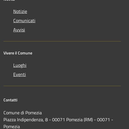
Notizie
Comunicati
Avvisi
Vivere il Comune
Luoghi
Eventi
Contatti
Comune di Pomezia
Piazza Indipendenza, 8 - 00071 Pomezia (RM) - 00071 -
Pomezia