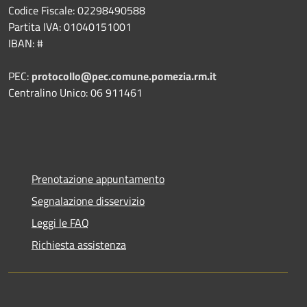
Codice Fiscale: 02298490588
Partita IVA: 01040151001
IBAN: #
PEC:
protocollo@pec.comune.pomezia.rm.it
Centralino Unico: 06 911461
Prenotazione appuntamento
Segnalazione disservizio
Leggi le FAQ
Richiesta assistenza