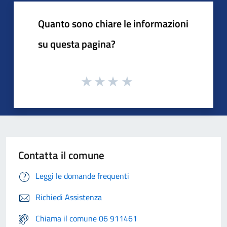
Quanto sono chiare le informazioni
su questa pagina?
Contatta il comune
Leggi le domande frequenti
Richiedi Assistenza
Chiama il comune 06 911461