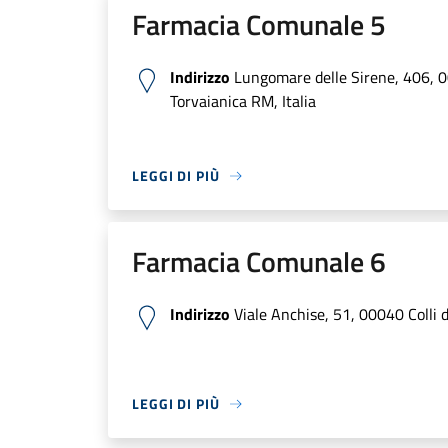
Farmacia Comunale 5
Indirizzo
Lungomare delle Sirene, 406, 
Torvaianica RM, Italia
LEGGI DI PIÙ
Farmacia Comunale 6
Indirizzo
Viale Anchise, 51, 00040 Colli d
LEGGI DI PIÙ