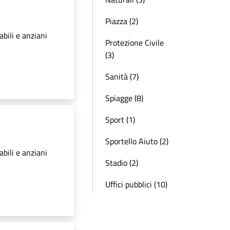
Piazza (2)
abili e anziani
Protezione Civile
(3)
Sanità (7)
Spiagge (8)
Sport (1)
Sportello Aiuto (2)
abili e anziani
Stadio (2)
Uffici pubblici (10)