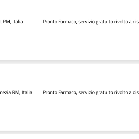
 RM, Italia
Pronto Farmaco, servizio gratuito rivolto a dis
ezia RM, Italia
Pronto Farmaco, servizio gratuito rivolto a dis