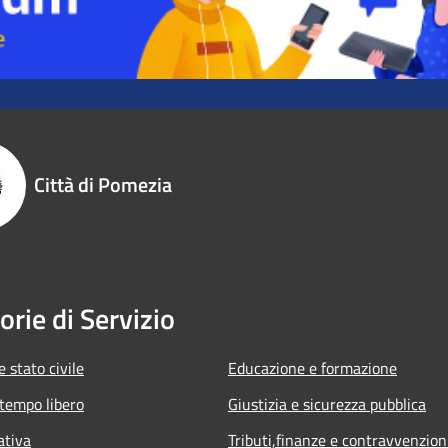
Città di Pomezia
orie di Servizio
 stato civile
Educazione e formazione
 tempo libero
Giustizia e sicurezza pubblica
ativa
Tributi,finanze e contravvenzion