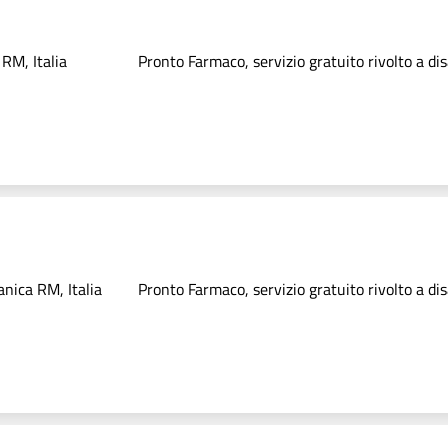
RM, Italia
Pronto Farmaco, servizio gratuito rivolto a dis
nica RM, Italia
Pronto Farmaco, servizio gratuito rivolto a dis