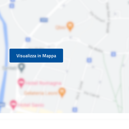
Visualizza in Mappa