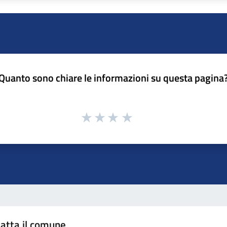
Quanto sono chiare le informazioni su questa pagina
atta il comune