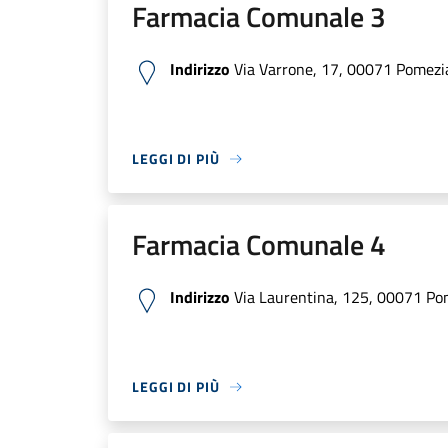
Farmacia Comunale 3
Indirizzo
Via Varrone, 17, 00071 Pomezia
LEGGI DI PIÙ
Farmacia Comunale 4
Indirizzo
Via Laurentina, 125, 00071 Pom
LEGGI DI PIÙ