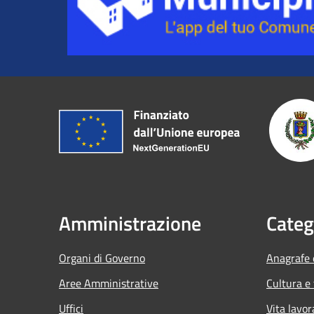
Amministrazione
Categ
Organi di Governo
Anagrafe e
Aree Amministrative
Cultura e
Uffici
Vita lavor