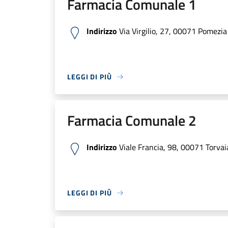
Farmacia Comunale 1
Indirizzo
Via Virgilio, 27, 00071 Pomezia 
LEGGI DI PIÙ
Farmacia Comunale 2
Indirizzo
Viale Francia, 98, 00071 Torvaia
LEGGI DI PIÙ