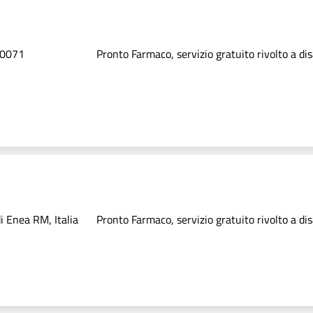
00071
Pronto Farmaco, servizio gratuito rivolto a dis
i Enea RM, Italia
Pronto Farmaco, servizio gratuito rivolto a dis