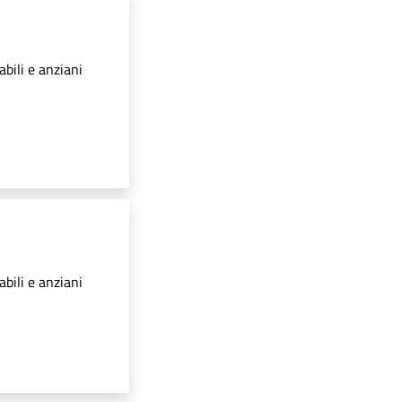
abili e anziani
abili e anziani