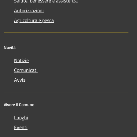
Salute, benessere e assistenza
Autorizzazioni
Agricoltura e pesca
Novità
Notizie
Comunicati
Avvisi
Vivere il Comune
Luoghi
Eventi