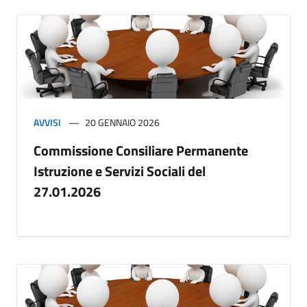
AVVISI
20 GENNAIO 2026
Commissione Consiliare Permanente
Istruzione e Servizi Sociali del
27.01.2026