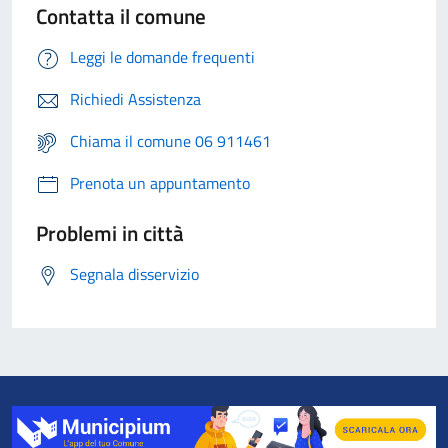
Contatta il comune
Leggi le domande frequenti
Richiedi Assistenza
Chiama il comune 06 911461
Prenota un appuntamento
Problemi in città
Segnala disservizio