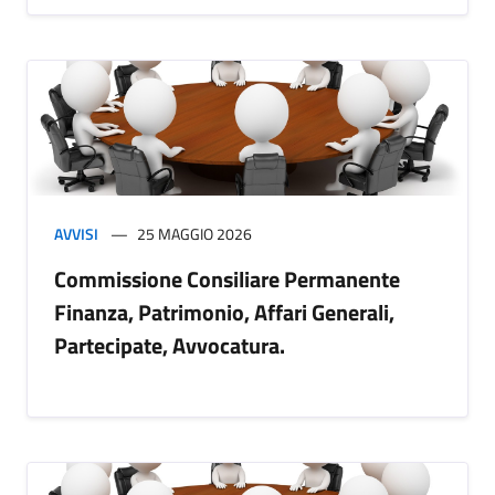
AVVISI
25 MAGGIO 2026
Commissione Consiliare Permanente
Finanza, Patrimonio, Affari Generali,
Partecipate, Avvocatura.