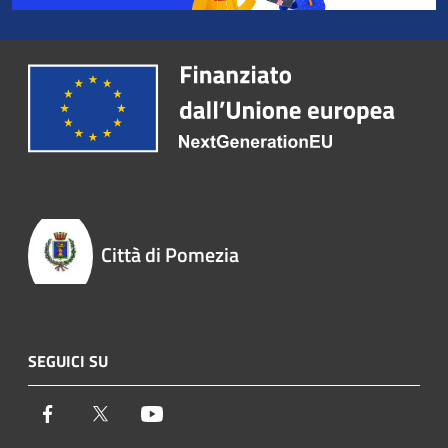
Città di Pomezia
SEGUICI SU
Facebook
Twitter
Youtube