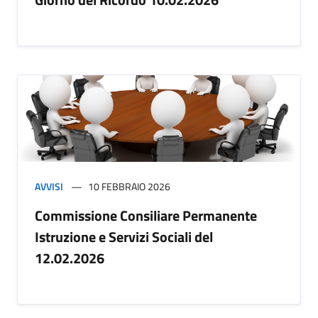
AVVISI
10 FEBBRAIO 2026
Commissione Consiliare Permanente
Istruzione e Servizi Sociali del
12.02.2026