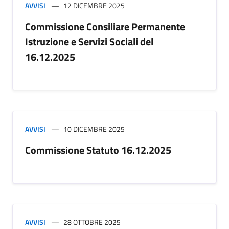
AVVISI
12 DICEMBRE 2025
Commissione Consiliare Permanente
Istruzione e Servizi Sociali del
16.12.2025
AVVISI
10 DICEMBRE 2025
Commissione Statuto 16.12.2025
AVVISI
28 OTTOBRE 2025