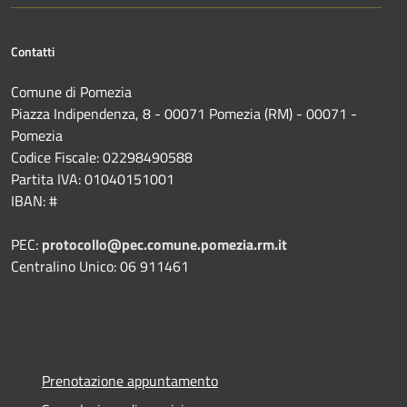
Contatti
Comune di Pomezia
Piazza Indipendenza, 8 - 00071 Pomezia (RM) - 00071 -
Pomezia
Codice Fiscale: 02298490588
Partita IVA: 01040151001
IBAN: #
PEC:
protocollo@pec.comune.pomezia.rm.it
Centralino Unico: 06 911461
Prenotazione appuntamento