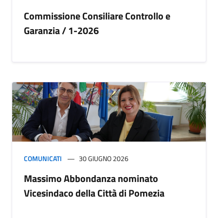
Commissione Consiliare Controllo e
Garanzia / 1-2026
COMUNICATI
30 GIUGNO 2026
Massimo Abbondanza nominato
Vicesindaco della Città di Pomezia