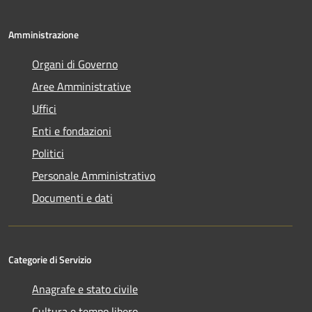
Amministrazione
Organi di Governo
Aree Amministrative
Uffici
Enti e fondazioni
Politici
Personale Amministrativo
Documenti e dati
Categorie di Servizio
Anagrafe e stato civile
Cultura e tempo libero