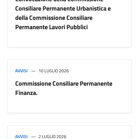
Consiliare Permanente Urbanistica e
della Commissione Consiliare
Permanente Lavori Pubblici
AVVISI
10 LUGLIO 2026
Commissione Consiliare Permanente
Finanza.
AVVISI
2 LUGLIO 2026