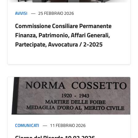
AVVISI
25 FEBBRAIO 2026
Commissione Consiliare Permanente
Finanza, Patrimonio, Affari Generali,
Partecipate, Avvocatura / 2-2025
COMUNICATI
11 FEBBRAIO 2026
Giorno del Ricordo 10.02.2026