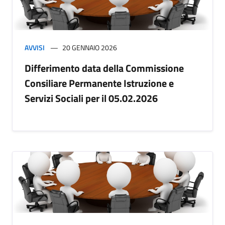
AVVISI
20 GENNAIO 2026
Differimento data della Commissione
Consiliare Permanente Istruzione e
Servizi Sociali per il 05.02.2026