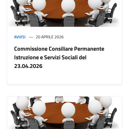
AVVISI
20 APRILE 2026
Commissione Consiliare Permanente
Istruzione e Servizi Sociali del
23.04.2026