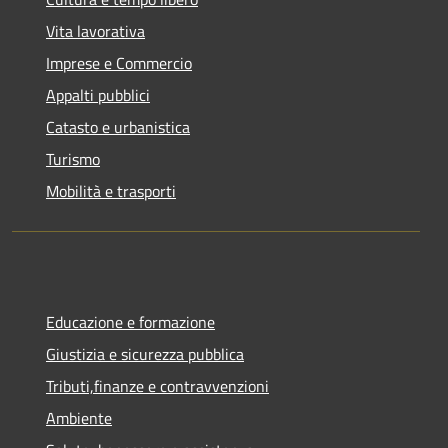
Vita lavorativa
Imprese e Commercio
Appalti pubblici
Catasto e urbanistica
Turismo
Mobilità e trasporti
Educazione e formazione
Giustizia e sicurezza pubblica
Tributi,finanze e contravvenzioni
Ambiente