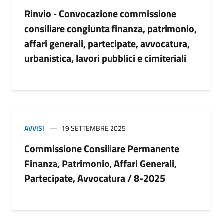
Rinvio - Convocazione commissione
consiliare congiunta finanza, patrimonio,
affari generali, partecipate, avvocatura,
urbanistica, lavori pubblici e cimiteriali
AVVISI
19 SETTEMBRE 2025
Commissione Consiliare Permanente
Finanza, Patrimonio, Affari Generali,
Partecipate, Avvocatura / 8-2025