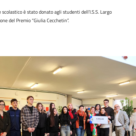
scolastico è stato donato agli studenti dell’I.S.S. Largo
ione del Premio “Giulia Cecchetin”.