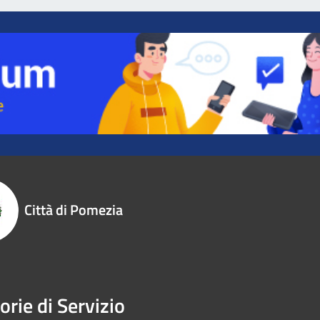
Città di Pomezia
orie di Servizio