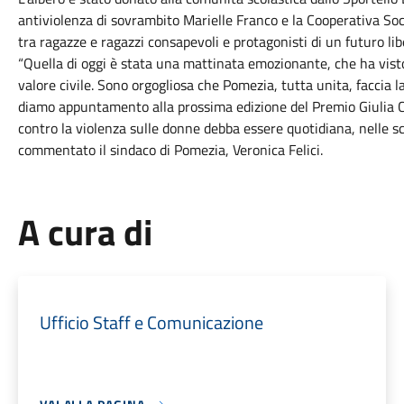
antiviolenza di sovrambito Marielle Franco e la Cooperativa Soc
tra ragazze e ragazzi consapevoli e protagonisti di un futuro lib
“Quella di oggi è stata una mattinata emozionante, che ha vis
valore civile. Sono orgogliosa che Pomezia, tutta unita, faccia la
diamo appuntamento alla prossima edizione del Premio Giulia Ce
contro la violenza sulle donne debba essere quotidiana, nelle sc
commentato il sindaco di Pomezia, Veronica Felici.
A cura di
Ufficio Staff e Comunicazione