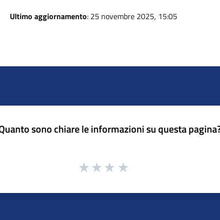
Ultimo aggiornamento
: 25 novembre 2025, 15:05
Quanto sono chiare le informazioni su questa pagina