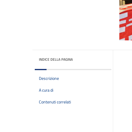
INDICE DELLA PAGINA
Descrizione
A cura di
Contenuti correlati