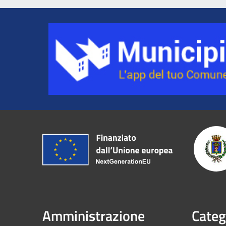
Amministrazione
Categ