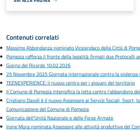
VAI ALLA PAGINA
Contenuti correlati
Massimo Abbondanza nominato Vicesindaco della Città di Pome
Pomezia rafforza il fronte della legalità: firmati due Protocolli
Giorno del Ricordo 10.02.2026
25 Novembre 2025 Giornata internazionale contro la violenza 
TEENEXPERIENCE: il nuovo centro per i giovani del territorio
Il Comune di Pomezia intensifica la lotta contro l’abbandono dei 
Cristiano Davoli è il nuovo Assessore ai Servizi Sociali, Sport, 
Comunicazione del Comune di Pomezia
Giornata dell'Unità Nazionale e delle Forze Armate
Irene Mura nominata Assessore alle attività produttive del C