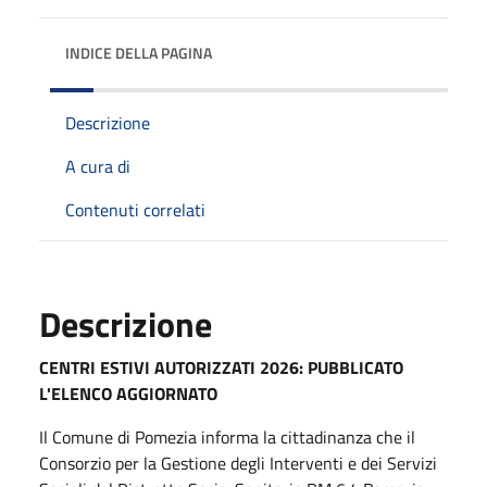
INDICE DELLA PAGINA
Descrizione
A cura di
Contenuti correlati
Descrizione
CENTRI ESTIVI AUTORIZZATI 2026: PUBBLICATO
L'ELENCO AGGIORNATO
Il Comune di Pomezia informa la cittadinanza che il
Consorzio per la Gestione degli Interventi e dei Servizi