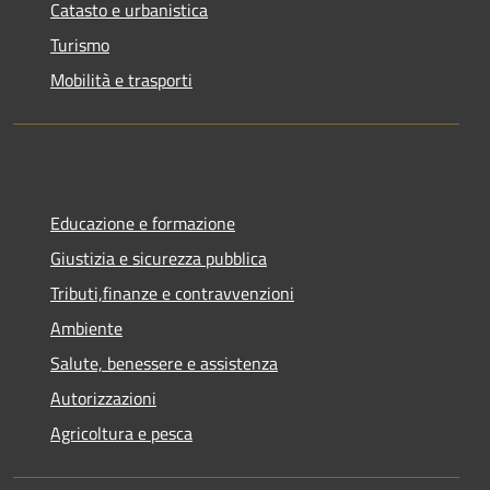
Catasto e urbanistica
Turismo
Mobilità e trasporti
Educazione e formazione
Giustizia e sicurezza pubblica
Tributi,finanze e contravvenzioni
Ambiente
Salute, benessere e assistenza
Autorizzazioni
Agricoltura e pesca