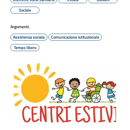
Sociale
Argomenti:
Assistenza sociale
Comunicazione istituzionale
Tempo libero