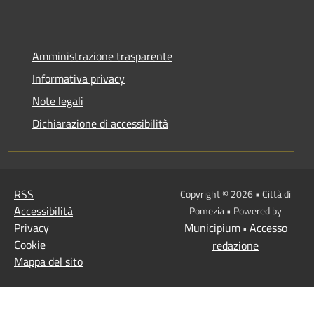
Amministrazione trasparente
Informativa privacy
Note legali
Dichiarazione di accessibilità
RSS
Copyright © 2026 • Città di
Accessibilità
Pomezia • Powered by
Privacy
Municipium
Accesso
•
Cookie
redazione
Mappa del sito