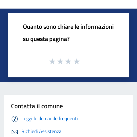
Quanto sono chiare le informazioni
su questa pagina?
Contatta il comune
Leggi le domande frequenti
Richiedi Assistenza