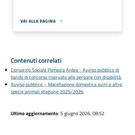
VAI ALLA PAGINA
Contenuti correlati
Consorzio Sociale Pomezia Ardea - Avviso pubblico di
bando di concorso riservato alle persone con disabilità.
Avviso pubblico – Macellazione domestica suini e altre
specie animali stagione 2025/2026
Ultimo aggiornamento
: 5 giugno 2026, 08:52