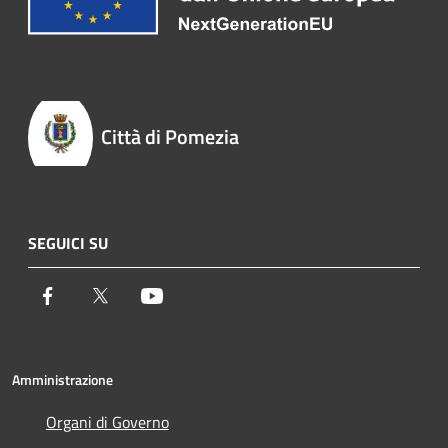
Città di Pomezia
SEGUICI SU
Facebook
Twitter
Youtube
Amministrazione
Organi di Governo