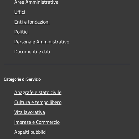
Aree Amministrative
Uffici
Enti e fondazioni
Politici
Personale Amministrativo
Documenti e dati
Categorie di Servizio
Anagrafe e stato civile
Cultura e tempo libero
Vita lavorativa
Imprese e Commercio
Appalti pubblici