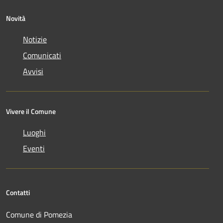
Novità
Notizie
Comunicati
Avvisi
Vivere il Comune
Luoghi
Eventi
Contatti
Comune di Pomezia