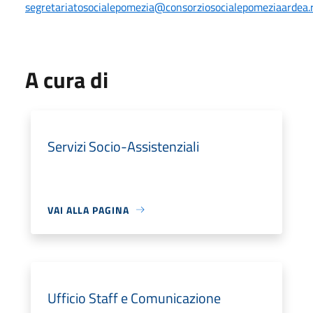
segretariatosocialepomezia@consorziosocialepomeziaardea.r
A cura di
Servizi Socio-Assistenziali
VAI ALLA PAGINA
Ufficio Staff e Comunicazione