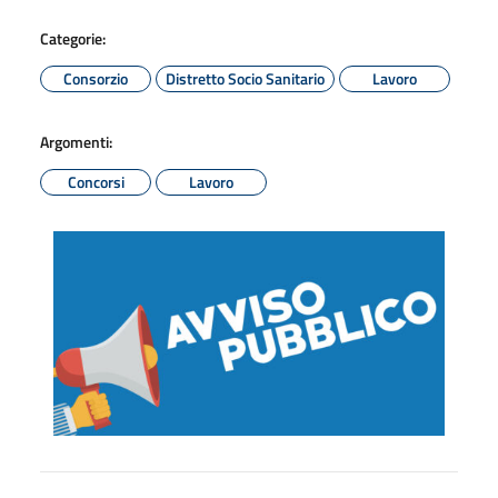
Categorie:
Consorzio
Distretto Socio Sanitario
Lavoro
Argomenti:
Concorsi
Lavoro