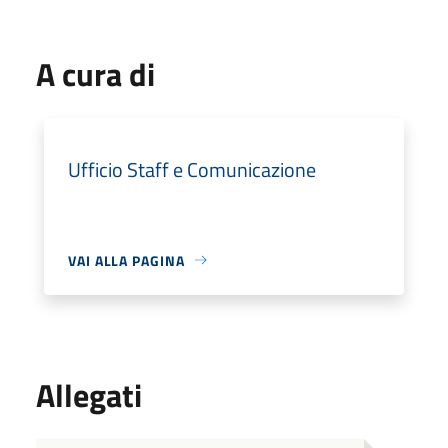
A cura di
Ufficio Staff e Comunicazione
VAI ALLA PAGINA
Allegati