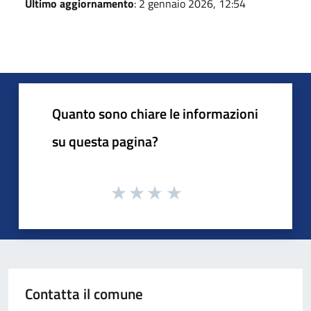
Ultimo aggiornamento
: 2 gennaio 2026, 12:54
Quanto sono chiare le informazioni
su questa pagina?
Contatta il comune