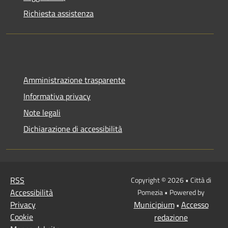
Richiesta assistenza
Amministrazione trasparente
Informativa privacy
Note legali
Dichiarazione di accessibilità
RSS
Copyright © 2026 • Città di
Accessibilità
Pomezia • Powered by
Privacy
Municipium
Accesso
•
Cookie
redazione