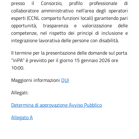
presso il Consorzio, profilo professionale di
collaboratore amministrativo nell'area degli operatori
esperti (CCNL comparto funzioni locali) garantendo pari
opportunità, trasparenza e valorizzazione delle
competenze, nel rispetto dei principi di inclusione e
integrazione lavorativa delle persone con disabilità.
Il termine per la presentazione delle domande sul porta
“inPA” è previsto per il giorno 15 gennaio 2026 ore
10:00.
Maggiorni informazioni
QUI
Allegati:
Determina di approvazione Avviso Pubblico
Allegato A