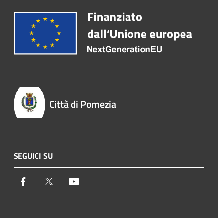
Città di Pomezia
SEGUICI SU
Facebook
Twitter
Youtube