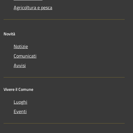
Agricoltura e pesca
Novità
Notizie
Comunicati
Avvisi
Vivere il Comune
Luoghi
Eventi