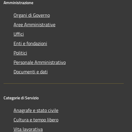
Amministrazione
Organi di Governo
Aree Amministrative
Uffici
Enti e fondazioni
Politici
Personale Amministrativo
Documenti e dati
Categorie di Servizio
Anagrafe e stato civile
Cultura e tempo libero
Vita lavorativa