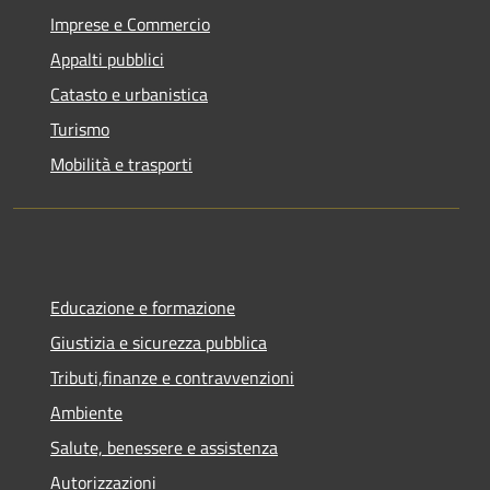
Imprese e Commercio
Appalti pubblici
Catasto e urbanistica
Turismo
Mobilità e trasporti
Educazione e formazione
Giustizia e sicurezza pubblica
Tributi,finanze e contravvenzioni
Ambiente
Salute, benessere e assistenza
Autorizzazioni