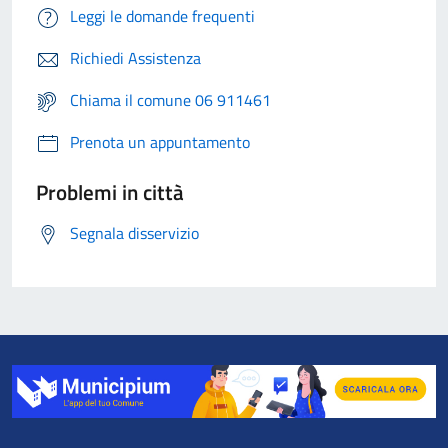
Leggi le domande frequenti
Richiedi Assistenza
Chiama il comune 06 911461
Prenota un appuntamento
Problemi in città
Segnala disservizio