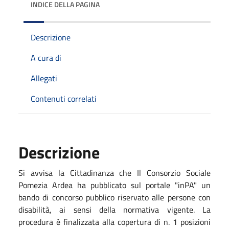
INDICE DELLA PAGINA
Descrizione
A cura di
Allegati
Contenuti correlati
Descrizione
Si avvisa la Cittadinanza che Il Consorzio Sociale
Pomezia Ardea ha pubblicato sul portale "inPA" un
bando di concorso pubblico riservato alle persone con
disabilità, ai sensi della normativa vigente. La
procedura è finalizzata alla copertura di n. 1 posizioni