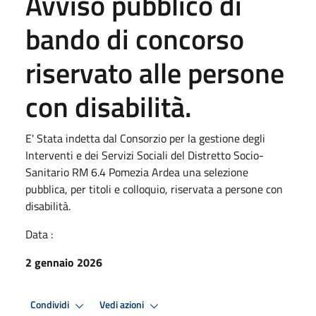
Avviso pubblico di
bando di concorso
riservato alle persone
con disabilità.
E' Stata indetta dal Consorzio per la gestione degli
Interventi e dei Servizi Sociali del Distretto Socio-
Sanitario RM 6.4 Pomezia Ardea una selezione
pubblica, per titoli e colloquio, riservata a persone con
disabilità.
Data :
2 gennaio 2026
Condividi
Vedi azioni