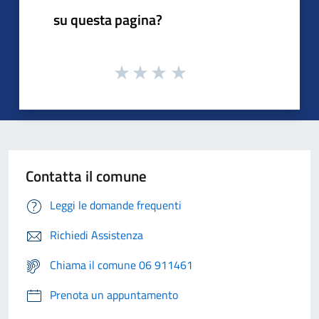
su questa pagina?
Contatta il comune
Leggi le domande frequenti
Richiedi Assistenza
Chiama il comune 06 911461
Prenota un appuntamento