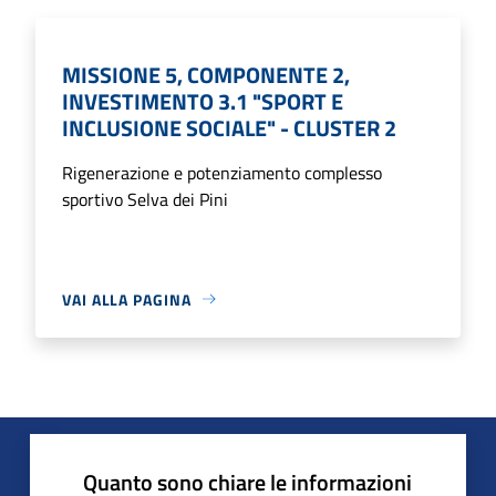
MISSIONE 5, COMPONENTE 2,
INVESTIMENTO 3.1 "SPORT E
INCLUSIONE SOCIALE" - CLUSTER 2
Rigenerazione e potenziamento complesso
sportivo Selva dei Pini
VAI ALLA PAGINA
Quanto sono chiare le informazioni