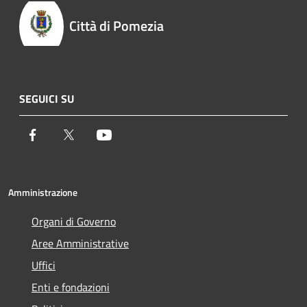
Città di Pomezia
SEGUICI SU
Facebook
Twitter
Youtube
Amministrazione
Organi di Governo
Aree Amministrative
Uffici
Enti e fondazioni