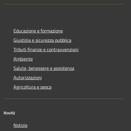
Educazione e formazione
Giustizia e sicurezza pubblica
Tributi,finanze e contravvenzioni
Ambiente
Salute, benessere e assistenza
Autorizzazioni
Agricoltura e pesca
Novità
Notizie