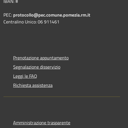
IBAN: #
PEC:
protocollo@pec.comune.pomezia.rm.it
Centralino Unico: 06 911461
Prenotazione appuntamento
Segnalazione disservizio
Leggi le FAQ
Richiesta assistenza
Amministrazione trasparente