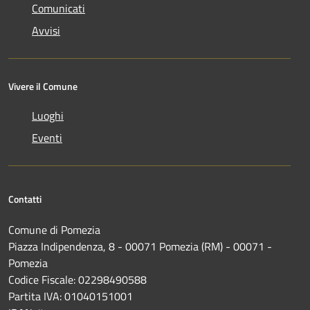
Comunicati
Avvisi
Vivere il Comune
Luoghi
Eventi
Contatti
Comune di Pomezia
Piazza Indipendenza, 8 - 00071 Pomezia (RM) - 00071 -
Pomezia
Codice Fiscale: 02298490588
Partita IVA: 01040151001