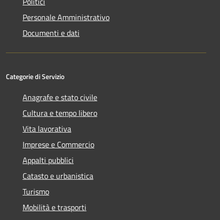
Politici
Personale Amministrativo
Documenti e dati
Categorie di Servizio
Anagrafe e stato civile
Cultura e tempo libero
Vita lavorativa
Imprese e Commercio
Appalti pubblici
Catasto e urbanistica
Turismo
Mobilità e trasporti