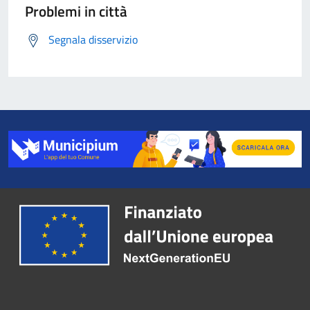
Problemi in città
Segnala disservizio