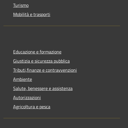
Turismo
Mobilità e trasporti
Educazione e formazione
Giustizia e sicurezza pubblica
Tributi,finanze e contravvenzioni
Ambiente
Salute, benessere e assistenza
Autorizzazioni
Agricoltura e pesca