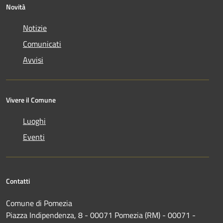
Novità
Notizie
Comunicati
Avvisi
Vivere il Comune
Luoghi
Eventi
Contatti
Comune di Pomezia
Piazza Indipendenza, 8 - 00071 Pomezia (RM) - 00071 -