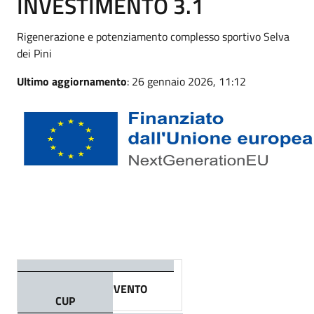
INVESTIMENTO 3.1
Rigenerazione e potenziamento complesso sportivo Selva
dei Pini
Ultimo aggiornamento
: 26 gennaio 2026, 11:12
TITOLO
INTERVENTO
CUP