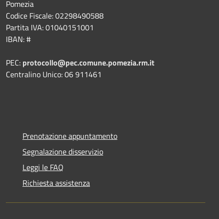
Pomezia
Codice Fiscale: 02298490588
Partita IVA: 01040151001
IBAN: #
PEC:
protocollo@pec.comune.pomezia.rm.it
Centralino Unico: 06 911461
Prenotazione appuntamento
Segnalazione disservizio
Leggi le FAQ
Richiesta assistenza