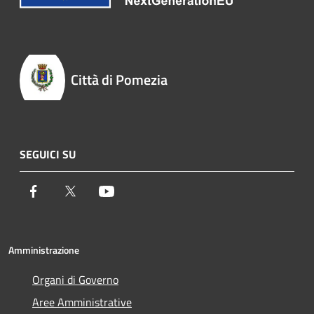
Città di Pomezia
SEGUICI SU
Facebook
Twitter
Youtube
Amministrazione
Organi di Governo
Aree Amministrative