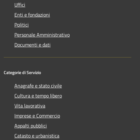
Uffici
Enti e fondazioni
Politici
Personale Amministrativo
Documenti e dati
Categorie di Servizio
Anagrafe e stato civile
Cultura e tempo libero
Vita lavorativa
Imprese e Commercio
Appalti pubblici
Catasto e urbanistica