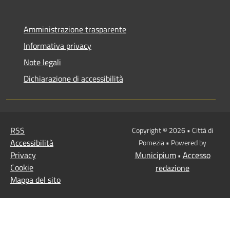
Amministrazione trasparente
Informativa privacy
Note legali
Dichiarazione di accessibilità
RSS
Copyright © 2026 • Città di
Accessibilità
Pomezia • Powered by
Privacy
Municipium
Accesso
•
Cookie
redazione
Mappa del sito