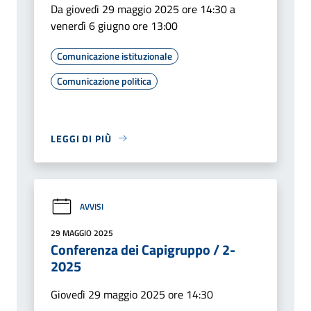
Da giovedì 29 maggio 2025 ore 14:30 a
venerdì 6 giugno ore 13:00
Comunicazione istituzionale
Comunicazione politica
LEGGI DI PIÙ
AVVISI
29 MAGGIO 2025
Conferenza dei Capigruppo / 2-
2025
Giovedì 29 maggio 2025 ore 14:30