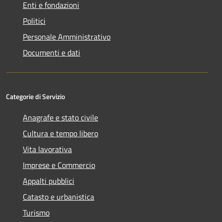
Enti e fondazioni
Politici
Personale Amministrativo
Documenti e dati
Categorie di Servizio
Anagrafe e stato civile
Cultura e tempo libero
Vita lavorativa
Imprese e Commercio
Appalti pubblici
Catasto e urbanistica
Turismo