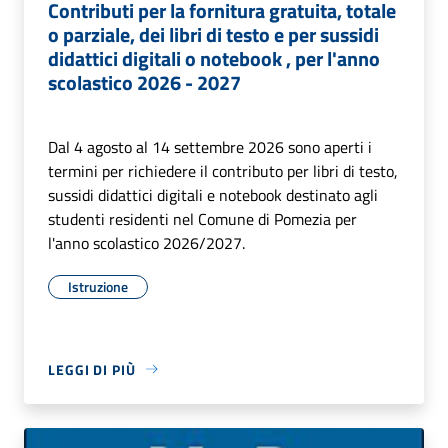
Contributi per la fornitura gratuita, totale
o parziale, dei libri di testo e per sussidi
didattici digitali o notebook , per l'anno
scolastico 2026 - 2027
Dal 4 agosto al 14 settembre 2026 sono aperti i
termini per richiedere il contributo per libri di testo,
sussidi didattici digitali e notebook destinato agli
studenti residenti nel Comune di Pomezia per
l'anno scolastico 2026/2027.
Istruzione
LEGGI DI PIÙ