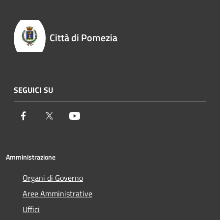
Città di Pomezia
SEGUICI SU
Facebook
Twitter
Youtube
Amministrazione
Organi di Governo
Aree Amministrative
Uffici