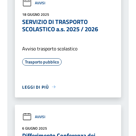
AVVISI
18 GIUGNO 2025
SERVIZIO DI TRASPORTO
SCOLASTICO a.s. 2025 / 2026
Avviso trasporto scolastico
Trasporto pubblico
LEGGI DI PIÙ
AVVISI
6 GIUGNO 2025
Differimento Conferenza dei