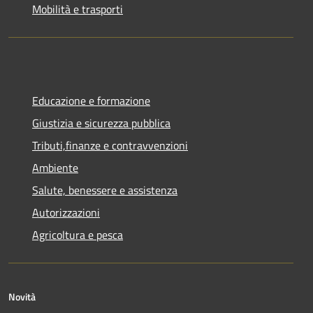
Mobilità e trasporti
Educazione e formazione
Giustizia e sicurezza pubblica
Tributi,finanze e contravvenzioni
Ambiente
Salute, benessere e assistenza
Autorizzazioni
Agricoltura e pesca
Novità