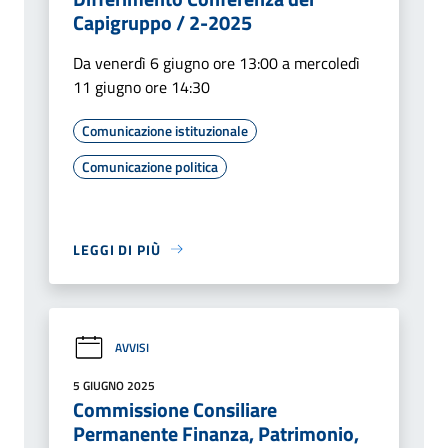
Capigruppo / 2-2025
Da venerdì 6 giugno ore 13:00 a mercoledì
11 giugno ore 14:30
Comunicazione istituzionale
Comunicazione politica
LEGGI DI PIÙ
AVVISI
5 GIUGNO 2025
Commissione Consiliare
Permanente Finanza, Patrimonio,