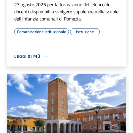
23 agosto 2026 per la formazione dell’elenco dei
docenti disponibili a svolgere supplenze nelle scuole
dell’Infanzia comunali di Pomezia.
Comunicazione istituzionale
Istruzione
LEGGI DI PIÙ