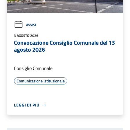
AVVISI
3 AGOSTO 2026
Convocazione Consiglio Comunale del 13
agosto 2026
Consiglio Comunale
Comunicazione istituzionale
LEGGI DI PIÙ