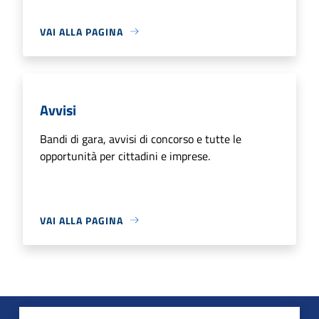
VAI ALLA PAGINA
Avvisi
Bandi di gara, avvisi di concorso e tutte le
opportunità per cittadini e imprese.
VAI ALLA PAGINA