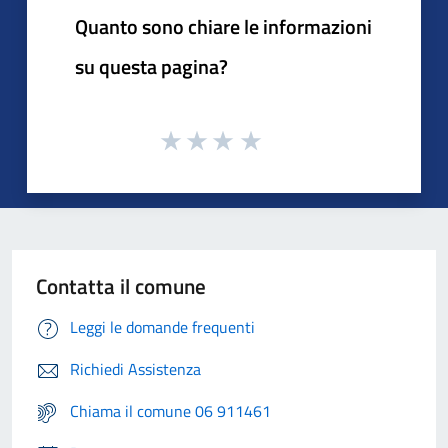
Quanto sono chiare le informazioni
su questa pagina?
Contatta il comune
Leggi le domande frequenti
Richiedi Assistenza
Chiama il comune 06 911461