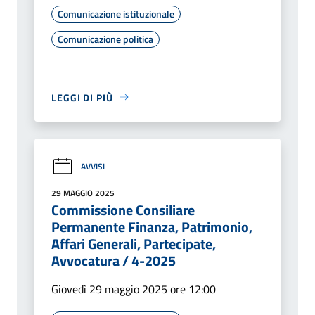
Comunicazione istituzionale
Comunicazione politica
LEGGI DI PIÙ
AVVISI
29 MAGGIO 2025
Commissione Consiliare
Permanente Finanza, Patrimonio,
Affari Generali, Partecipate,
Avvocatura / 4-2025
Giovedì 29 maggio 2025 ore 12:00