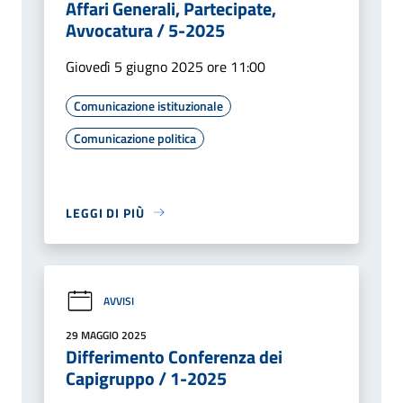
Affari Generali, Partecipate,
Avvocatura / 5-2025
Giovedì 5 giugno 2025 ore 11:00
Comunicazione istituzionale
Comunicazione politica
LEGGI DI PIÙ
AVVISI
29 MAGGIO 2025
Differimento Conferenza dei
Capigruppo / 1-2025