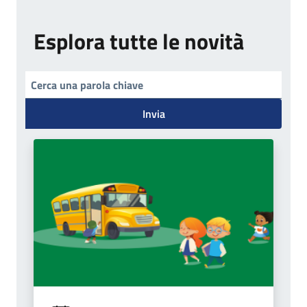
Esplora tutte le novità
Invia