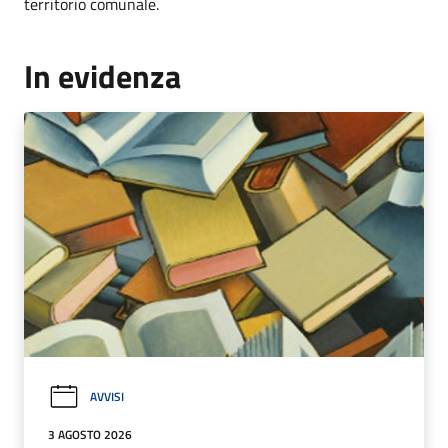
territorio comunale.
In evidenza
AVVISI
3 AGOSTO 2026