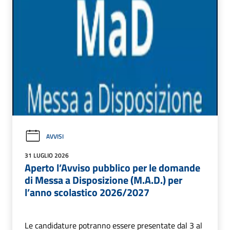
AVVISI
31 LUGLIO 2026
Aperto l’Avviso pubblico per le domande
di Messa a Disposizione (M.A.D.) per
l’anno scolastico 2026/2027
Le candidature potranno essere presentate dal 3 al