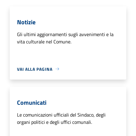
Notizie
Gli ultimi aggiornamenti sugli avvenimenti e la
vita culturale nel Comune.
VAI ALLA PAGINA
Comunicati
Le comunicazioni ufficiali del Sindaco, degli
organi politici e degli uffici comunali.