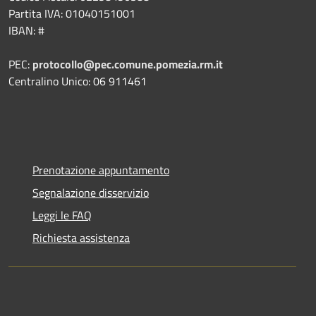
Partita IVA: 01040151001
IBAN: #
PEC:
protocollo@pec.comune.pomezia.rm.it
Centralino Unico: 06 911461
Prenotazione appuntamento
Segnalazione disservizio
Leggi le FAQ
Richiesta assistenza