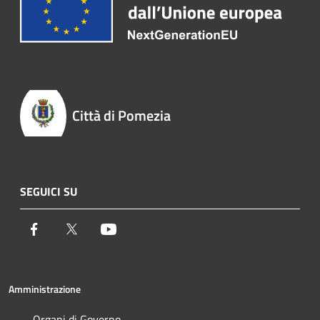
Città di Pomezia
SEGUICI SU
Facebook
Twitter
Youtube
Amministrazione
Organi di Governo