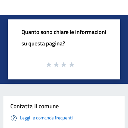
Quanto sono chiare le informazioni
su questa pagina?
Contatta il comune
Leggi le domande frequenti