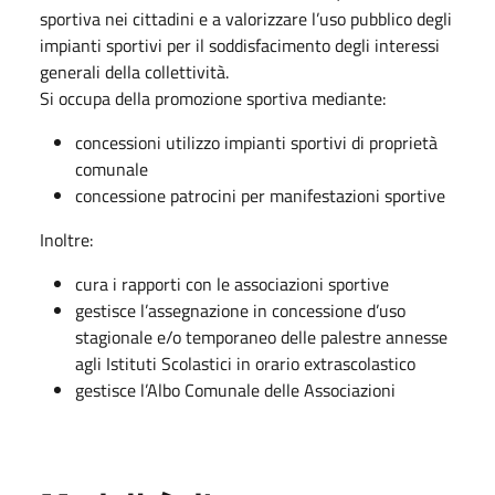
sportiva nei cittadini e a valorizzare l’uso pubblico degli
impianti sportivi per il soddisfacimento degli interessi
generali della collettività.
Si occupa della promozione sportiva mediante:
concessioni utilizzo impianti sportivi di proprietà
comunale
concessione patrocini per manifestazioni sportive
Inoltre:
cura i rapporti con le associazioni sportive
gestisce l’assegnazione in concessione d’uso
stagionale e/o temporaneo delle palestre annesse
agli Istituti Scolastici in orario extrascolastico
gestisce l’Albo Comunale delle Associazioni