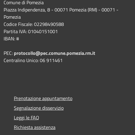
Comune di Pomezia
Piazza Indipendenza, 8 - 00071 Pomezia (RM) - 00071 -
Pomezia
Codice Fiscale: 02298490588
Partita IVA: 01040151001
IBAN: #
PEC:
protocollo@pec.comune.pomezia.rm.it
Centralino Unico: 06 911461
Prenotazione appuntamento
Segnalazione disservizio
Leggi le FAQ
Richiesta assistenza