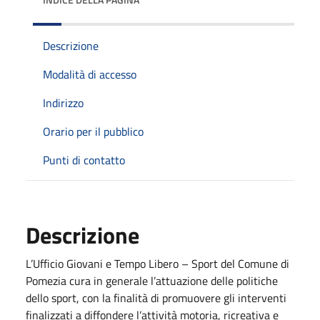
Descrizione
Modalità di accesso
Indirizzo
Orario per il pubblico
Punti di contatto
Descrizione
L’Ufficio Giovani e Tempo Libero – Sport del Comune di
Pomezia cura in generale l’attuazione delle politiche
dello sport, con la finalità di promuovere gli interventi
finalizzati a diffondere l’attività motoria, ricreativa e