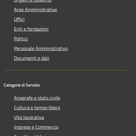
Aree Amministrative
Uffici
Enti e fondazioni
Politici
Personale Amministrativo
Documenti e dati
Categorie di Servizio
Anagrafe e stato civile
Cultura e tempo libero
Vita lavorativa
Imprese e Commercio