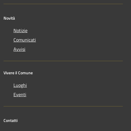
Novità
Notizie
Comunicati
Avvisi
Vivere il Comune
Luoghi
Eventi
Contatti