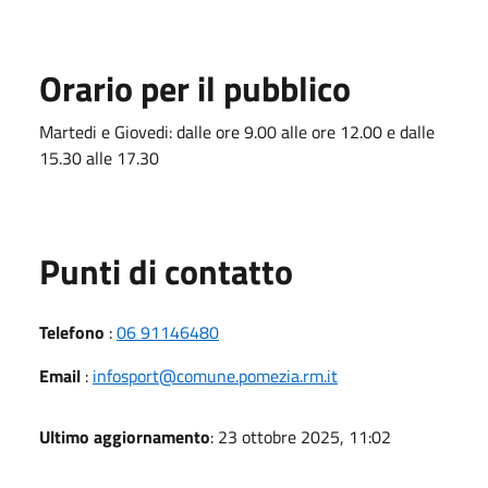
Orario per il pubblico
Martedi e Giovedi: dalle ore 9.00 alle ore 12.00 e dalle
15.30 alle 17.30
Punti di contatto
Telefono
:
06 91146480
Email
:
infosport@comune.pomezia.rm.it
Ultimo aggiornamento
: 23 ottobre 2025, 11:02