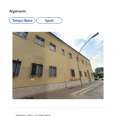
Argomenti:
Tempo libero
Sport
INDICE DELLA PAGINA