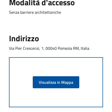
Modalità d'accesso
Senza barriere architettoniche
Indirizzo
Via Pier Crescenzi, 1, 00040 Pomezia RM, Italia
Visualizza in Mappa