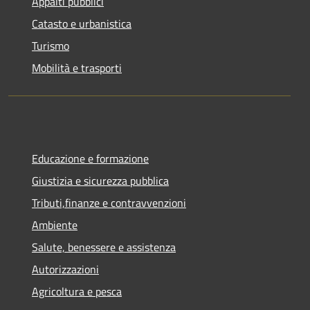
Appalti pubblici
Catasto e urbanistica
Turismo
Mobilità e trasporti
Educazione e formazione
Giustizia e sicurezza pubblica
Tributi,finanze e contravvenzioni
Ambiente
Salute, benessere e assistenza
Autorizzazioni
Agricoltura e pesca