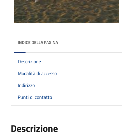
INDICE DELLA PAGINA
Descrizione
Modalità di accesso
Indirizzo
Punti di contatto
Descrizione