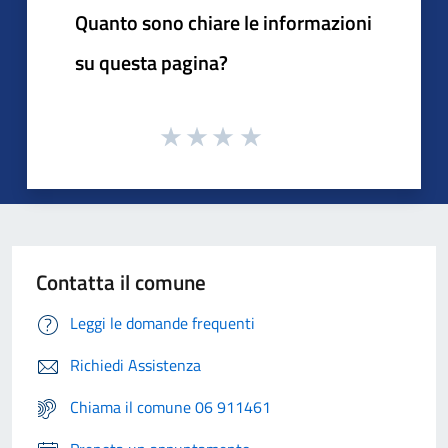
Quanto sono chiare le informazioni
su questa pagina?
Contatta il comune
Leggi le domande frequenti
Richiedi Assistenza
Chiama il comune 06 911461