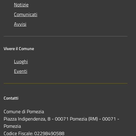
Notizie
Comunicati
Avvisi
Vivere il Comune
Luoghi
Eventi
Contatti
Comune di Pomezia
Piazza Indipendenza, 8 - 00071 Pomezia (RM) - 00071 -
Pomezia
Codice Fiscale: 02298490588