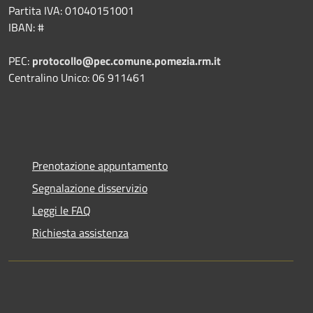
Partita IVA: 01040151001
IBAN: #
PEC:
protocollo@pec.comune.pomezia.rm.it
Centralino Unico: 06 911461
Prenotazione appuntamento
Segnalazione disservizio
Leggi le FAQ
Richiesta assistenza