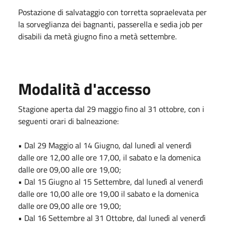
Postazione di salvataggio con torretta sopraelevata per
la sorveglianza dei bagnanti, passerella e sedia job per
disabili da metà giugno fino a metà settembre.
Modalità d'accesso
Stagione aperta dal 29 maggio fino al 31 ottobre, con i
seguenti orari di balneazione:
• Dal 29 Maggio al 14 Giugno, dal lunedì al venerdì
dalle ore 12,00 alle ore 17,00, il sabato e la domenica
dalle ore 09,00 alle ore 19,00;
• Dal 15 Giugno al 15 Settembre, dal lunedì al venerdì
dalle ore 10,00 alle ore 19,00 il sabato e la domenica
dalle ore 09,00 alle ore 19,00;
• Dal 16 Settembre al 31 Ottobre, dal lunedì al venerdì