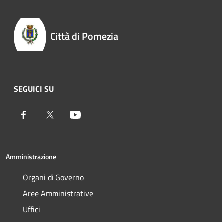
Città di Pomezia
SEGUICI SU
Facebook
Twitter
Youtube
Amministrazione
Organi di Governo
Aree Amministrative
Uffici