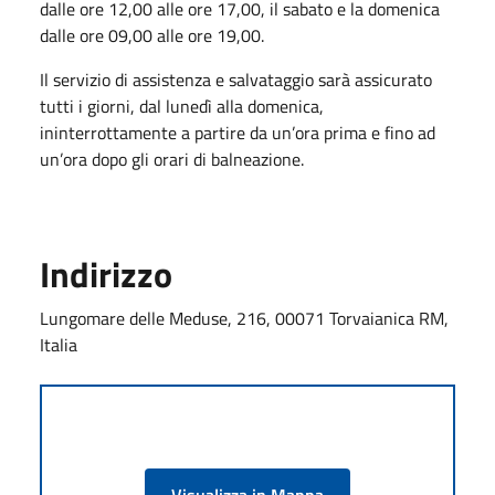
dalle ore 12,00 alle ore 17,00, il sabato e la domenica
dalle ore 09,00 alle ore 19,00.
Il servizio di assistenza e salvataggio sarà assicurato
tutti i giorni, dal lunedì alla domenica,
ininterrottamente a partire da un’ora prima e fino ad
un’ora dopo gli orari di balneazione.
Indirizzo
Lungomare delle Meduse, 216, 00071 Torvaianica RM,
Italia
Visualizza in Mappa