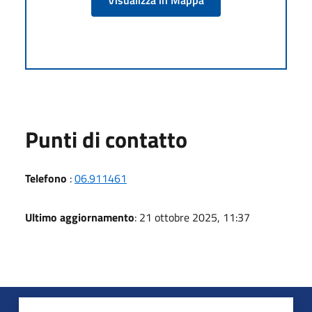
Punti di contatto
Telefono
:
06.911461
Ultimo aggiornamento
: 21 ottobre 2025, 11:37