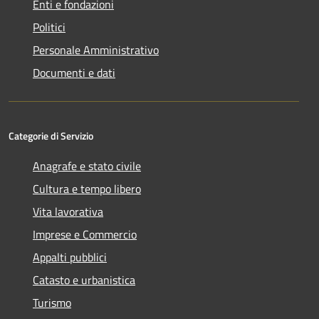
Enti e fondazioni
Politici
Personale Amministrativo
Documenti e dati
Categorie di Servizio
Anagrafe e stato civile
Cultura e tempo libero
Vita lavorativa
Imprese e Commercio
Appalti pubblici
Catasto e urbanistica
Turismo