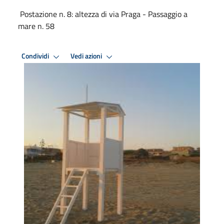
Postazione n. 8: altezza di via Praga - Passaggio a
mare n. 58
Condividi
Vedi azioni