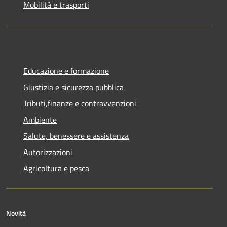
Mobilità e trasporti
Educazione e formazione
Giustizia e sicurezza pubblica
Tributi,finanze e contravvenzioni
Ambiente
Salute, benessere e assistenza
Autorizzazioni
Agricoltura e pesca
Novità