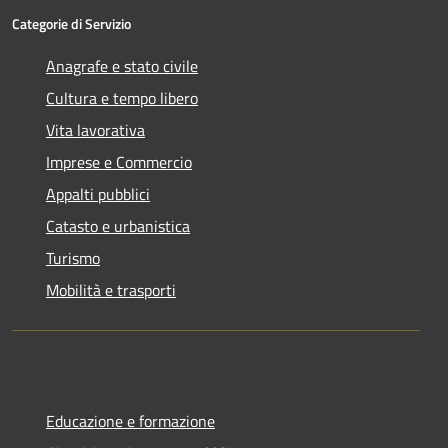
Categorie di Servizio
Anagrafe e stato civile
Cultura e tempo libero
Vita lavorativa
Imprese e Commercio
Appalti pubblici
Catasto e urbanistica
Turismo
Mobilità e trasporti
Educazione e formazione