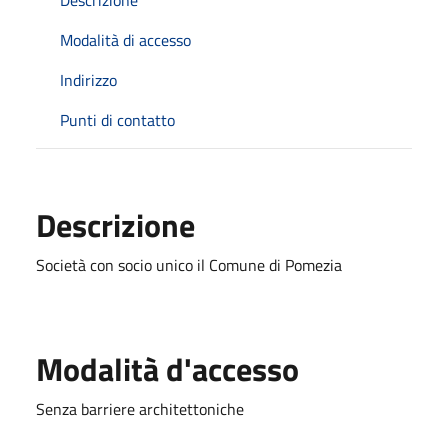
Modalità di accesso
Indirizzo
Punti di contatto
Descrizione
Società con socio unico il Comune di Pomezia
Modalità d'accesso
Senza barriere architettoniche