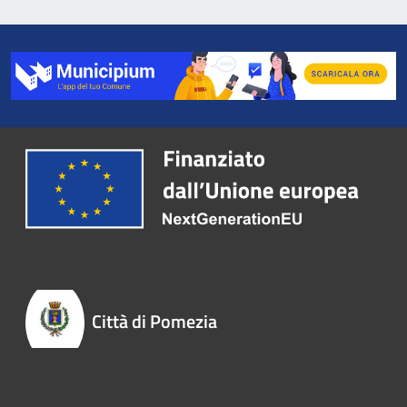
Città di Pomezia