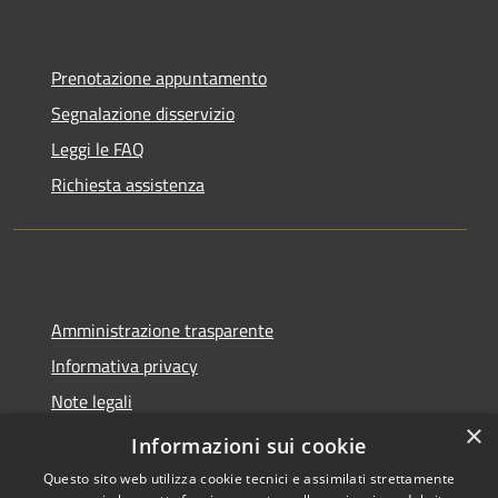
Prenotazione appuntamento
Segnalazione disservizio
Leggi le FAQ
Richiesta assistenza
Amministrazione trasparente
Informativa privacy
Note legali
×
Dichiarazione di accessibilità
Informazioni sui cookie
Questo sito web utilizza cookie tecnici e assimilati strettamente