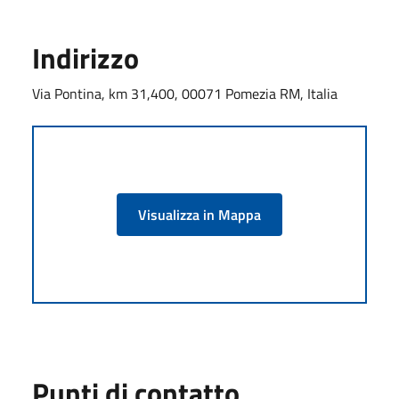
Indirizzo
Via Pontina, km 31,400, 00071 Pomezia RM, Italia
Visualizza in Mappa
Punti di contatto