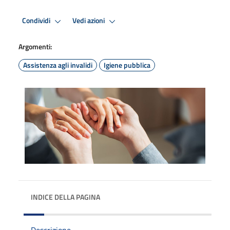
Condividi
Vedi azioni
Argomenti:
Assistenza agli invalidi
Igiene pubblica
INDICE DELLA PAGINA
Descrizione