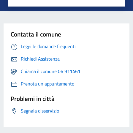
Contatta il comune
Leggi le domande frequenti
Richiedi Assistenza
Chiama il comune 06 911461
Prenota un appuntamento
Problemi in città
Segnala disservizio