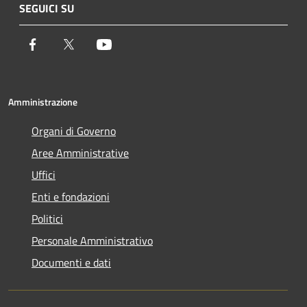
SEGUICI SU
Facebook
Twitter
Youtube
Amministrazione
Organi di Governo
Aree Amministrative
Uffici
Enti e fondazioni
Politici
Personale Amministrativo
Documenti e dati