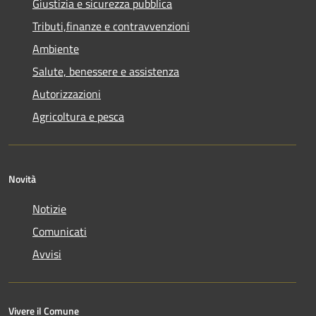
Giustizia e sicurezza pubblica
Tributi,finanze e contravvenzioni
Ambiente
Salute, benessere e assistenza
Autorizzazioni
Agricoltura e pesca
Novità
Notizie
Comunicati
Avvisi
Vivere il Comune