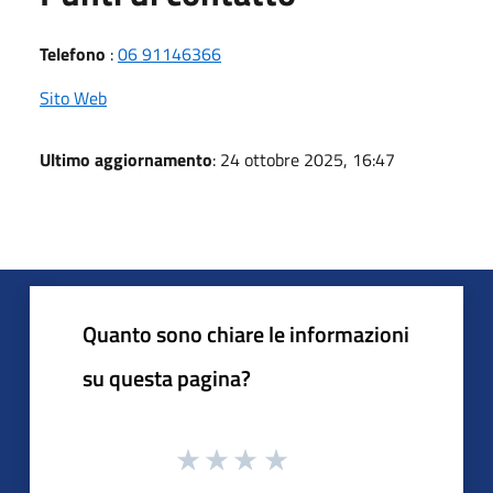
Telefono
:
06 91146366
Sito Web
Ultimo aggiornamento
: 24 ottobre 2025, 16:47
Quanto sono chiare le informazioni
su questa pagina?