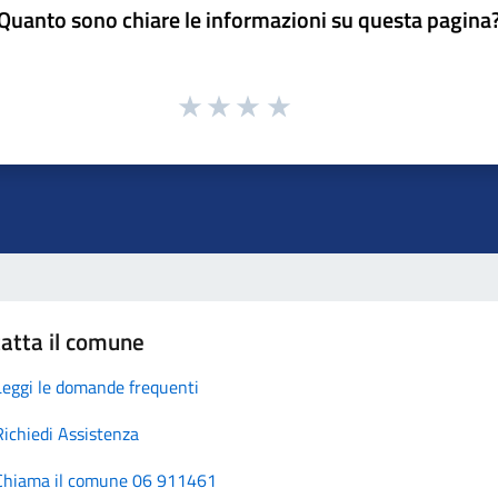
Quanto sono chiare le informazioni su questa pagina
atta il comune
Leggi le domande frequenti
Richiedi Assistenza
Chiama il comune 06 911461