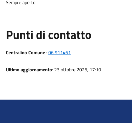
Sempre aperto
Punti di contatto
Centralino Comune
:
06 911461
Ultimo aggiornamento
: 23 ottobre 2025, 17:10