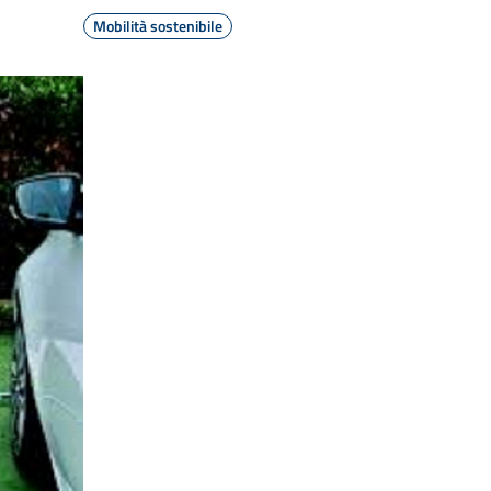
Mobilità sostenibile