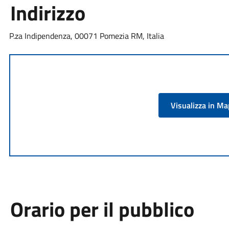
Indirizzo
P.za Indipendenza, 00071 Pomezia RM, Italia
Visualizza in M
Orario per il pubblico