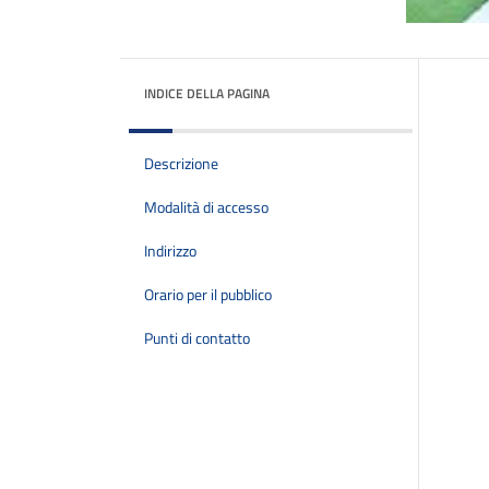
INDICE DELLA PAGINA
Descrizione
Modalità di accesso
Indirizzo
Orario per il pubblico
Punti di contatto