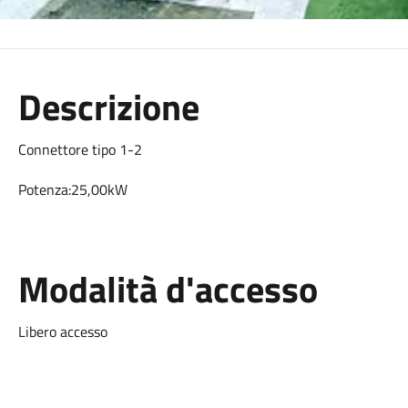
Descrizione
Connettore tipo 1-2
Potenza:25,00kW
Modalità d'accesso
Libero accesso