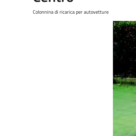
Colonnina di ricarica per autovetture