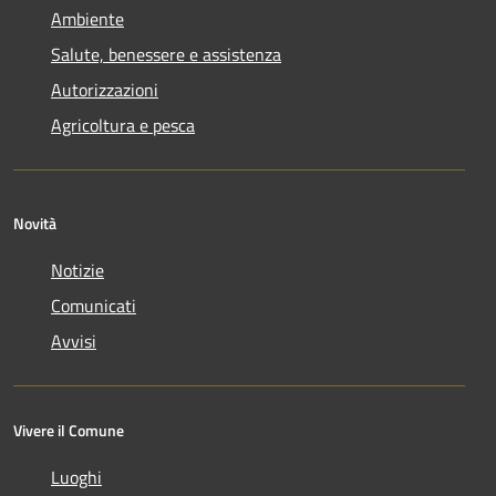
Ambiente
Salute, benessere e assistenza
Autorizzazioni
Agricoltura e pesca
Novità
Notizie
Comunicati
Avvisi
Vivere il Comune
Luoghi