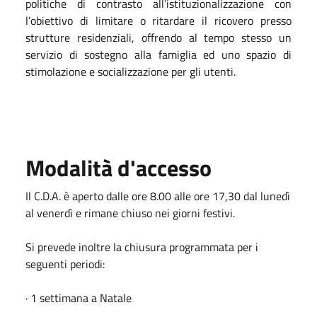
politiche di contrasto all’istituzionalizzazione con
l’obiettivo di limitare o ritardare il ricovero presso
strutture residenziali, offrendo al tempo stesso un
servizio di sostegno alla famiglia ed uno spazio di
stimolazione e socializzazione per gli utenti.
Modalità d'accesso
Il C.D.A. è aperto dalle ore 8.00 alle ore 17,30 dal lunedì
al venerdì e rimane chiuso nei giorni festivi.
Si prevede inoltre la chiusura programmata per i
seguenti periodi:
· 1 settimana a Natale