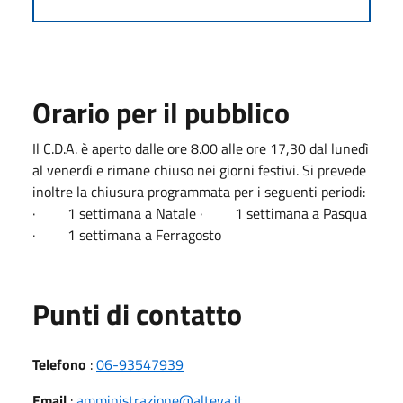
Orario per il pubblico
Il C.D.A. è aperto dalle ore 8.00 alle ore 17,30 dal lunedì
al venerdì e rimane chiuso nei giorni festivi. Si prevede
inoltre la chiusura programmata per i seguenti periodi:
· 1 settimana a Natale · 1 settimana a Pasqua
· 1 settimana a Ferragosto
Punti di contatto
Telefono
:
06-93547939
Email
:
amministrazione@alteya.it