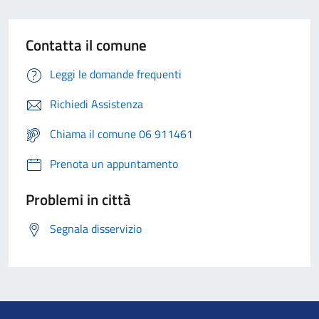
Contatta il comune
Leggi le domande frequenti
Richiedi Assistenza
Chiama il comune 06 911461
Prenota un appuntamento
Problemi in città
Segnala disservizio