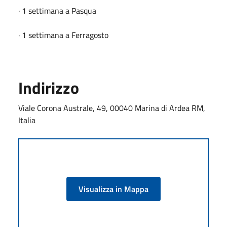
· 1 settimana a Pasqua
· 1 settimana a Ferragosto
Indirizzo
Viale Corona Australe, 49, 00040 Marina di Ardea RM,
Italia
Visualizza in Mappa