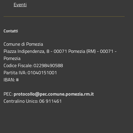
Eventi
Contatti
Comune di Pomezia
Piazza Indipendenza, 8 - 00071 Pomezia (RM) - 00071 -
Pomezia
Codice Fiscale: 02298490588
Partita IVA: 01040151001
IBAN: #
PEC:
protocollo@pec.comune.pomezia.rm.it
Centralino Unico: 06 911461