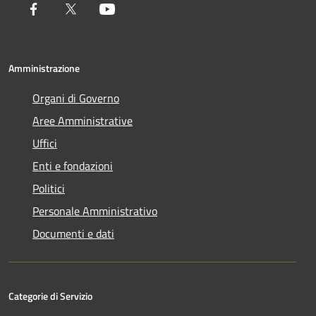
Facebook
Twitter
Youtube
Amministrazione
Organi di Governo
Aree Amministrative
Uffici
Enti e fondazioni
Politici
Personale Amministrativo
Documenti e dati
Categorie di Servizio