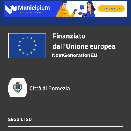
Città di Pomezia
SEGUICI SU