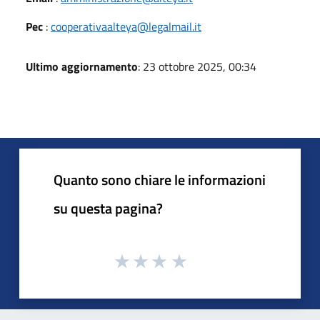
Pec
:
cooperativaalteya@legalmail.it
Ultimo aggiornamento
: 23 ottobre 2025, 00:34
Quanto sono chiare le informazioni
su questa pagina?