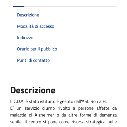
Descrizione
Modalità di accesso
Indirizzo
Orario per il pubblico
Punti di contatto
Descrizione
Il C.D.A. è stato istituito è gestito dall'ASL Roma H.
E’ un servizio diurno rivolto a persone affette da
malattia di Alzheimer o da altre forme di demenza
senile, il centro si pone come risorsa strategica nelle