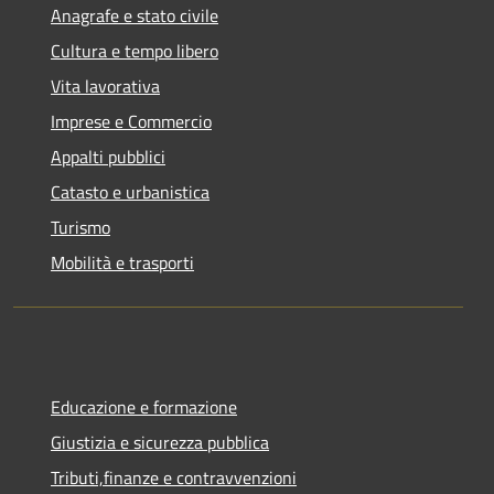
Anagrafe e stato civile
Cultura e tempo libero
Vita lavorativa
Imprese e Commercio
Appalti pubblici
Catasto e urbanistica
Turismo
Mobilità e trasporti
Educazione e formazione
Giustizia e sicurezza pubblica
Tributi,finanze e contravvenzioni