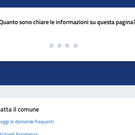
Quanto sono chiare le informazioni su questa pagina
atta il comune
Leggi le domande frequenti
Richiedi Assistenza