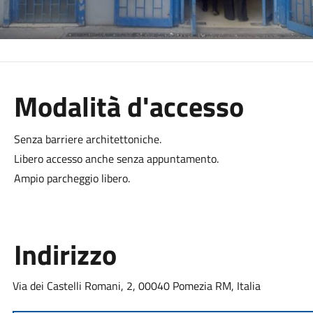
Modalità d'accesso
Senza barriere architettoniche.
Libero accesso anche senza appuntamento.
Ampio parcheggio libero.
Indirizzo
Via dei Castelli Romani, 2, 00040 Pomezia RM, Italia