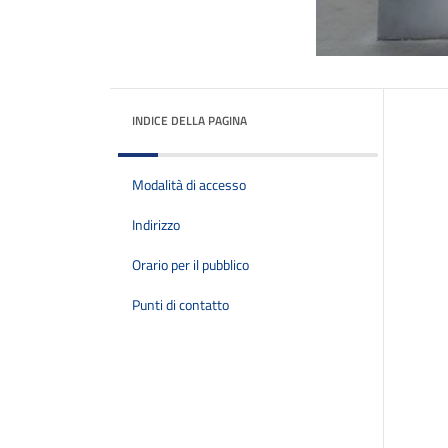
INDICE DELLA PAGINA
Modalità di accesso
Indirizzo
Orario per il pubblico
Punti di contatto