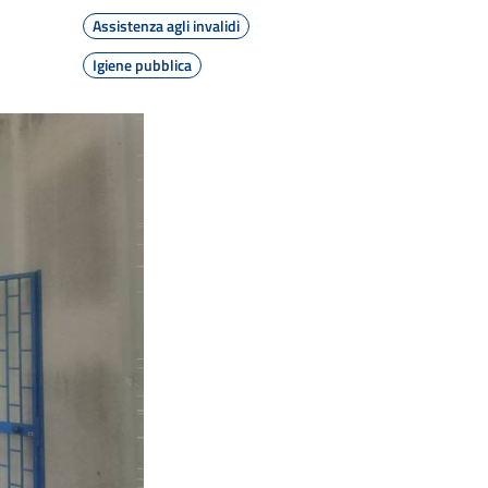
Assistenza agli invalidi
Igiene pubblica