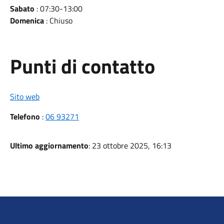
Sabato
: 07:30-13:00
Domenica
: Chiuso
Punti di contatto
Sito web
Telefono
:
06 93271
Ultimo aggiornamento
: 23 ottobre 2025, 16:13