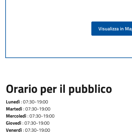
Visualizza in M
Orario per il pubblico
Lunedì
: 07:30-19:00
Martedì
: 07:30-19:00
Mercoledì
: 07:30-19:00
Giovedì
: 07:30-19:00
Venerdì
: 07:30-19:00