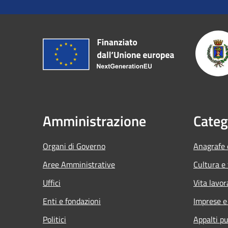
Amministrazione
Categ
Organi di Governo
Anagrafe e
Aree Amministrative
Cultura e
Uffici
Vita lavor
Enti e fondazioni
Imprese 
Politici
Appalti pu