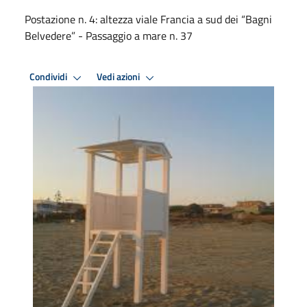
Postazione n. 4: altezza viale Francia a sud dei “Bagni
Belvedere” - Passaggio a mare n. 37
Condividi
Vedi azioni