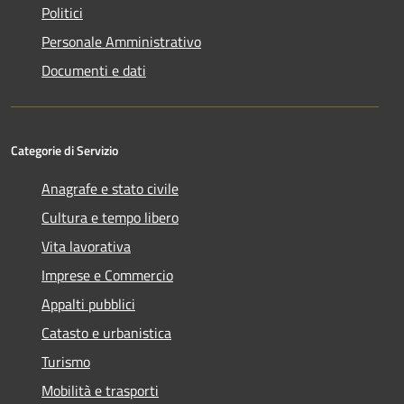
Politici
Personale Amministrativo
Documenti e dati
Categorie di Servizio
Anagrafe e stato civile
Cultura e tempo libero
Vita lavorativa
Imprese e Commercio
Appalti pubblici
Catasto e urbanistica
Turismo
Mobilità e trasporti