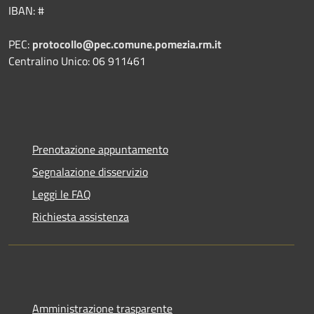
IBAN: #
PEC:
protocollo@pec.comune.pomezia.rm.it
Centralino Unico: 06 911461
Prenotazione appuntamento
Segnalazione disservizio
Leggi le FAQ
Richiesta assistenza
Amministrazione trasparente