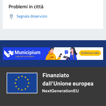
Problemi in città
Segnala disservizio