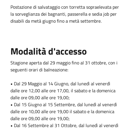
Postazione di salvataggio con torretta sopraelevata per
la sorveglianza dei bagnanti, passerella e sedia job per
disabili da metà giugno fino a metà settembre.
Modalità d'accesso
Stagione aperta dal 29 maggio fino al 31 ottobre, con i
seguenti orari di balneazione:
• Dal 29 Maggio al 14 Giugno, dal lunedì al venerdì
dalle ore 12,00 alle ore 17,00, il sabato e la domenica
dalle ore 09,00 alle ore 19,00;
• Dal 15 Giugno al 15 Settembre, dal lunedì al venerdì
dalle ore 10,00 alle ore 19,00 il sabato e la domenica
dalle ore 09,00 alle ore 19,00;
• Dal 16 Settembre al 31 Ottobre, dal lunedì al venerdì