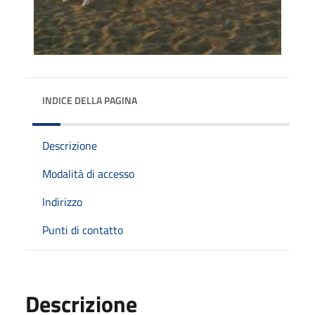
INDICE DELLA PAGINA
Descrizione
Modalità di accesso
Indirizzo
Punti di contatto
Descrizione