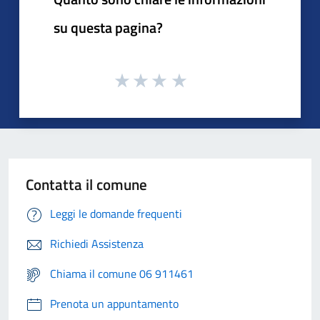
su questa pagina?
Contatta il comune
Leggi le domande frequenti
Richiedi Assistenza
Chiama il comune 06 911461
Prenota un appuntamento