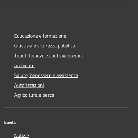
Educazione e formazione
Giustizia e sicurezza pubblica
Tributi,finanze e contravvenzioni
Ambiente
Salute, benessere e assistenza
Autorizzazioni
Agricoltura e pesca
Novità
Notizie