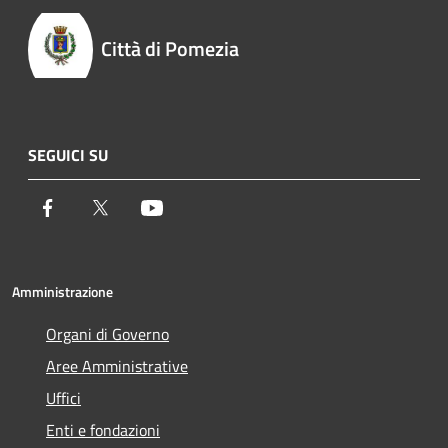
Città di Pomezia
SEGUICI SU
Facebook
Twitter
Youtube
Amministrazione
Organi di Governo
Aree Amministrative
Uffici
Enti e fondazioni