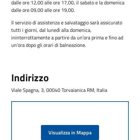
dalle ore 12,00 alle ore 17,00, il sabato e la domenica
dalle ore 09,00 alle ore 19,00.
Il servizio di assistenza e salvataggio sarà assicurato
tutti i giorni, dal lunedì alla domenica,
ininterrottamente a partire da un’ora prima e fino ad
un’ora dopo gli orari di balneazione.
Indirizzo
Viale Spagna, 3, 00040 Torvaianica RM, Italia
Visualizza in Mappa