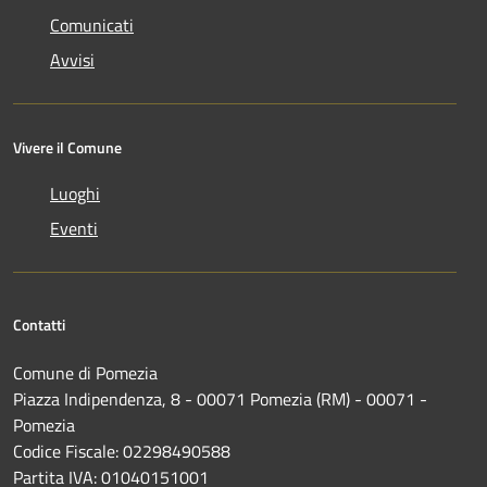
Comunicati
Avvisi
Vivere il Comune
Luoghi
Eventi
Contatti
Comune di Pomezia
Piazza Indipendenza, 8 - 00071 Pomezia (RM) - 00071 -
Pomezia
Codice Fiscale: 02298490588
Partita IVA: 01040151001