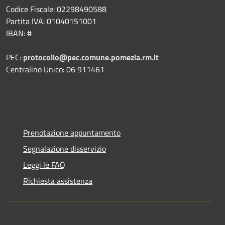
Codice Fiscale: 02298490588
Partita IVA: 01040151001
IBAN: #
PEC:
protocollo@pec.comune.pomezia.rm.it
Centralino Unico: 06 911461
Prenotazione appuntamento
Segnalazione disservizio
Leggi le FAQ
Richiesta assistenza