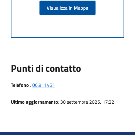
Visualizza in Mappa
Punti di contatto
Telefono
:
06.911461
Ultimo aggiornamento
: 30 settembre 2025, 17:22