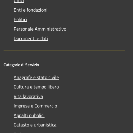
Uffici
Enti e fondazioni
Politici
Personale Amministrativo
Documenti e dati
Categorie di Servizio
Anagrafe e stato civile
Cultura e tempo libero
Vita lavorativa
Imprese e Commercio
Appalti pubblici
Catasto e urbanistica