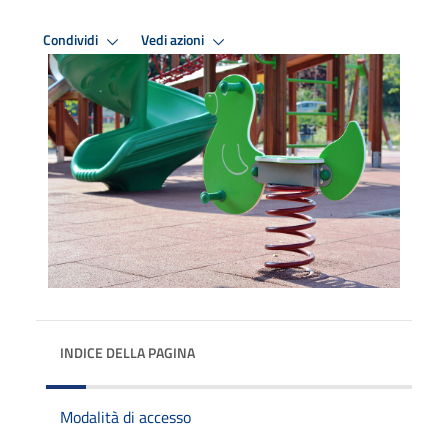
Condividi
Vedi azioni
INDICE DELLA PAGINA
Modalità di accesso