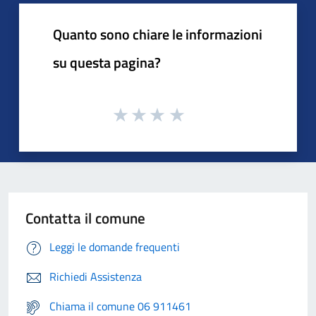
Quanto sono chiare le informazioni
su questa pagina?
Contatta il comune
Leggi le domande frequenti
Richiedi Assistenza
Chiama il comune 06 911461