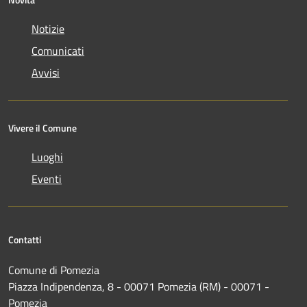
Notizie
Comunicati
Avvisi
Vivere il Comune
Luoghi
Eventi
Contatti
Comune di Pomezia
Piazza Indipendenza, 8 - 00071 Pomezia (RM) - 00071 -
Pomezia