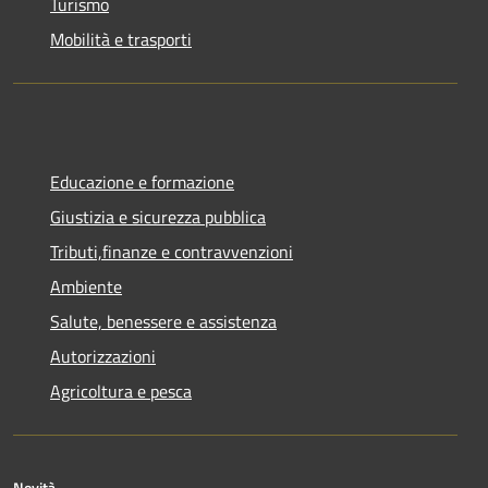
Turismo
Mobilità e trasporti
Educazione e formazione
Giustizia e sicurezza pubblica
Tributi,finanze e contravvenzioni
Ambiente
Salute, benessere e assistenza
Autorizzazioni
Agricoltura e pesca
Novità