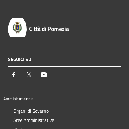
Città di Pomezia
SEGUICI SU
Facebook
Twitter
Youtube
Amministrazione
Organi di Governo
Aree Amministrative