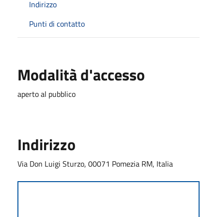
Indirizzo
Punti di contatto
Modalità d'accesso
aperto al pubblico
Indirizzo
Via Don Luigi Sturzo, 00071 Pomezia RM, Italia