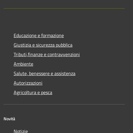
Educazione e formazione
Giustizia e sicurezza pubblica
Tributi,finanze e contravvenzioni
Ambiente
Salute, benessere e assistenza
Autorizzazioni
Agricoltura e pesca
Novità
Notizie