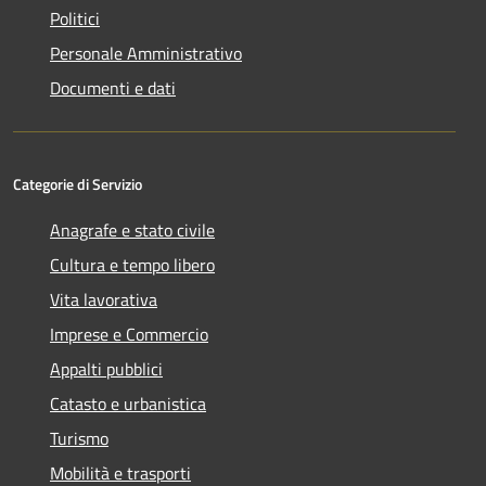
Politici
Personale Amministrativo
Documenti e dati
Categorie di Servizio
Anagrafe e stato civile
Cultura e tempo libero
Vita lavorativa
Imprese e Commercio
Appalti pubblici
Catasto e urbanistica
Turismo
Mobilità e trasporti