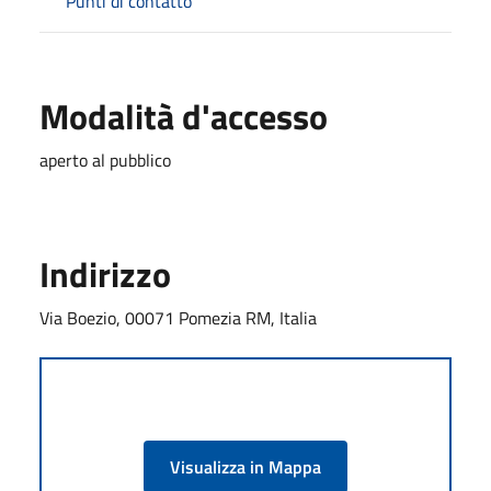
Punti di contatto
Modalità d'accesso
aperto al pubblico
Indirizzo
Via Boezio, 00071 Pomezia RM, Italia
Visualizza in Mappa