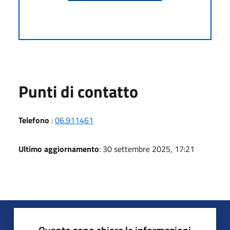
Punti di contatto
Telefono
:
06.911461
Ultimo aggiornamento
: 30 settembre 2025, 17:21