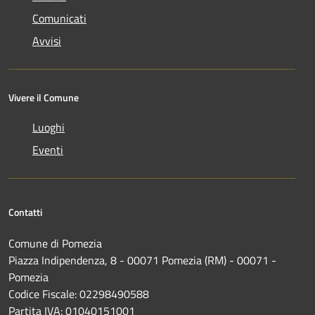
Comunicati
Avvisi
Vivere il Comune
Luoghi
Eventi
Contatti
Comune di Pomezia
Piazza Indipendenza, 8 - 00071 Pomezia (RM) - 00071 -
Pomezia
Codice Fiscale: 02298490588
Partita IVA: 01040151001