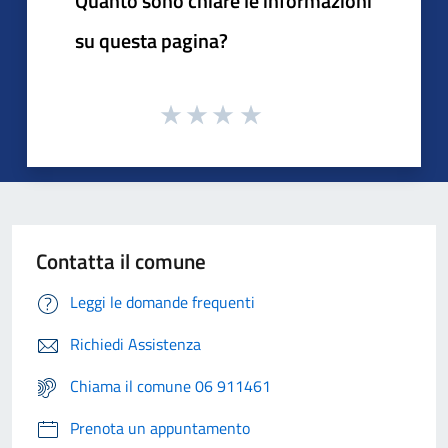
Quanto sono chiare le informazioni
su questa pagina?
Contatta il comune
Leggi le domande frequenti
Richiedi Assistenza
Chiama il comune 06 911461
Prenota un appuntamento