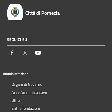
Città di Pomezia
SEGUICI SU
Facebook
Twitter
Youtube
Amministrazione
Organi di Governo
Aree Amministrative
Uffici
Enti e fondazioni