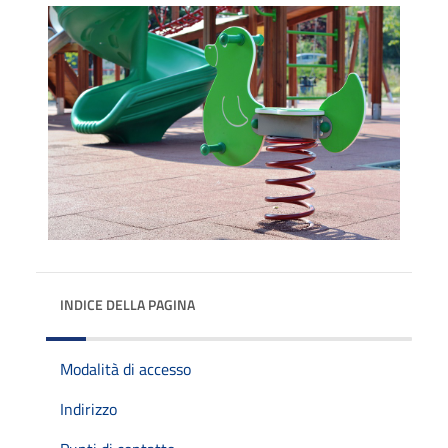
INDICE DELLA PAGINA
Modalità di accesso
Indirizzo