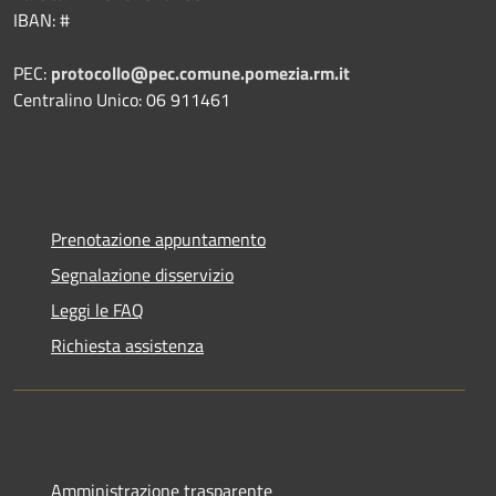
IBAN: #
PEC:
protocollo@pec.comune.pomezia.rm.it
Centralino Unico: 06 911461
Prenotazione appuntamento
Segnalazione disservizio
Leggi le FAQ
Richiesta assistenza
Amministrazione trasparente