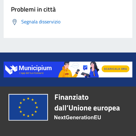
Problemi in città
Segnala disservizio