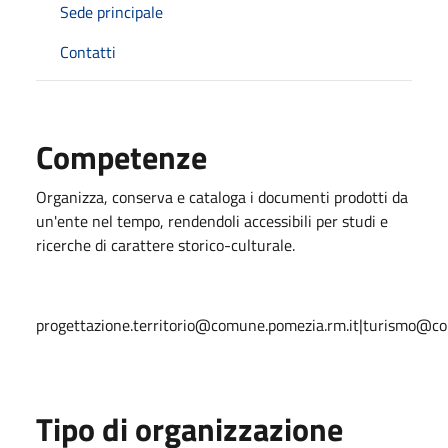
Sede principale
Contatti
Competenze
Organizza, conserva e cataloga i documenti prodotti da
un'ente nel tempo, rendendoli accessibili per studi e
ricerche di carattere storico-culturale.
progettazione.territorio@comune.pomezia.rm.it|turismo@co
Tipo di organizzazione