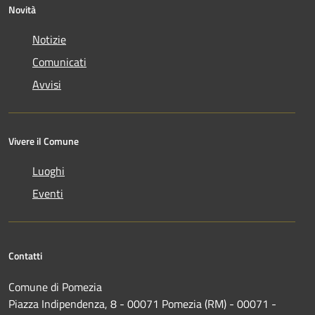
Novità
Notizie
Comunicati
Avvisi
Vivere il Comune
Luoghi
Eventi
Contatti
Comune di Pomezia
Piazza Indipendenza, 8 - 00071 Pomezia (RM) - 00071 -