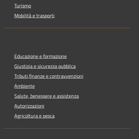
Turismo
Mobilità e trasporti
Educazione e formazione
Giustizia e sicurezza pubblica
Tributi,finanze e contravvenzioni
Ambiente
Salute, benessere e assistenza
Autorizzazioni
Agricoltura e pesca