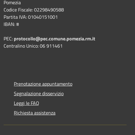
Pomezia
Codice Fiscale: 02298490588
Partita IVA: 01040151001
IBAN: #
PEC:
protocollo@pec.comune.pomezia.rm.it
Centralino Unico: 06 911461
Prenotazione appuntamento
Segnalazione disservizio
Leggi le FAQ
Richiesta assistenza