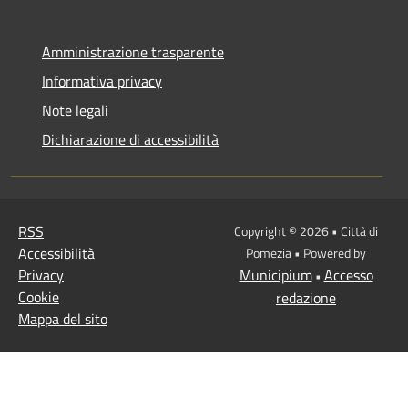
Amministrazione trasparente
Informativa privacy
Note legali
Dichiarazione di accessibilità
RSS
Copyright © 2026 • Città di
Accessibilità
Pomezia • Powered by
Privacy
Municipium
Accesso
•
Cookie
redazione
Mappa del sito