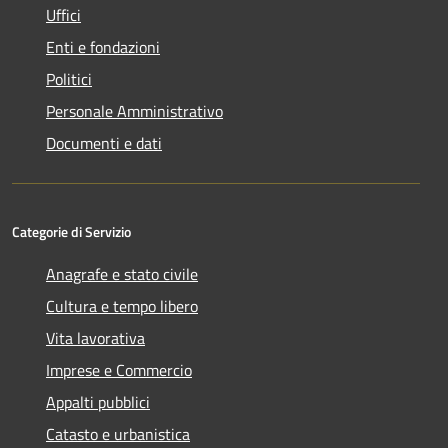
Uffici
Enti e fondazioni
Politici
Personale Amministrativo
Documenti e dati
Categorie di Servizio
Anagrafe e stato civile
Cultura e tempo libero
Vita lavorativa
Imprese e Commercio
Appalti pubblici
Catasto e urbanistica