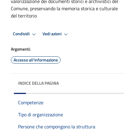
valorizzazione dei documenti storici e archivistici del
Comune, preservando la memoria storica e culturale
del territorio
Condividi
Vedi azioni
Argomenti:
Accesso all'informazione
INDICE DELLA PAGINA
Competenze
Tipo di organizzazione
Persone che compongono la struttura