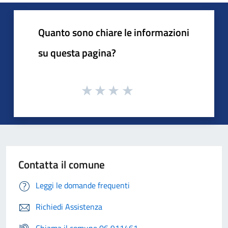
Quanto sono chiare le informazioni
su questa pagina?
Contatta il comune
Leggi le domande frequenti
Richiedi Assistenza