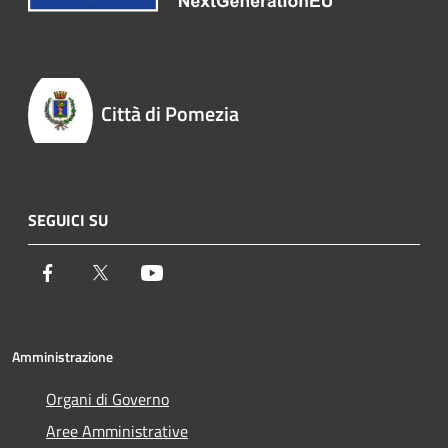
Città di Pomezia
SEGUICI SU
Facebook
Twitter
Youtube
Amministrazione
Organi di Governo
Aree Amministrative