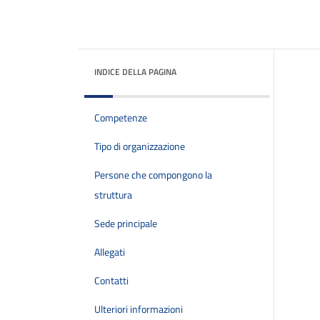
INDICE DELLA PAGINA
Competenze
Tipo di organizzazione
Persone che compongono la
struttura
Sede principale
Allegati
Contatti
Ulteriori informazioni