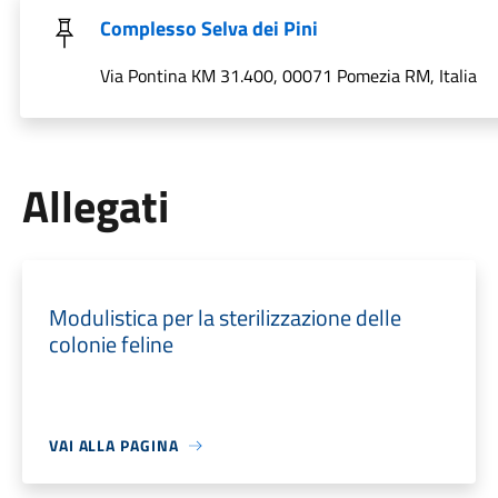
Complesso Selva dei Pini
Via Pontina KM 31.400, 00071 Pomezia RM, Italia
Allegati
Modulistica per la sterilizzazione delle
colonie feline
VAI ALLA PAGINA