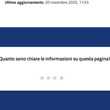
Ultimo aggiornamento
: 20 novembre 2025, 11:53
Quanto sono chiare le informazioni su questa pagina