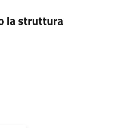
la struttura