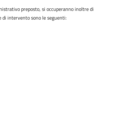
inistrativo preposto, si occuperanno inoltre di
e di intervento sono le seguenti: