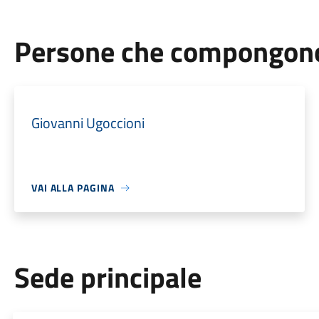
Persone che compongono 
Giovanni Ugoccioni
VAI ALLA PAGINA
Sede principale