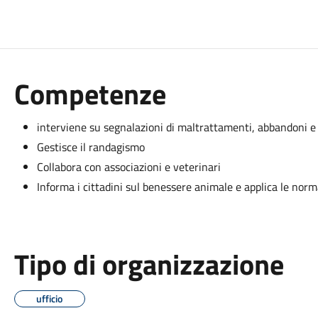
Competenze
interviene su segnalazioni di maltrattamenti, abbandoni 
Gestisce il randagismo
Collabora con associazioni e veterinari
Informa i cittadini sul benessere animale e applica le norm
Tipo di organizzazione
ufficio