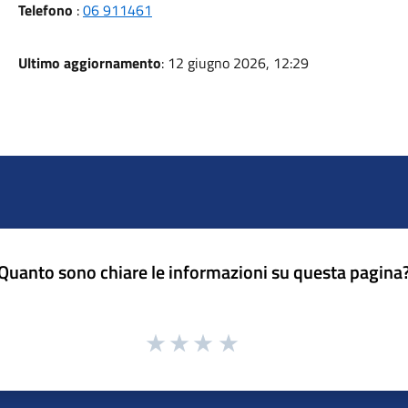
Telefono
:
06 911461
Ultimo aggiornamento
: 12 giugno 2026, 12:29
Quanto sono chiare le informazioni su questa pagina