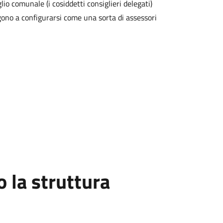
lio comunale (i cosiddetti consiglieri delegati)
ngono a configurarsi come una sorta di assessori
la struttura