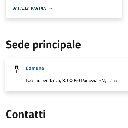
VAI ALLA PAGINA
Sede principale
Comune
P.za Indipendenza, 8, 00040 Pomezia RM, Italia
Utili
Contatti