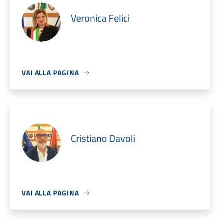
Veronica Felici
VAI ALLA PAGINA
Cristiano Davoli
VAI ALLA PAGINA