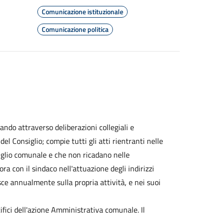
Comunicazione istituzionale
Comunicazione politica
ndo attraverso deliberazioni collegiali e
del Consiglio; compie tutti gli atti rientranti nelle
siglio comunale e che non ricadano nelle
a con il sindaco nell'attuazione degli indirizzi
sce annualmente sulla propria attività, e nei suoi
ifici dell'azione Amministrativa comunale. Il