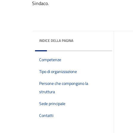
Sindaco.
INDICE DELLA PAGINA
Competenze
Tipo di organizzazione
Persone che compongono la
struttura
Sede principale
Contatti