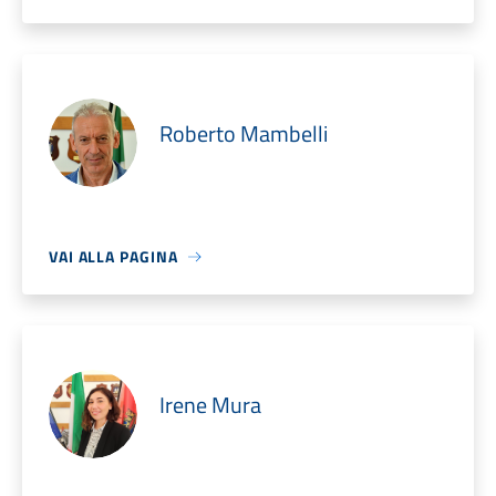
Roberto Mambelli
VAI ALLA PAGINA
Irene Mura