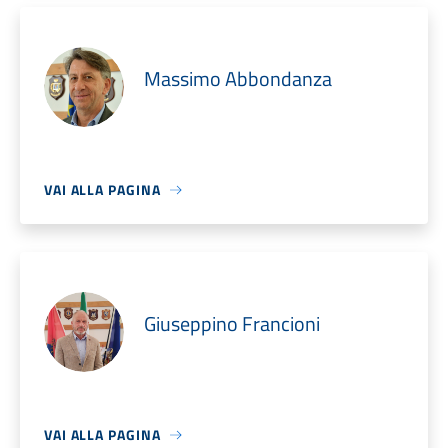
Massimo Abbondanza
VAI ALLA PAGINA
Giuseppino Francioni
VAI ALLA PAGINA