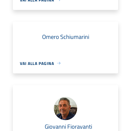
Omero Schiumarini
VAI ALLA PAGINA
Giovanni Fioravanti