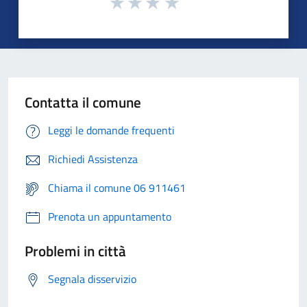
Contatta il comune
Leggi le domande frequenti
Richiedi Assistenza
Chiama il comune 06 911461
Prenota un appuntamento
Problemi in città
Segnala disservizio