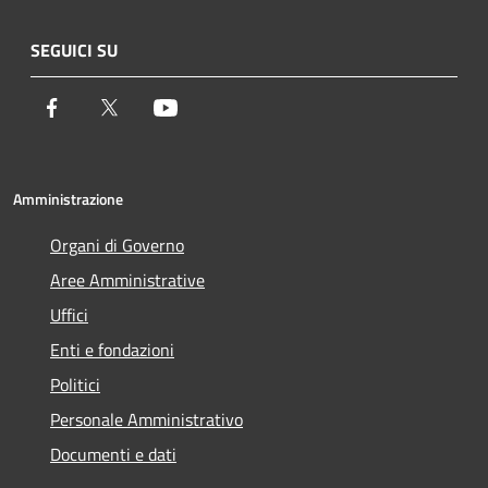
SEGUICI SU
Facebook
Twitter
Youtube
Amministrazione
Organi di Governo
Aree Amministrative
Uffici
Enti e fondazioni
Politici
Personale Amministrativo
Documenti e dati