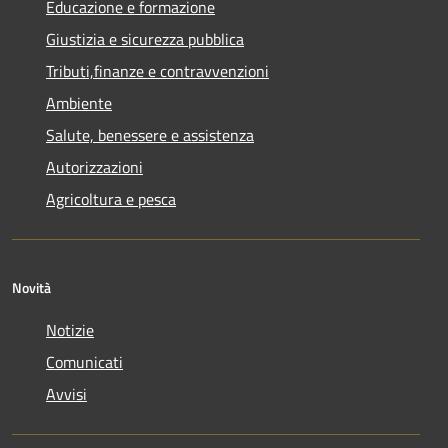
Educazione e formazione
Giustizia e sicurezza pubblica
Tributi,finanze e contravvenzioni
Ambiente
Salute, benessere e assistenza
Autorizzazioni
Agricoltura e pesca
Novità
Notizie
Comunicati
Avvisi