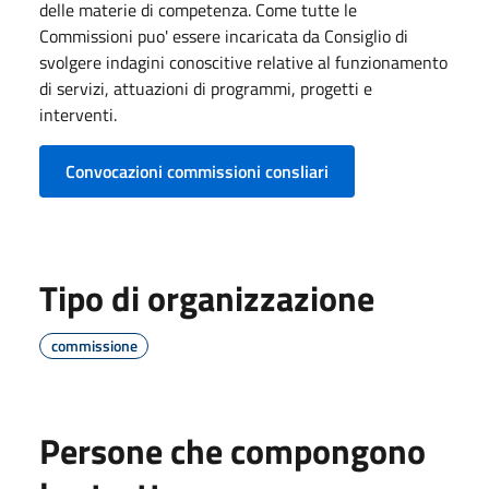
delle materie di competenza. Come tutte le
Commissioni puo' essere incaricata da Consiglio di
svolgere indagini conoscitive relative al funzionamento
di servizi, attuazioni di programmi, progetti e
interventi.
Convocazioni commissioni consliari
Tipo di organizzazione
commissione
Persone che compongono