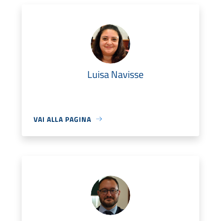
Luisa Navisse
VAI ALLA PAGINA