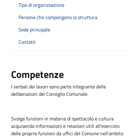
Tipo di organizzazione
Persone che compongono la struttura
Sede principale
Contatti
Competenze
I verbali dei lavori sono parte integrante delle
deliberazioni del Consiglio Comunale.
Svolge funzioni in materia di spettacolo e cultura
acquisendo informazioni e relazioni utili all'esercizio
delle proprie funzioni da uffici del Comune nell'ambito