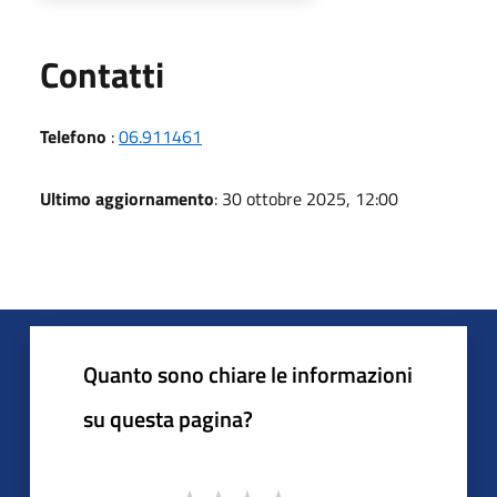
Utili
Contatti
Telefono
:
06.911461
Ultimo aggiornamento
: 30 ottobre 2025, 12:00
Quanto sono chiare le informazioni
su questa pagina?