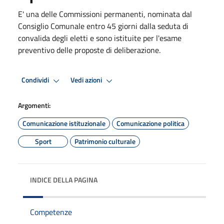
E' una delle Commissioni permanenti, nominata dal
Consiglio Comunale entro 45 giorni dalla seduta di
convalida degli eletti e sono istituite per l'esame
preventivo delle proposte di deliberazione.
Condividi
Vedi azioni
Argomenti:
Comunicazione istituzionale
Comunicazione politica
Sport
Patrimonio culturale
INDICE DELLA PAGINA
Competenze