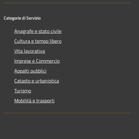
Categorie di Servizio
Anagrafe e stato civile
Cultura e tempo libero
Vita lavorativa
Imprese e Commercio
Appalti pubblici
Catasto e urbanistica
Turismo
Mobilità e trasporti