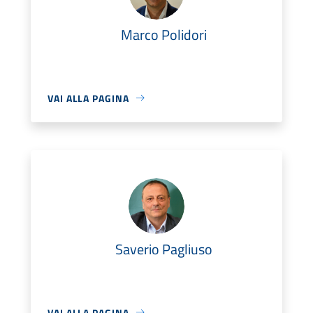
Marco Polidori
VAI ALLA PAGINA
Saverio Pagliuso
VAI ALLA PAGINA