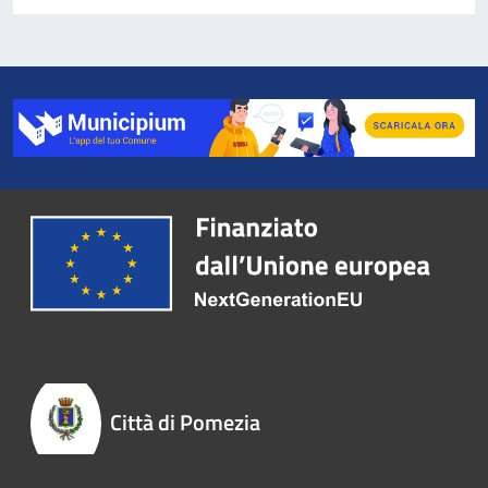
Città di Pomezia