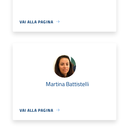
VAI ALLA PAGINA
Martina Battistelli
VAI ALLA PAGINA