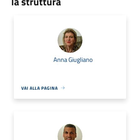
la struttura
Anna Giugliano
VAI ALLA PAGINA