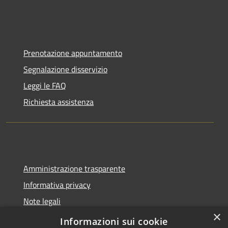
Prenotazione appuntamento
Segnalazione disservizio
Leggi le FAQ
Richiesta assistenza
Amministrazione trasparente
Informativa privacy
Note legali
×
Dichiarazione di accessibilità
Informazioni sui cookie