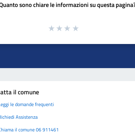
Quanto sono chiare le informazioni su questa pagina
atta il comune
Leggi le domande frequenti
Richiedi Assistenza
Chiama il comune 06 911461