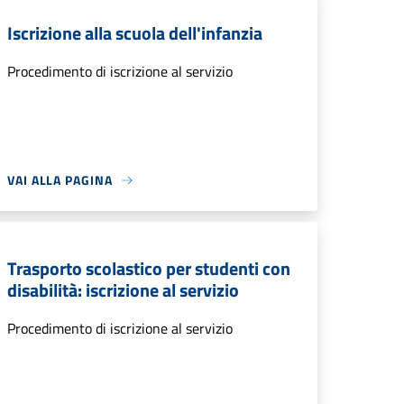
Iscrizione alla scuola dell'infanzia
Procedimento di iscrizione al servizio
VAI ALLA PAGINA
Trasporto scolastico per studenti con
disabilità: iscrizione al servizio
Procedimento di iscrizione al servizio