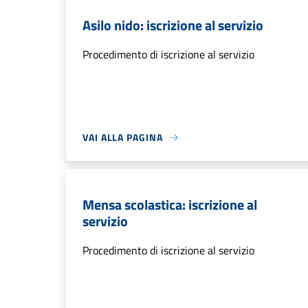
Asilo nido: iscrizione al servizio
Procedimento di iscrizione al servizio
VAI ALLA PAGINA
Mensa scolastica: iscrizione al
servizio
Procedimento di iscrizione al servizio