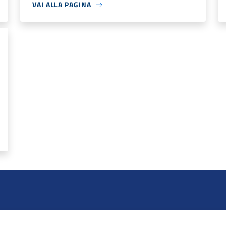
VAI ALLA PAGINA