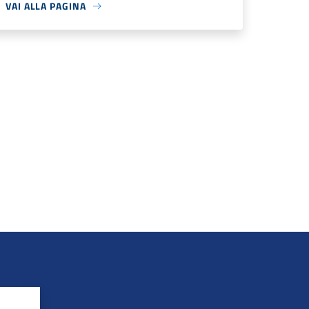
VAI ALLA PAGINA