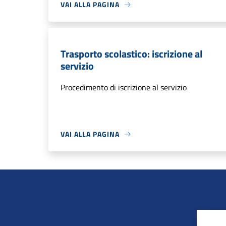
VAI ALLA PAGINA
Trasporto scolastico: iscrizione al
servizio
Procedimento di iscrizione al servizio
VAI ALLA PAGINA