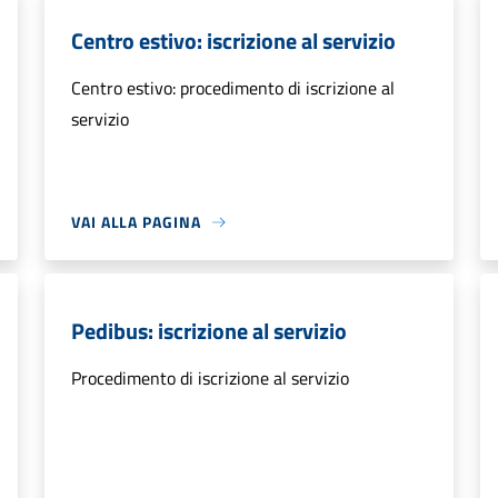
Centro estivo: iscrizione al servizio
Centro estivo: procedimento di iscrizione al
servizio
VAI ALLA PAGINA
Pedibus: iscrizione al servizio
Procedimento di iscrizione al servizio