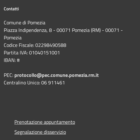
Contatti
Comune di Pomezia
Piazza Indipendenza, 8 - 00071 Pomezia (RM) - 00071 -
Pomezia
Codice Fiscale: 02298490588
Partita IVA: 01040151001
IBAN: #
PEC:
protocollo@pec.comune.pomezia.rm.it
Centralino Unico: 06 911461
Prenotazione appuntamento
Segnalazione disservizio