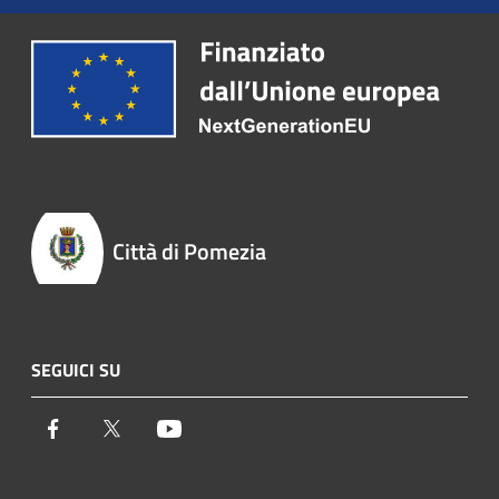
Città di Pomezia
SEGUICI SU
Facebook
Twitter
Youtube