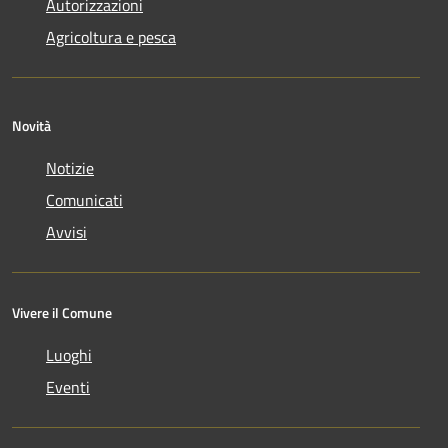
Autorizzazioni
Agricoltura e pesca
Novità
Notizie
Comunicati
Avvisi
Vivere il Comune
Luoghi
Eventi