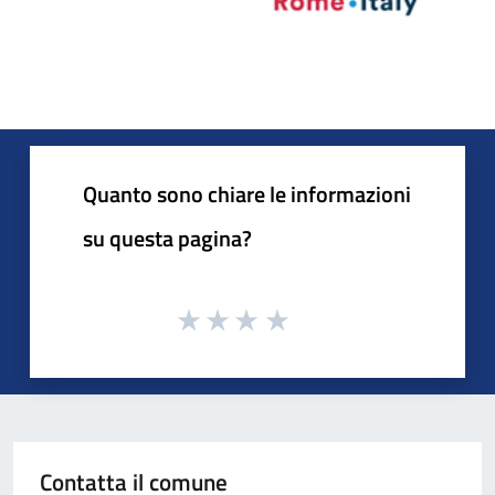
Quanto sono chiare le informazioni
su questa pagina?
Contatta il comune