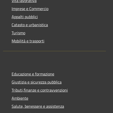
Vita lavorativa
Imprese e Commercio
Appalti pubblici
Catasto e urbanistica
Turismo
Mobilità e trasporti
Educazione e formazione
Giustizia e sicurezza pubblica
Tributi,finanze e contravvenzioni
Ambiente
Salute, benessere e assistenza