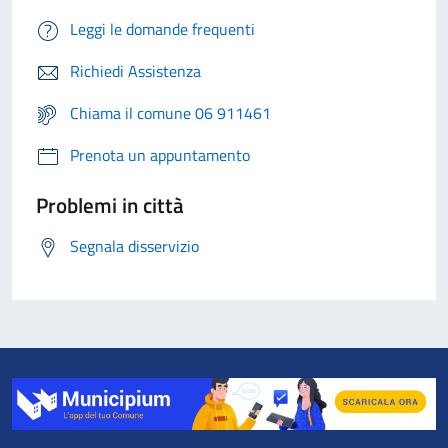
Leggi le domande frequenti
Richiedi Assistenza
Chiama il comune 06 911461
Prenota un appuntamento
Problemi in città
Segnala disservizio