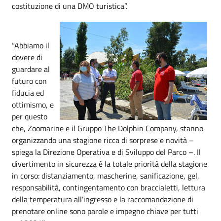
costituzione di una DMO turistica”.
“Abbiamo il
dovere di
guardare al
futuro con
fiducia ed
ottimismo, e
per questo
che, Zoomarine e il Gruppo The Dolphin Company, stanno
organizzando una stagione ricca di sorprese e novità –
spiega la Direzione Operativa e di Sviluppo del Parco –. Il
divertimento in sicurezza è la totale priorità della stagione
in corso: distanziamento, mascherine, sanificazione, gel,
responsabilità, contingentamento con braccialetti, lettura
della temperatura all’ingresso e la raccomandazione di
prenotare online sono parole e impegno chiave per tutti