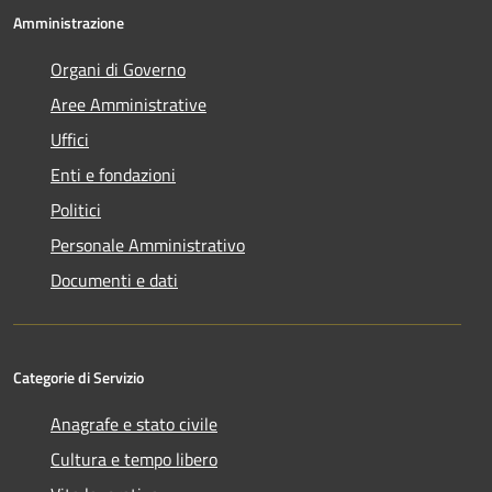
Amministrazione
Organi di Governo
Aree Amministrative
Uffici
Enti e fondazioni
Politici
Personale Amministrativo
Documenti e dati
Categorie di Servizio
Anagrafe e stato civile
Cultura e tempo libero