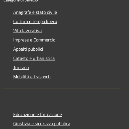
Anagrafe e stato civile
Cultura e tempo libero
Vita lavorativa
Imprese e Commercio
Appalti pubblici
Catasto e urbanistica
Turismo
Mobilità e trasporti
Educazione e formazione
Giustizia e sicurezza pubblica