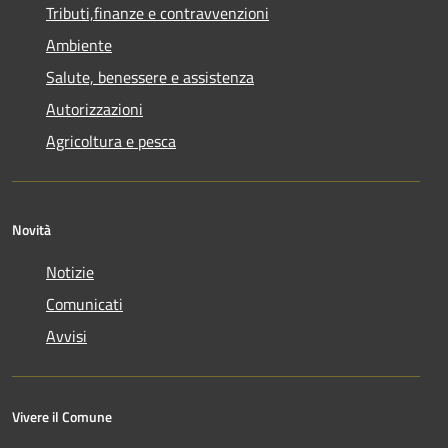
Tributi,finanze e contravvenzioni
Ambiente
Salute, benessere e assistenza
Autorizzazioni
Agricoltura e pesca
Novità
Notizie
Comunicati
Avvisi
Vivere il Comune