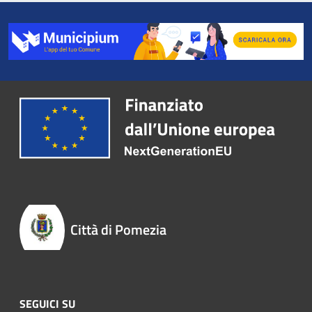
Città di Pomezia
SEGUICI SU