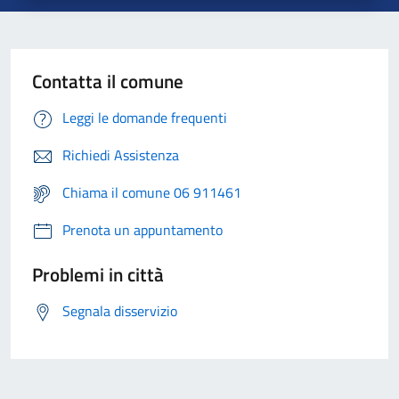
Contatta il comune
Leggi le domande frequenti
Richiedi Assistenza
Chiama il comune 06 911461
Prenota un appuntamento
Problemi in città
Segnala disservizio