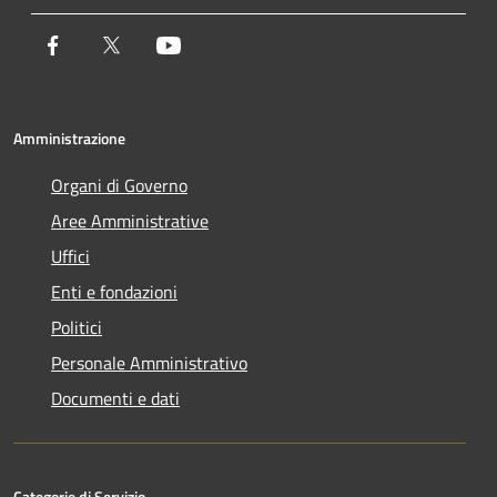
Facebook
Twitter
Youtube
Amministrazione
Organi di Governo
Aree Amministrative
Uffici
Enti e fondazioni
Politici
Personale Amministrativo
Documenti e dati
Categorie di Servizio