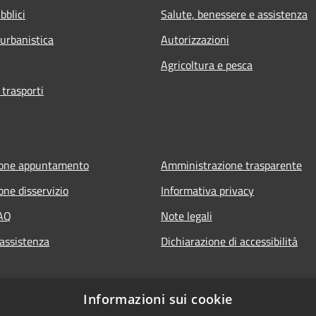
bblici
Salute, benessere e assistenza
 urbanistica
Autorizzazioni
Agricoltura e pesca
 trasporti
ione appuntamento
Amministrazione trasparente
one disservizio
Informativa privacy
FAQ
Note legali
 assistenza
Dichiarazione di accessibilità
Informazioni sui cookie