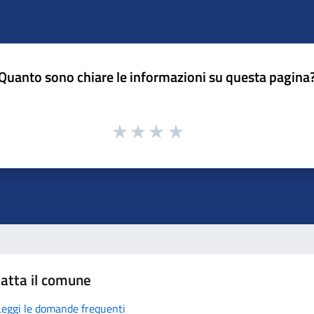
Quanto sono chiare le informazioni su questa pagina
atta il comune
Leggi le domande frequenti