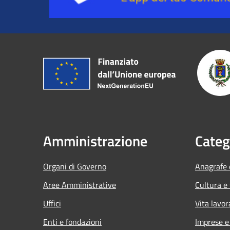
Amministrazione
Categ
Organi di Governo
Anagrafe e
Aree Amministrative
Cultura e
Uffici
Vita lavor
Enti e fondazioni
Imprese 