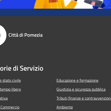
Città di Pomezia
orie di Servizio
 stato civile
Educazione e formazione
 tempo libero
Giustizia e sicurezza pubblica
ativa
Tributi,finanze e contravvenzion
e Commercio
Ambiente