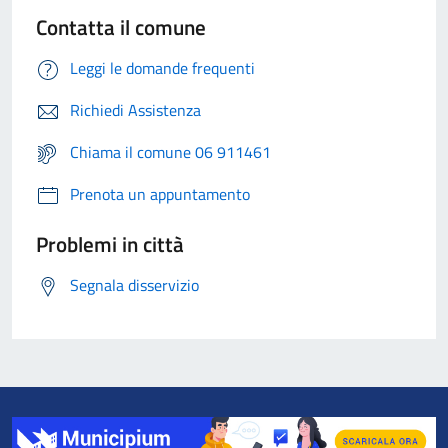
Contatta il comune
Leggi le domande frequenti
Richiedi Assistenza
Chiama il comune 06 911461
Prenota un appuntamento
Problemi in città
Segnala disservizio