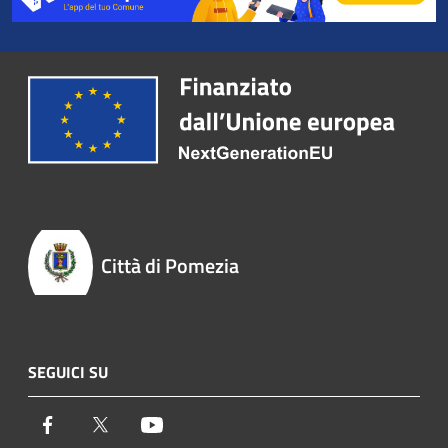
Città di Pomezia
SEGUICI SU
Facebook
Twitter
Youtube