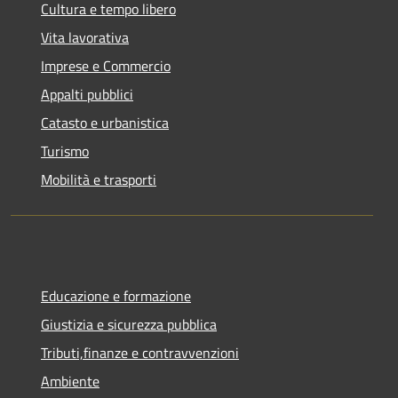
Cultura e tempo libero
Vita lavorativa
Imprese e Commercio
Appalti pubblici
Catasto e urbanistica
Turismo
Mobilità e trasporti
Educazione e formazione
Giustizia e sicurezza pubblica
Tributi,finanze e contravvenzioni
Ambiente