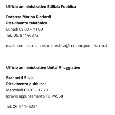
Ufficio amministrativo Edilizia Pubblica
Dott.ssa Marina Ricciardi
Ricevimento telefonico:
Lunedì 09.00 - 11.00
Tel.: 06. 91146372
mail:
amministrazione.urbanistica@comune.pomezia.rm.it
Ufficio amministrativo
Unita’ Alloggiative
Brannetti Silvia
Ricevimento pubblico:
Mercoledì 09.00 - 12.20
(previo appuntamento TU PASSI)
Tel. 06. 91146221