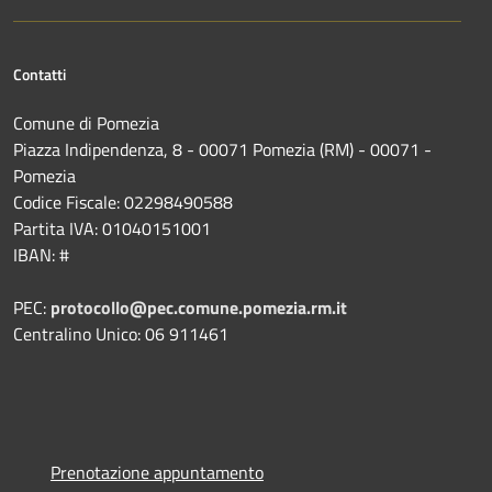
Contatti
Comune di Pomezia
Piazza Indipendenza, 8 - 00071 Pomezia (RM) - 00071 -
Pomezia
Codice Fiscale: 02298490588
Partita IVA: 01040151001
IBAN: #
PEC:
protocollo@pec.comune.pomezia.rm.it
Centralino Unico: 06 911461
Prenotazione appuntamento