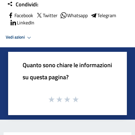
Condividi:
Facebook
Twitter
Whatsapp
Telegram
LinkedIn
Vedi azioni
Quanto sono chiare le informazioni
su questa pagina?