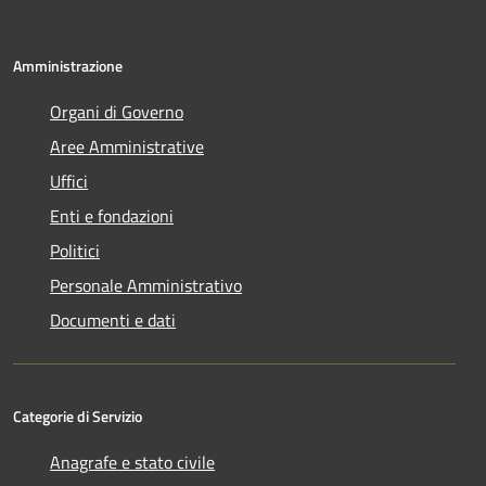
Amministrazione
Organi di Governo
Aree Amministrative
Uffici
Enti e fondazioni
Politici
Personale Amministrativo
Documenti e dati
Categorie di Servizio
Anagrafe e stato civile