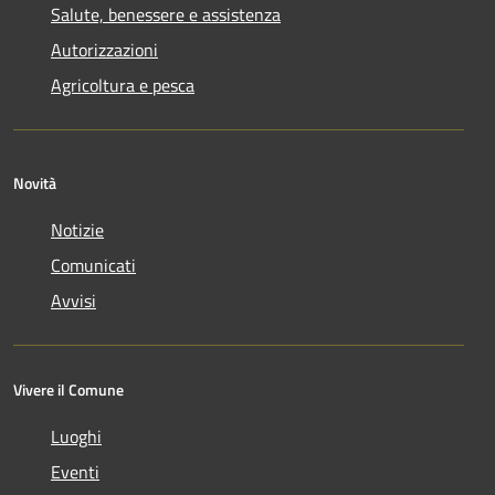
Salute, benessere e assistenza
Autorizzazioni
Agricoltura e pesca
Novità
Notizie
Comunicati
Avvisi
Vivere il Comune
Luoghi
Eventi