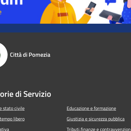
Città di Pomezia
orie di Servizio
 stato civile
Educazione e formazione
 tempo libero
Giustizia e sicurezza pubblica
ativa
Tributi,finanze e contravvenzion