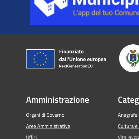
Amministrazione
Categ
Organi di Governo
Anagrafe e
Aree Amministrative
Cultura e
Uffici
Vita lavor