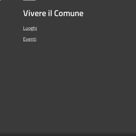
Vivere il Comune
Luoghi
Eventi