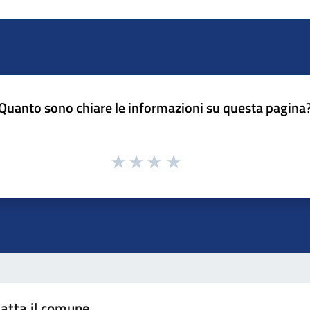
Quanto sono chiare le informazioni su questa pagina
atta il comune