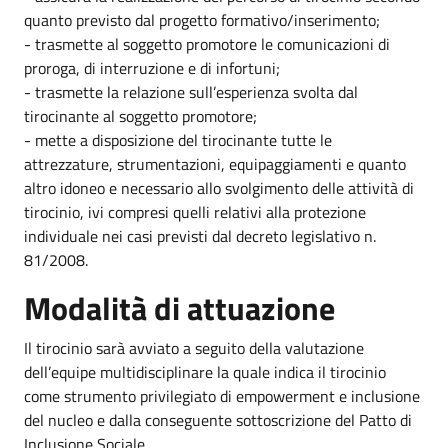
quanto previsto dal progetto formativo/inserimento;
- trasmette al soggetto promotore le comunicazioni di
proroga, di interruzione e di infortuni;
- trasmette la relazione sull’esperienza svolta dal
tirocinante al soggetto promotore;
- mette a disposizione del tirocinante tutte le
attrezzature, strumentazioni, equipaggiamenti e quanto
altro idoneo e necessario allo svolgimento delle attività di
tirocinio, ivi compresi quelli relativi alla protezione
individuale nei casi previsti dal decreto legislativo n.
81/2008.
Modalità di attuazione
Il tirocinio sarà avviato a seguito della valutazione
dell’equipe multidisciplinare la quale indica il tirocinio
come strumento privilegiato di empowerment e inclusione
del nucleo e dalla conseguente sottoscrizione del Patto di
Inclusione Sociale.