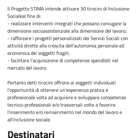
Il Progetto STIMA intende attivare 30 tirocini di Inclusione
Socialeal fine di:
- realizzare interventi integrati che possano coniugare la
dimensione socioassistenziale alla dimensione del lavoro;
- rafforzare i progetti personalizzati dei Servizi Sociali con
attività dirette alla crescita dell’autonomia personale ed
economica dei soggetti fragili;
- facilitare l’acquisizione di competenze spendibili nel
mercato del lavoro.
Pertanto detti tirocini offrono ai soggetti individuati
l’opportunità di ottenere un’esperienza pratica e
professionale volta ad acquisire e sviluppare competenze
tecnico-professionali e/o trasversali volte a favorire
l’inserimento e/o reinserimento nel mondo del lavoro e
all’inclusione sociale.
Destinatari