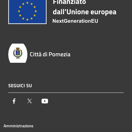
Città di Pomezia
SEGUICI SU
Facebook
Twitter
Youtube
Amministrazione