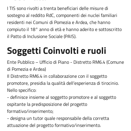
I TIS sono rivolti a trenta beneficiari delle misure di
sostegno al reddito RdC, componenti dei nuclei familiari
residenti nei Comuni di Pomezia e Ardea, che hanno
compiuto il 18° anno di età e hanno aderito e sottoscritto
il Patto di Inclusione Sociale (PAIS).
Soggetti Coinvolti e ruoli
Ente Pubblico – Ufficio di Piano - Distretto RM6.4 (Comune
di Pomezia e Ardea)
Il Distretto RM6.4 in collaborazione con il soggetto
promotore, presidia la qualità dell’esperienza di tirocinio.
Nello specifico:
- definisce insieme al soggetto promotore e al soggetto
ospitante la predisposizione del progetto
formativo/inserimento;
- designa un tutor quale responsabile della corretta
attuazione del progetto formativo/inserimento.