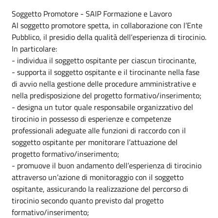
Soggetto Promotore - SAIP Formazione e Lavoro
Al soggetto promotore spetta, in collaborazione con l’Ente
Pubblico, il presidio della qualità dell’esperienza di tirocinio.
In particolare:
- individua il soggetto ospitante per ciascun tirocinante,
- supporta il soggetto ospitante e il tirocinante nella fase
di avvio nella gestione delle procedure amministrative e
nella predisposizione del progetto formativo/inserimento;
- designa un tutor quale responsabile organizzativo del
tirocinio in possesso di esperienze e competenze
professionali adeguate alle funzioni di raccordo con il
soggetto ospitante per monitorare l’attuazione del
progetto formativo/inserimento;
- promuove il buon andamento dell’esperienza di tirocinio
attraverso un’azione di monitoraggio con il soggetto
ospitante, assicurando la realizzazione del percorso di
tirocinio secondo quanto previsto dal progetto
formativo/inserimento;