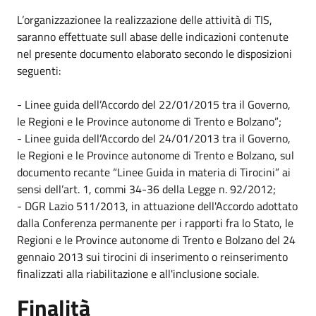
L’organizzazionee la realizzazione delle attività di TIS,
saranno effettuate sull abase delle indicazioni contenute
nel presente documento elaborato secondo le disposizioni
seguenti:
- Linee guida dell’Accordo del 22/01/2015 tra il Governo,
le Regioni e le Province autonome di Trento e Bolzano”;
- Linee guida dell’Accordo del 24/01/2013 tra il Governo,
le Regioni e le Province autonome di Trento e Bolzano, sul
documento recante “Linee Guida in materia di Tirocini” ai
sensi dell’art. 1, commi 34-36 della Legge n. 92/2012;
- DGR Lazio 511/2013, in attuazione dell'Accordo adottato
dalla Conferenza permanente per i rapporti fra lo Stato, le
Regioni e le Province autonome di Trento e Bolzano del 24
gennaio 2013 sui tirocini di inserimento o reinserimento
finalizzati alla riabilitazione e all'inclusione sociale.
Finalità