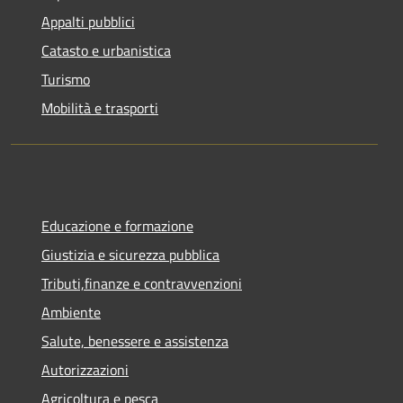
Appalti pubblici
Catasto e urbanistica
Turismo
Mobilità e trasporti
Educazione e formazione
Giustizia e sicurezza pubblica
Tributi,finanze e contravvenzioni
Ambiente
Salute, benessere e assistenza
Autorizzazioni
Agricoltura e pesca