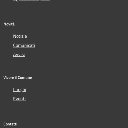
Novità
Notizie
Comunicati
Avvisi
Vivere il Comune
Luoghi
Eventi
Contatti