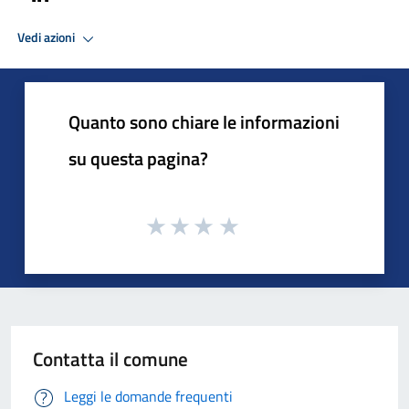
Vedi azioni
Quanto sono chiare le informazioni
su questa pagina?
Contatta il comune
Leggi le domande frequenti