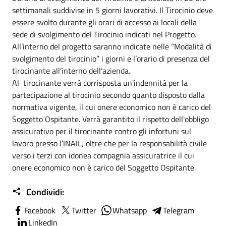
settimanali suddivise in 5 giorni lavorativi. Il Tirocinio deve
essere svolto durante gli orari di accesso ai locali della
sede di svolgimento del Tirocinio indicati nel Progetto.
All’interno del progetto saranno indicate nelle “Modalità di
svolgimento del tirocinio” i giorni e l’orario di presenza del
tirocinante all’interno dell’azienda.
Al tirocinante verrà corrisposta un'indennità per la
partecipazione al tirocinio secondo quanto disposto dalla
normativa vigente, il cui onere economico non è carico del
Soggetto Ospitante. Verrà garantito il rispetto dell'obbligo
assicurativo per il tirocinante contro gli infortuni sul
lavoro presso l’INAIL, oltre che per la responsabilità civile
verso i terzi con idonea compagnia assicuratrice il cui
onere economico non è carico del Soggetto Ospitante.
Condividi:
Facebook
Twitter
Whatsapp
Telegram
LinkedIn