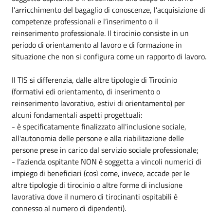
l’arricchimento del bagaglio di conoscenze, l’acquisizione di
competenze professionali e l’inserimento o il
reinserimento professionale. Il tirocinio consiste in un
periodo di orientamento al lavoro e di formazione in
situazione che non si configura come un rapporto di lavoro.
Il TIS si differenzia, dalle altre tipologie di Tirocinio
(formativi edi orientamento, di inserimento o
reinserimento lavorativo, estivi di orientamento) per
alcuni fondamentali aspetti progettuali:
- è specificatamente finalizzato all'inclusione sociale,
all'autonomia delle persone e alla riabilitazione delle
persone prese in carico dal servizio sociale professionale;
- l’azienda ospitante NON è soggetta a vincoli numerici di
impiego di beneficiari (così come, invece, accade per le
altre tipologie di tirocinio o altre forme di inclusione
lavorativa dove il numero di tirocinanti ospitabili è
connesso al numero di dipendenti).