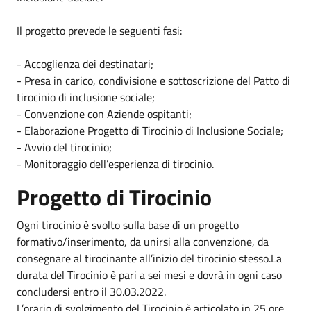
Il progetto prevede le seguenti fasi:
- Accoglienza dei destinatari;
- Presa in carico, condivisione e sottoscrizione del Patto di
tirocinio di inclusione sociale;
- Convenzione con Aziende ospitanti;
- Elaborazione Progetto di Tirocinio di Inclusione Sociale;
- Avvio del tirocinio;
- Monitoraggio dell’esperienza di tirocinio.
Progetto di Tirocinio
Ogni tirocinio è svolto sulla base di un progetto
formativo/inserimento, da unirsi alla convenzione, da
consegnare al tirocinante all’inizio del tirocinio stesso.La
durata del Tirocinio è pari a sei mesi e dovrà in ogni caso
concludersi entro il 30.03.2022.
L’orario di svolgimento del Tirocinio è articolato in 25 ore