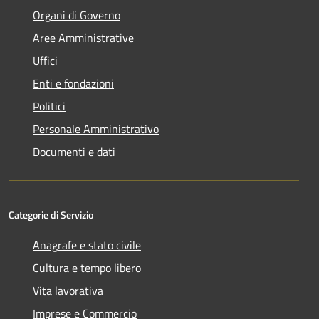
Organi di Governo
Aree Amministrative
Uffici
Enti e fondazioni
Politici
Personale Amministrativo
Documenti e dati
Categorie di Servizio
Anagrafe e stato civile
Cultura e tempo libero
Vita lavorativa
Imprese e Commercio