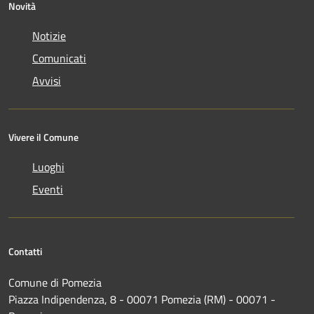
Novità
Notizie
Comunicati
Avvisi
Vivere il Comune
Luoghi
Eventi
Contatti
Comune di Pomezia
Piazza Indipendenza, 8 - 00071 Pomezia (RM) - 00071 -