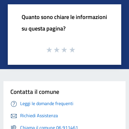
Quanto sono chiare le informazioni
su questa pagina?
Contatta il comune
Leggi le domande frequenti
Richiedi Assistenza
Chiama il comune 06 911461