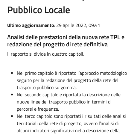
Pubblico Locale
Ultimo aggiornamento
: 29 aprile 2022, 09:41
Analisi delle prestazioni della nuova rete TPL e
redazione del progetto di rete definitiva
Il rapporto si divide in quattro capitoli.
Nel primo capitolo è riportato l’approccio metodologico
seguito per la redazione del progetto della rete del
trasporto pubblico su gomma.
Nel secondo capitolo è riportata la descrizione delle
nuove linee del trasporto pubblico in termini di
percorsi e frequenze.
Nel terzo capitolo sono riportati i risultati delle analisi
territoriali della rete di progetto, ovvero l’analisi di
alcuni indicatori significativi nella descrizione della