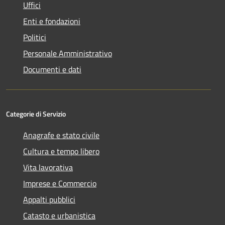
Uffici
Enti e fondazioni
Politici
Personale Amministrativo
Documenti e dati
Categorie di Servizio
Anagrafe e stato civile
Cultura e tempo libero
Vita lavorativa
Imprese e Commercio
Appalti pubblici
Catasto e urbanistica