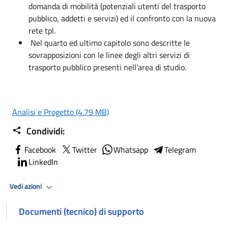
domanda di mobilità (potenziali utenti del trasporto
pubblico, addetti e servizi) ed il confronto con la nuova
rete tpl.
Nel quarto ed ultimo capitolo sono descritte le
sovrapposizioni con le linee degli altri servizi di
trasporto pubblico presenti nell’area di studio.
Analisi e Progetto
(4.79 MB)
Condividi:
Facebook
Twitter
Whatsapp
Telegram
LinkedIn
Vedi azioni
Documenti (tecnico) di supporto