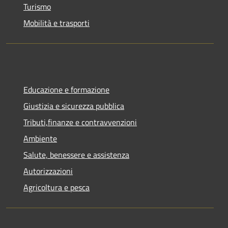
Turismo
Mobilità e trasporti
Educazione e formazione
Giustizia e sicurezza pubblica
Tributi,finanze e contravvenzioni
Ambiente
Salute, benessere e assistenza
Autorizzazioni
Agricoltura e pesca