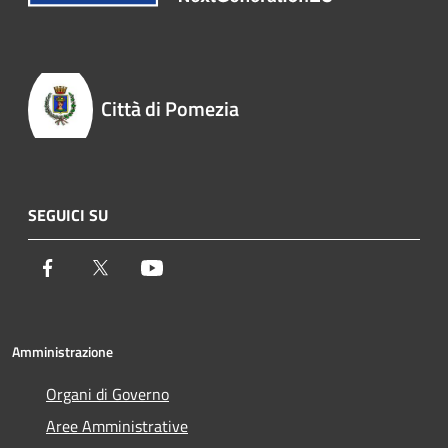
Città di Pomezia
SEGUICI SU
Facebook
Twitter
Youtube
Amministrazione
Organi di Governo
Aree Amministrative