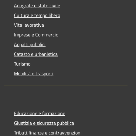
Anagrafe e stato civile
Cultura e tempo libero
Vita lavorativa
Imprese e Commercio
Appalti pubblici
Catasto e urbanistica
Turismo
Mobilità e trasporti
Educazione e formazione
Giustizia e sicurezza pubblica
Tributi,finanze e contravvenzioni