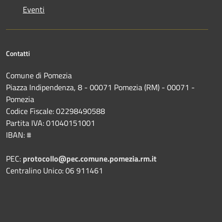
Eventi
Contatti
Comune di Pomezia
Piazza Indipendenza, 8 - 00071 Pomezia (RM) - 00071 -
Pomezia
Codice Fiscale: 02298490588
Partita IVA: 01040151001
IBAN: #
PEC:
protocollo@pec.comune.pomezia.rm.it
Centralino Unico: 06 911461