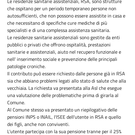
Le residenze sanitarie assistenziali, RSA, sono strutture
che ospitano per un periodo temporaneo persone non
autosufficienti, che non possono essere assistite in casa e
che necessitano di specifiche cure mediche di più
specialisti e di una complessa assistenza sanitaria.
Le residenze sanitarie assistenziali sono gestite da enti
pubblici o privati che offrono ospitalità, prestazioni
sanitarie e assistenziali, aiuto nel recupero funzionale e
nell' inserimento sociale e prevenzione delle principali
patologie croniche.
Il contributo può essere richiesto dalle persone già in RSA
sia che abbiano problemi legati allo stato di salute che alla
vecchiaia. La richiesta va presentata alla Asl che esegue
una valutazione delle problematiche prima di girarla al
Comune.
Al Comune stesso va presentato un riepilogativo delle
pensioni INPS o INAIL, l'ISEE dell'utente in RSA e quello
dei figli, anche non conviventi.
L'utente partecipa con la sua pensione tranne per il 25%