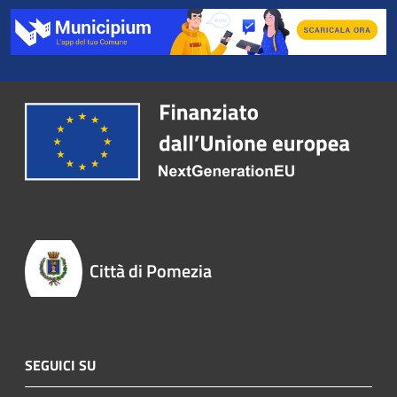
Città di Pomezia
SEGUICI SU