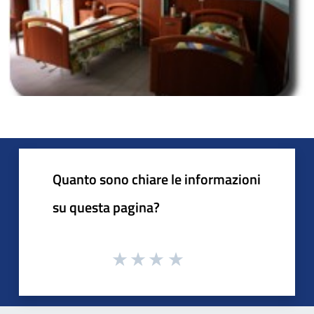
Quanto sono chiare le informazioni
su questa pagina?