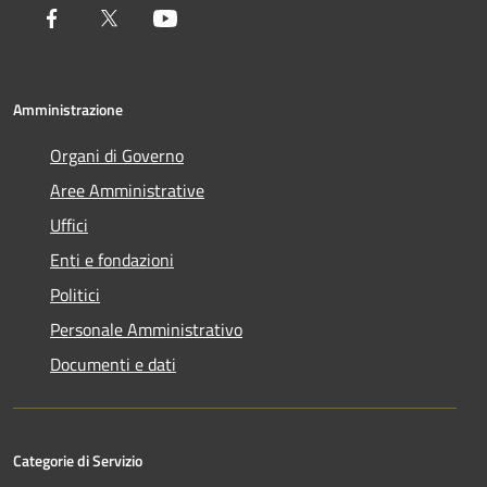
Facebook
Twitter
Youtube
Amministrazione
Organi di Governo
Aree Amministrative
Uffici
Enti e fondazioni
Politici
Personale Amministrativo
Documenti e dati
Categorie di Servizio