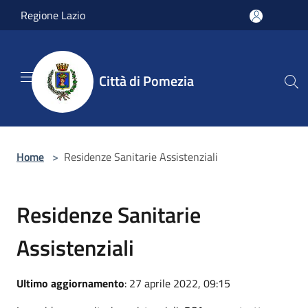
Salta al contenuto principale
Regione Lazio
Città di Pomezia
Home
>
Residenze Sanitarie Assistenziali
Residenze Sanitarie
Assistenziali
Ultimo aggiornamento
: 27 aprile 2022, 09:15