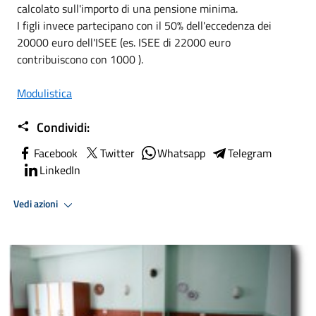
calcolato sull'importo di una pensione minima.
I figli invece partecipano con il 50% dell'eccedenza dei
20000 euro dell'ISEE (es. ISEE di 22000 euro
contribuiscono con 1000 ).
Modulistica
Condividi:
Facebook
Twitter
Whatsapp
Telegram
LinkedIn
Vedi azioni