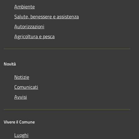
Ambiente
Salute, benessere e assistenza
Autorizzazioni
Agricoltura e pesca
Novità
Notizie
Comunicati
Avvisi
Vivere il Comune
Luoghi