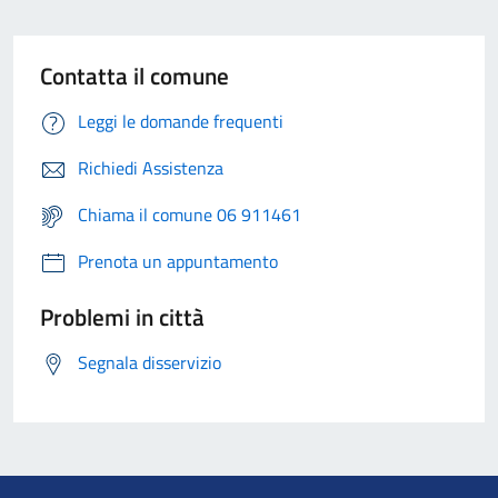
Contatta il comune
Leggi le domande frequenti
Richiedi Assistenza
Chiama il comune 06 911461
Prenota un appuntamento
Problemi in città
Segnala disservizio