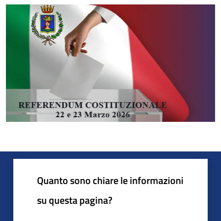
Quanto sono chiare le informazioni
su questa pagina?