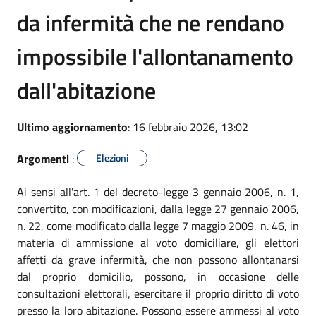
da infermità che ne rendano
impossibile l'allontanamento
dall'abitazione
Ultimo aggiornamento
: 16 febbraio 2026, 13:02
Argomenti
:
Elezioni
Ai sensi all'art. 1 del decreto-legge 3 gennaio 2006, n. 1,
convertito, con modificazioni, dalla legge 27 gennaio 2006,
n. 22, come modificato dalla legge 7 maggio 2009, n. 46, in
materia di ammissione al voto domiciliare, gli elettori
affetti da grave infermità, che non possono allontanarsi
dal proprio domicilio, possono, in occasione delle
consultazioni elettorali, esercitare il proprio diritto di voto
presso la loro abitazione. Possono essere ammessi al voto