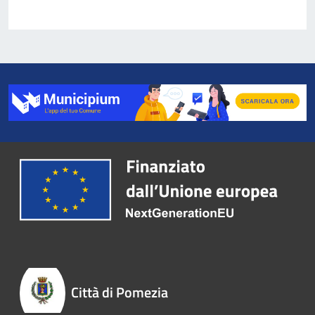
Città di Pomezia