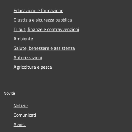
Educazione e formazione
Giustizia e sicurezza pubblica
Tributi,finanze e contravvenzioni
Ambiente
Salute, benessere e assistenza
Autorizzazioni
Agricoltura e pesca
Novità
Notizie
Comunicati
Avvisi