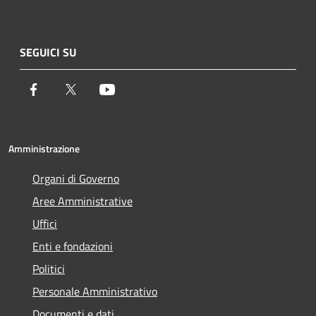
SEGUICI SU
Facebook
Twitter
Youtube
Amministrazione
Organi di Governo
Aree Amministrative
Uffici
Enti e fondazioni
Politici
Personale Amministrativo
Documenti e dati