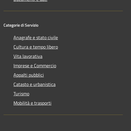
Categorie di Servizio
Anagrafe e stato civile
Cultura e tempo libero
Vita lavorativa
Imprese e Commercio
Appalti pubblici
Catasto e urbanistica
Turismo
Mobilità e trasporti