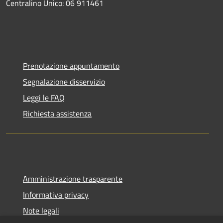
Centralino Unico: 06 911461
Prenotazione appuntamento
Segnalazione disservizio
Leggi le FAQ
Richiesta assistenza
Amministrazione trasparente
Informativa privacy
Note legali