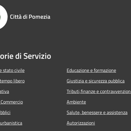
Città di Pomezia
orie di Servizio
 stato civile
Educazione e formazione
 tempo libero
Giustizia e sicurezza pubblica
ativa
Tributi,finanze e contravvenzion
e Commercio
Ambiente
bblici
Salute, benessere e assistenza
 urbanistica
Autorizzazioni