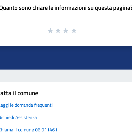
Quanto sono chiare le informazioni su questa pagina
atta il comune
Leggi le domande frequenti
Richiedi Assistenza
Chiama il comune 06 911461