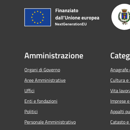
Amministrazione
Categ
Organi di Governo
Anagrafe e
Aree Amministrative
Cultura e
Uffici
Vita lavor
Enti e fondazioni
Imprese 
Politici
Appalti pu
Personale Amministrativo
Catasto e