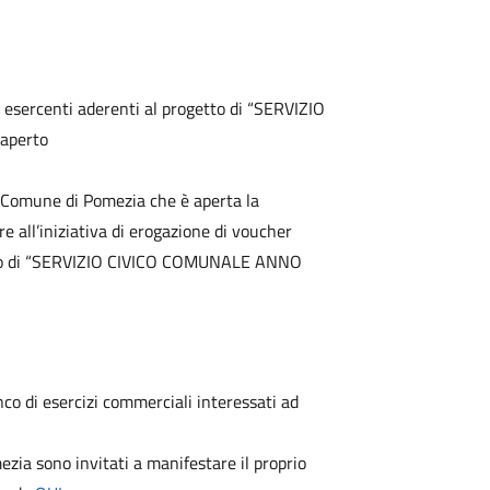
esercenti aderenti al progetto di “SERVIZIO
aperto
l Comune di Pomezia che è aperta la
e all’iniziativa di erogazione di voucher
getto di “SERVIZIO CIVICO COMUNALE ANNO
nco di esercizi commerciali interessati ad
ezia sono invitati a manifestare il proprio