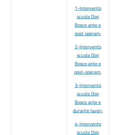
1-Intervento
scuola Don
Bosco ante e
post operam
,
2-Intervento
scuola Don
Bosco ante e
post-operam
,
3-Intervento
scuola Don
Bosco ante e
durante lavori
,
4-Intervento
scuola Don