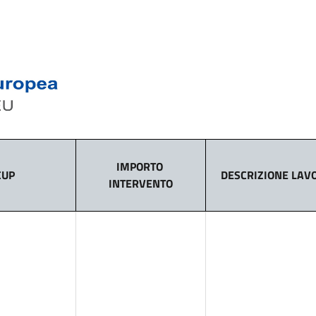
IMPORTO
CUP
DESCRIZIONE LAV
INTERVENTO