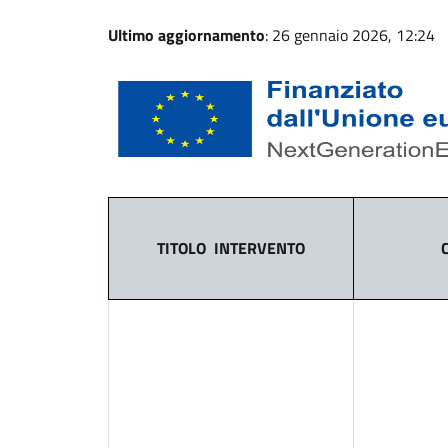
Ultimo aggiornamento
: 26 gennaio 2026, 12:24
TITOLO
INTERVENTO