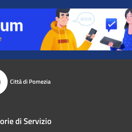
Città di Pomezia
orie di Servizio