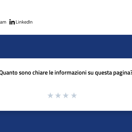
ram
LinkedIn
Quanto sono chiare le informazioni su questa pagina