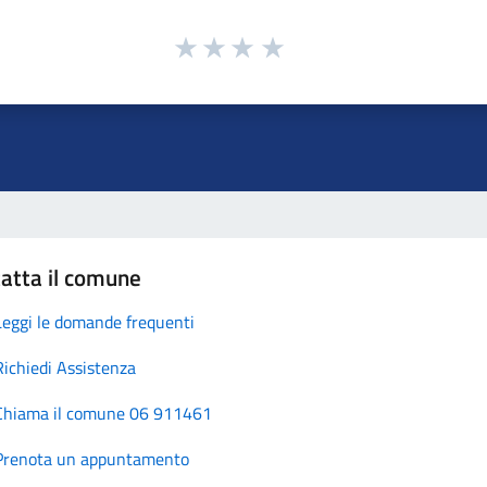
atta il comune
Leggi le domande frequenti
Richiedi Assistenza
Chiama il comune 06 911461
Prenota un appuntamento