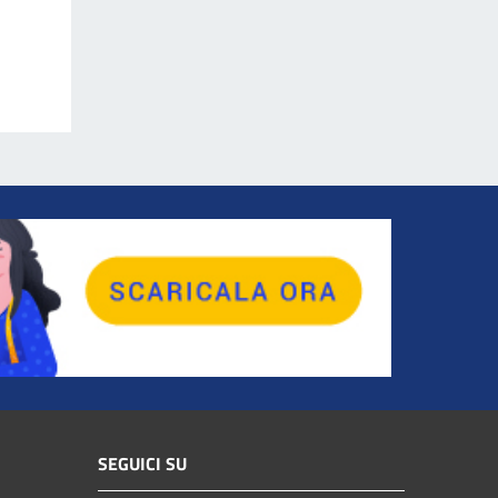
SEGUICI SU