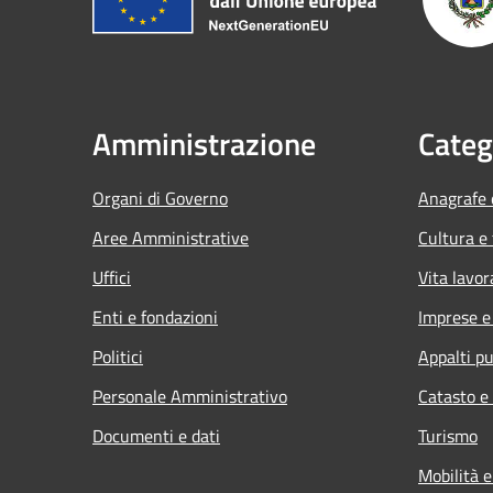
Amministrazione
Categ
Organi di Governo
Anagrafe e
Aree Amministrative
Cultura e
Uffici
Vita lavor
Enti e fondazioni
Imprese 
Politici
Appalti pu
Personale Amministrativo
Catasto e
Documenti e dati
Turismo
Mobilità e