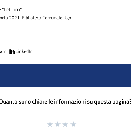
 “Petrucci”
iporta 2021. Biblioteca Comunale Ugo
ram
LinkedIn
Quanto sono chiare le informazioni su questa pagina