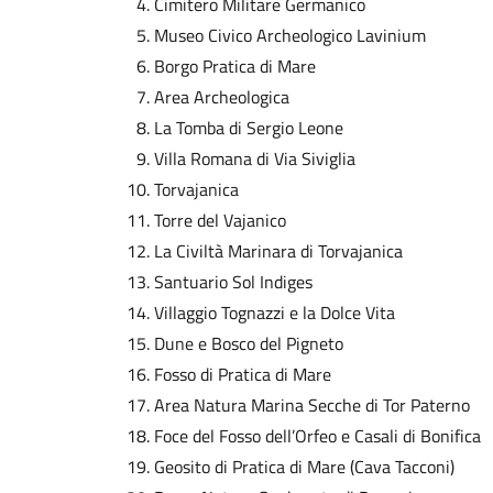
Cimitero Militare Germanico
Museo Civico Archeologico Lavinium
Borgo Pratica di Mare
Area Archeologica
La Tomba di Sergio Leone
Villa Romana di Via Siviglia
Torvajanica
Torre del Vajanico
La Civiltà Marinara di Torvajanica
Santuario Sol Indiges
Villaggio Tognazzi e la Dolce Vita
Dune e Bosco del Pigneto
Fosso di Pratica di Mare
Area Natura Marina Secche di Tor Paterno
Foce del Fosso dell’Orfeo e Casali di Bonifica
Geosito di Pratica di Mare (Cava Tacconi)