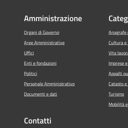
Amministrazione
Categ
Organi di Governo
Anagrafe e
Aree Amministrative
Cultura e
Uffici
Vita lavor
Enti e fondazioni
Imprese 
Politici
Appalti pu
Personale Amministrativo
Catasto e
Documenti e dati
Turismo
Mobilità e
Contatti