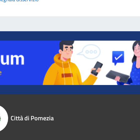
Città di Pomezia