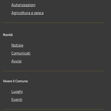
Autorizzazioni
Agricoltura e pesca
Novità
Notizie
Comunicati
Avvisi
Vivere il Comune
Luoghi
Eventi