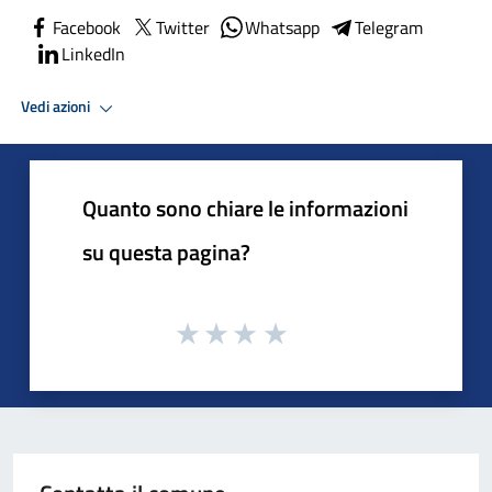
Facebook
Twitter
Whatsapp
Telegram
LinkedIn
Vedi azioni
Quanto sono chiare le informazioni
su questa pagina?