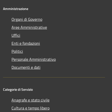
Amministrazione
Organi di Governo
Aree Amministrative
Uffici
Enti e fondazioni
Politici
Personale Amministrativo
Documenti e dati
Categorie di Servizio
Anagrafe e stato civile
Cultura e tempo libero