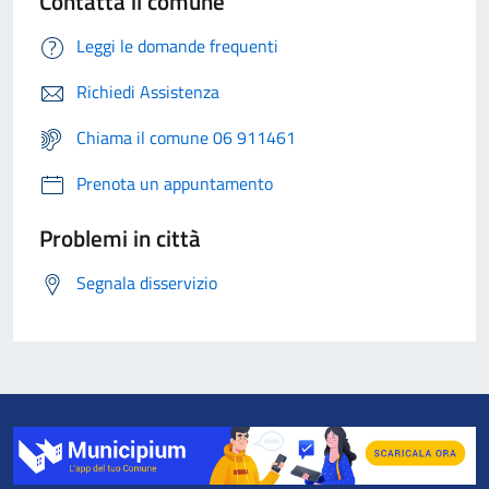
Contatta il comune
Leggi le domande frequenti
Richiedi Assistenza
Chiama il comune 06 911461
Prenota un appuntamento
Problemi in città
Segnala disservizio