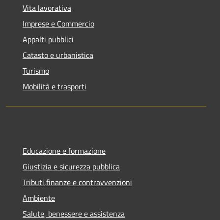
Vita lavorativa
Imprese e Commercio
Appalti pubblici
Catasto e urbanistica
Turismo
Mobilità e trasporti
Educazione e formazione
Giustizia e sicurezza pubblica
Tributi,finanze e contravvenzioni
Ambiente
Salute, benessere e assistenza