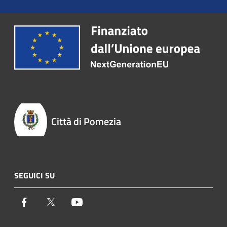
Città di Pomezia
SEGUICI SU
Facebook
Twitter
Youtube